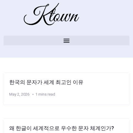
한국의 문자가 세계 최고인 이유
May 2, 2026
1 mins read
왜 한글이 세계적으로 우수한 문자 체계인가?