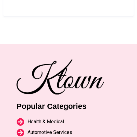
Popular Categories
Health & Medical
Automotive Services