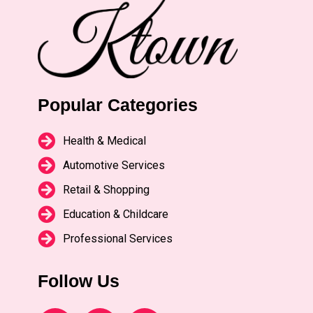
Popular Categories
Health & Medical
Automotive Services
Retail & Shopping
Education & Childcare
Professional Services
Follow Us