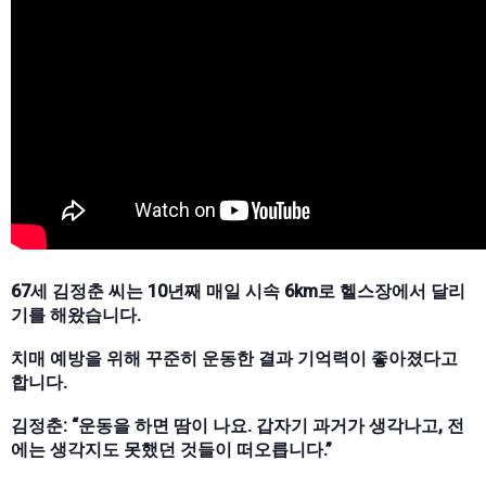
67세 김정춘 씨는 10년째 매일 시속 6km로 헬스장에서 달리
기를 해왔습니다.
치매 예방을 위해 꾸준히 운동한 결과 기억력이 좋아졌다고
합니다.
김정춘: “운동을 하면 땀이 나요. 갑자기 과거가 생각나고, 전
에는 생각지도 못했던 것들이 떠오릅니다.”