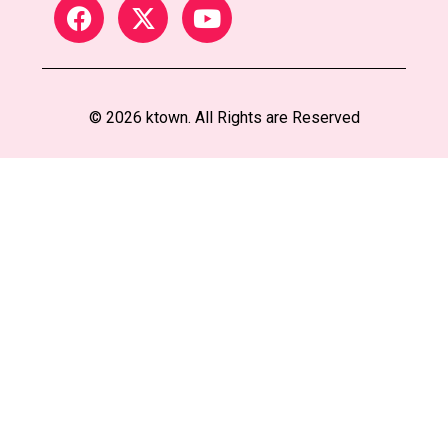
© 2026 ktown. All Rights are Reserved