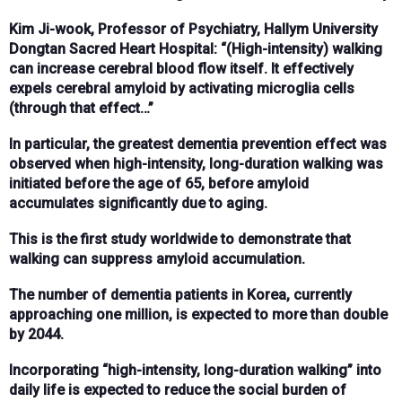
Kim Ji-wook, Professor of Psychiatry, Hallym University
Dongtan Sacred Heart Hospital: “(High-intensity) walking
can increase cerebral blood flow itself. It effectively
expels cerebral amyloid by activating microglia cells
(through that effect…”
In particular, the greatest dementia prevention effect was
observed when high-intensity, long-duration walking was
initiated before the age of 65, before amyloid
accumulates significantly due to aging.
This is the first study worldwide to demonstrate that
walking can suppress amyloid accumulation.
The number of dementia patients in Korea, currently
approaching one million, is expected to more than double
by 2044.
Incorporating “high-intensity, long-duration walking” into
daily life is expected to reduce the social burden of