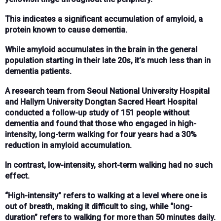
This indicates a significant accumulation of amyloid, a
protein known to cause dementia.
While amyloid accumulates in the brain in the general
population starting in their late 20s, it’s much less than in
dementia patients.
A research team from Seoul National University Hospital
and Hallym University Dongtan Sacred Heart Hospital
conducted a follow-up study of 151 people without
dementia and found that those who engaged in high-
intensity, long-term walking for four years had a 30%
reduction in amyloid accumulation.
In contrast, low-intensity, short-term walking had no such
effect.
“High-intensity” refers to walking at a level where one is
out of breath, making it difficult to sing, while “long-
duration” refers to walking for more than 50 minutes daily.