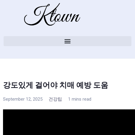
강도있게 걸어야 치매 예방 도움
September 12, 2025
건강팁
1 mins read