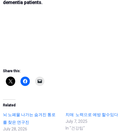
dementia patients.
Share this:
Related
뇌 노폐물 나가는 숨겨진 통로
치매: 노력으로 예방 할수있다
July 7, 2025
를 찾은 연구진
In "건강팁"
July 28, 2026