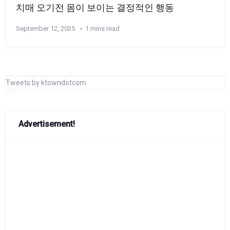
치매 오기전 몸이 보이는 결정적인 행동
September 12, 2025
1 mins read
Tweets by ktowndotcom
Advertisement!