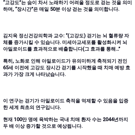
“고강도”는 숨이 차서 노래하기 어려울 정도로 걷는 것을 의미
하며, “장시간”은 매일 50분 이상 걷는 것을 의미합니다.
김지욱 정신건강의학과 교수: “(고강도) 걷기는 뇌 혈류량 자
체를 증가시킬 수 있습니다. 미세아교세포를 활성화시켜 뇌
아밀로이드를 효과적으로 배출합니다(그 효과를 통해…”
특히, 노화로 인해 아밀로이드가 유의미하게 축적되기 전인
65세 이전에 고강도 장시간 걷기를 시작했을 때 치매 예방 효
과가 가장 크게 나타났습니다.
이 연구는 걷기가 아밀로이드 축적을 억제할 수 있음을 입증
한 세계 최초의 연구입니다.
현재 100만 명에 육박하는 국내 치매 환자 수는 2044년까지
두 배 이상 증가할 것으로 예상됩니다.