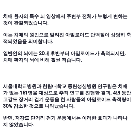
치매 환자의 특수 뇌 영상에서 주변부 전체가 누렇게 변하는
것이 관찰되었습니다.
이는 치매의 원인으로 알려진 아밀로이드 단백질이 상당히 축
적되었음을 의미합니다.
일반인의 뇌에는 20대 후반부터 아밀로이드가 축적되지만,
치매 환자의 뇌에 비해 훨씬 적습니다.
서울대학교병원과 한림대학교 동탄성심병원 연구팀은 치매
가 없는 151명을 대상으로 추적 연구를 진행한 결과, 4년 동안
고강도 장거리 걷기 운동을 한 사람들의 아밀로이드 축적량이
30% 감소한 것으로 나타났습니다.
반면, 저강도 단거리 걷기 운동에서는 이러한 효과가 나타나
지 않았습니다.