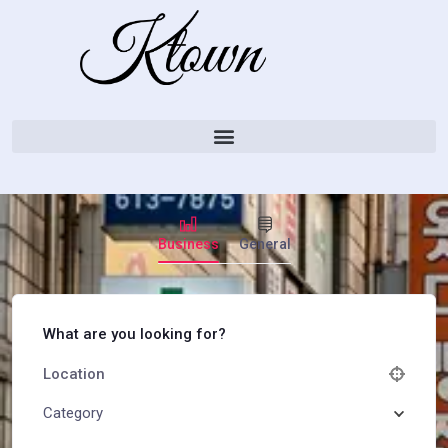
Business
General
What are you looking for?
Category