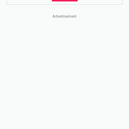
Advertisement