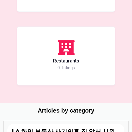
Restaurants
0
listings
Articles by category
LA 한인 부동산 사기의혹 집 앞서 시위