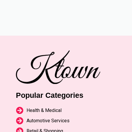
Popular Categories
Health & Medical
Automotive Services
Retail & Shopping