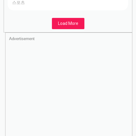
스포츠
Load More
Advertisement