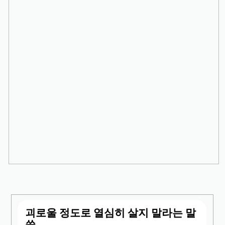
괴로울 정도로 열심히 살지 말라는 말
씀