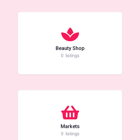
Beauty Shop
0
listings
Markets
0
listings