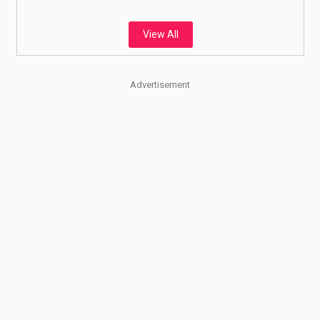
View All
Advertisement