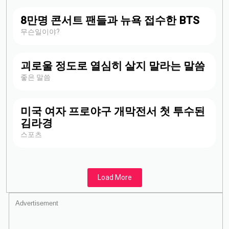
8만명 콘서트 팬들과 뉴욕 접수한 BTS
무슨일이야?
괴로울 정도로 열심히 살지 말라는 말씀
좋은 말씀
미국 여자 프로야구 개막전서 첫 투수된
김라경
스포츠
Load More
Advertisement