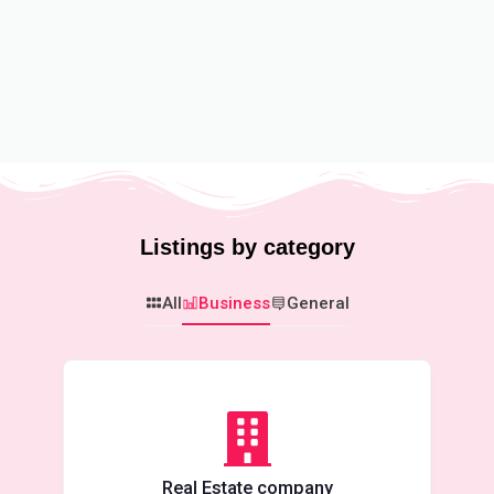
Listings by category
All
Business
General
Real Estate company