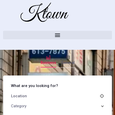
Business
General
What are you looking for?
Category