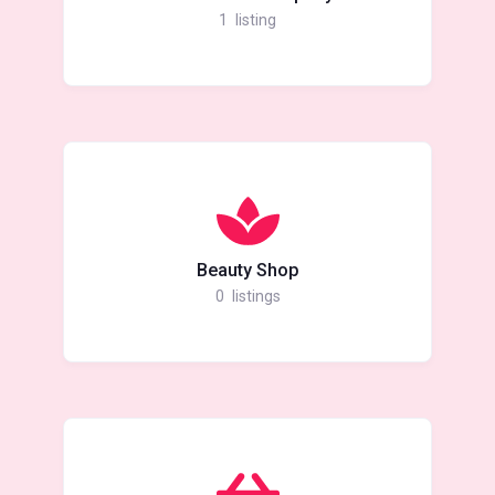
1
listing
Beauty Shop
0
listings