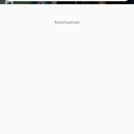
Advertisement