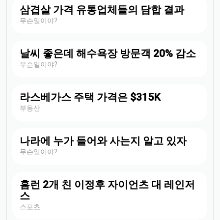
삼겹살 가격 유통업체들의 담합 결과
무슨일이야?
날씨 좋은데 해수욕장 방문객 20% 감소
무슨일이야?
라스베가스 주택 가격은 $315K
부동산
나라에 누가 들어와 사는지 알고 있자
무슨일이야?
홈런 2개 친 이정후 자이언츠 대 레인저
스
스포츠