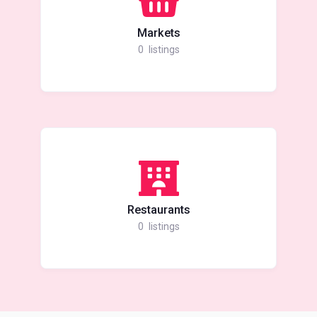
Markets
0
listings
Restaurants
0
listings