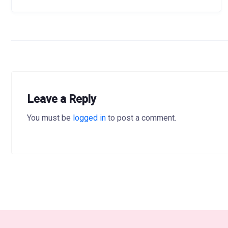
Leave a Reply
You must be
logged in
to post a comment.