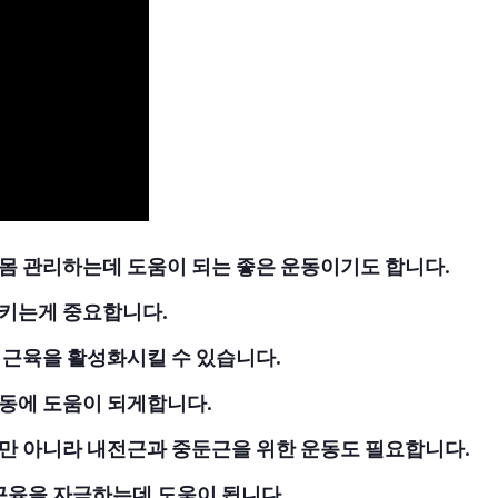
몸 관리하는데 도움이 되는 좋은 운동이기도 합니다.
시키는게 중요합니다.
 근육을 활성화시킬 수 있습니다.
동에 도움이 되게합니다.
만 아니라 내전근과 중둔근을 위한 운동도 필요합니다.
이 근육을 자극하는데 도움이 됩니다.