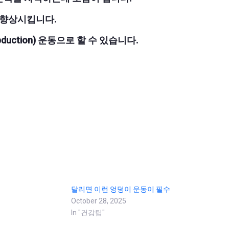
 향상시킵니다.
ction) 운동으로 할 수 있습니다.
달리면 이런 엉덩이 운동이 필수
October 28, 2025
In "건강팁"