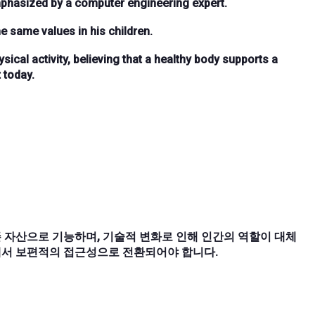
emphasized by a computer engineering expert.
he same values in his children.
cal activity, believing that a healthy body supports a
t today.
 자산으로 기능하며, 기술적 변화로 인해 인간의 역할이 대체
에서 보편적의 접근성으로 전환되어야 합니다.