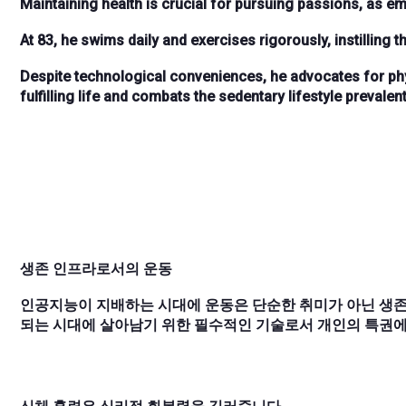
Maintaining health is crucial for pursuing passions, as 
At 83, he swims daily and exercises rigorously, instilling t
Despite technological conveniences, he advocates for physi
fulfilling life and combats the sedentary lifestyle prevalen
생존 인프라로서의 운동
인공지능이 지배하는 시대에 운동은 단순한 취미가 아닌 생존
되는 시대에 살아남기 위한 필수적인 기술로서 개인의 특권