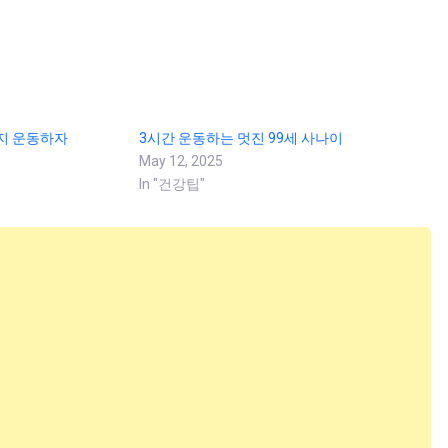
가지 운동하자
3시간 운동하는 멋진 99세 사나이
May 12, 2025
In "건강팁"