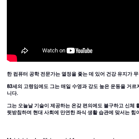
한 컴퓨터 공학 전문가는 열정을 좇는 데 있어 건강 유지가 
83세의 고령임에도 그는 매일 수영과 강도 높은 운동을 거르
니다.
그는 오늘날 기술이 제공하는 온갖 편의에도 불구하고 신체 
뒷받침하며 현대 사회에 만연한 좌식 생활 습관에 맞서는 힘