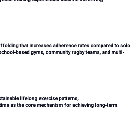
affolding that increases adherence rates compared to solo
school-based gyms, community rugby teams, and multi-
tainable lifelong exercise patterns,
time
as the core mechanism for achieving long-term