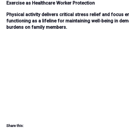
Exercise as Healthcare Worker Protection
Physical activity delivers
critical stress relief and focus
functioning as
a lifeline for maintaining well-being
in dema
burdens on family members.
Share this: