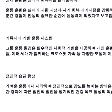
신체 훈련은 심리적 회복력을 길러줍니다.
운동 훈련은 실패에 대한 내성과 자기 회복 메커니즘을 강화하
훈련 경험이 인생의 중요한 순간에 원동력이 되었다고 보고합
커뮤니티 기반 운동 시스템
그룹 운동 환경은 필수적인 사회적 기반을 제공하여 개인 훈련
팀, 여러 세대가 함께하는 크로스핏 가족 등 다양한 모델이 
점진적 습관 형성
가벼운 운동에서 시작하여 점진적으로 강도를 높이는 방식은 
간 경과에 따른 점진적 발전을 장기적인 건강 목표 달성의 