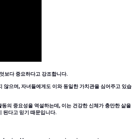
무엇보다 중요하다고 강조합니다.
지 않으며, 자녀들에게도 이와 동일한 가치관을 심어주고 있습
활동의 중요성을 역설하는데, 이는 건강한 신체가 충만한 삶을
이 된다고 믿기 때문입니다.