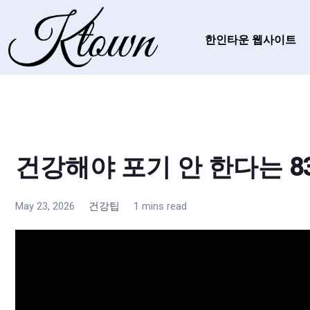
한인타운 웹사이트
건강해야 포기 안 한다는 8
May 23, 2026
건강팁
1 mins read