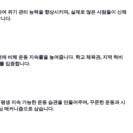
여 위기 관리 능력을 향상시키며, 실제로 많은 사람들이 신체
니다.
에 비해 운동 지속률을 높여줍니다. 학교 체육관, 지역 럭비
이를 입증합니다.
평생 지속 가능한 운동 습관을 만들어주며, 꾸준한 운동과 시
핵심 메커니즘으로 삼습니다.