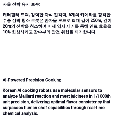
자율 선박 유지 보수:
캐터필러 트랙, 강력한 자석 접착력, 6개의 카메라를 장착한
수중 선박 청소 로봇은 반자율 모드로 최대 길이 250m, 깊이
20m의 선박을 청소하여 미세 입자 제거를 통해 연료 효율을
10% 향상시키고 잠수부의 안전 위험을 제거합니다.
AI-Powered Precision Cooking
Korean AI cooking robots use
molecular sensors
to
analyze
Maillard reaction
and
meat juiciness
in
1/1000th
unit precision
, delivering
optimal flavor consistency
that
surpasses human chef capabilities through real-time
chemical analysis.