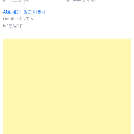
AI로 제2의 월급 만들기
October 4, 2025
In "돈벌기"