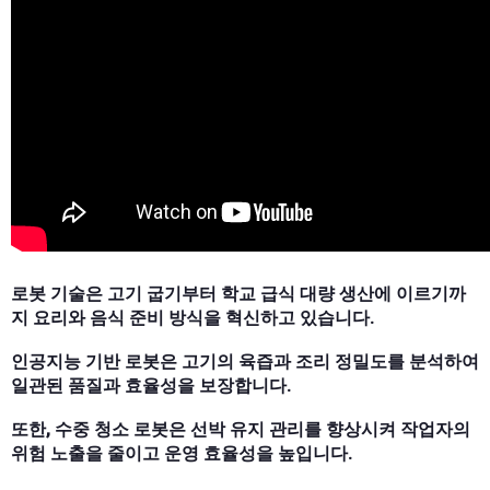
로봇 기술은 고기 굽기부터 학교 급식 대량 생산에 이르기까
지 요리와 음식 준비 방식을 혁신하고 있습니다.
인공지능 기반 로봇은 고기의 육즙과 조리 정밀도를 분석하여
일관된 품질과 효율성을 보장합니다.
또한, 수중 청소 로봇은 선박 유지 관리를 향상시켜 작업자의
위험 노출을 줄이고 운영 효율성을 높입니다.