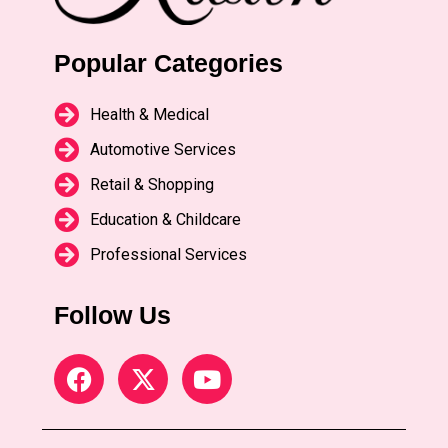
Popular Categories
Health & Medical
Automotive Services
Retail & Shopping
Education & Childcare
Professional Services
Follow Us