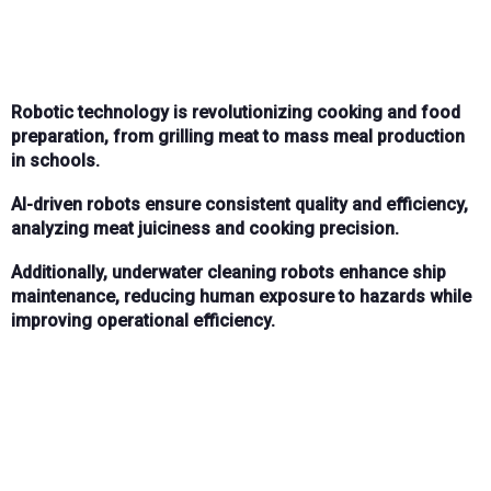
Robotic technology is revolutionizing cooking and food
preparation, from grilling meat to mass meal production
in schools.
AI-driven robots ensure consistent quality and efficiency,
analyzing meat juiciness and cooking precision.
Additionally, underwater cleaning robots enhance ship
maintenance, reducing human exposure to hazards while
improving operational efficiency.