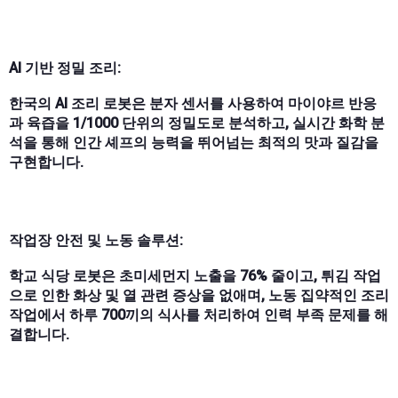
AI 기반 정밀 조리:
한국의 AI 조리 로봇은 분자 센서를 사용하여 마이야르 반응
과 육즙을 1/1000 단위의 정밀도로 분석하고, 실시간 화학 분
석을 통해 인간 셰프의 능력을 뛰어넘는 최적의 맛과 질감을
구현합니다.
작업장 안전 및 노동 솔루션:
학교 식당 로봇은 초미세먼지 노출을 76% 줄이고, 튀김 작업
으로 인한 화상 및 열 관련 증상을 없애며, 노동 집약적인 조리
작업에서 하루 700끼의 식사를 처리하여 인력 부족 문제를 해
결합니다.