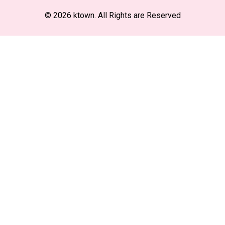
© 2026 ktown. All Rights are Reserved