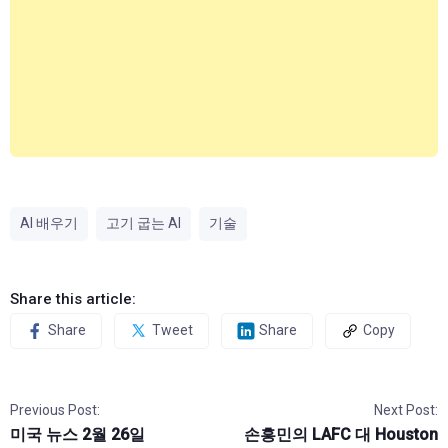
AI 배우기
고기 굽는 AI
기술
Share this article:
Share
Tweet
Share
Copy
Previous Post:
Next Post:
미국 뉴스 2월 26일
손흥민의 LAFC 대 Houston