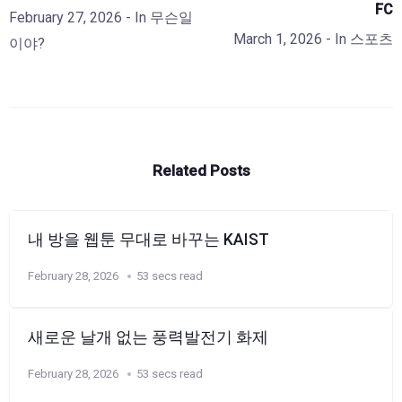
FC
February 27, 2026
- In
무슨일
March 1, 2026
- In
스포츠
이야?
Related Posts
내 방을 웹툰 무대로 바꾸는 KAIST
February 28, 2026
53 secs read
새로운 날개 없는 풍력발전기 화제
February 28, 2026
53 secs read