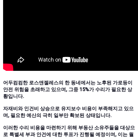
어두컴컴한 로스앤젤레스의 한 동네에서는 노후된 가로등이
안전 위험을 초래하고 있으며, 그중 15%가 수리가 필요한 상
황입니다.
자재비와 인건비 상승으로 유지보수 비용이 부족해지고 있으
며, 필요한 예산의 극히 일부만 확보된 상태입니다.
이러한 수리 비용을 마련하기 위해 부동산 소유주들을 대상으
로 특별세 부과 안건에 대한 투표가 진행될 예정이며, 이는 월