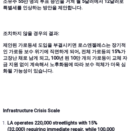
소유주 55만 명의 투표 승인을 거쳐 월 5달러에서 12달러로
특별세를 인상하는 방안을 제안합니다.
조치하지 않을 경우의 결과:
제안된 가로등세 도입을 부결시키면 로스앤젤레스는 장기적
인 가로등 보수 위기에 직면하게 되어, 전체 가로등의 15%가
고장난 채로 남게 되고, 100년 된 10만 개의 가로등이 교체 자
금 지원 없이 계속해서 노후화됨에 따라 보수 적체가 더욱 심
화될 가능성이 있습니다.
Infrastructure Crisis Scale
LA operates
220,000 streetlights
with
15%
(32,000)
requiring immediate repair, while
100,000