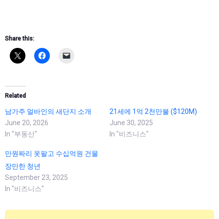
Share this:
Related
남가주 얼바인의 새단지 소개
21세에 1억 2천만불 ($120M)
June 20, 2026
June 30, 2025
In "부동산"
In "비즈니스"
만원짜리 옷팔고 수십억원 건물
장만한 청년
September 23, 2025
In "비즈니스"