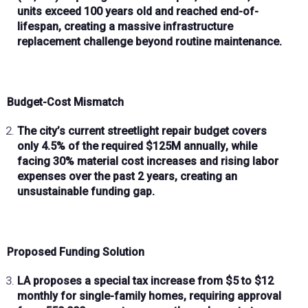
units exceed 100 years old
and reached end-of-
lifespan, creating a massive infrastructure
replacement challenge beyond routine maintenance.
Budget-Cost Mismatch
The city’s current streetlight repair budget covers
only
4.5% of the required $125M annually
, while
facing
30% material cost increases
and rising labor
expenses over the past
2 years
, creating an
unsustainable funding gap.
Proposed Funding Solution
LA proposes a
special tax increase
from
$5 to $12
monthly
for single-family homes, requiring approval