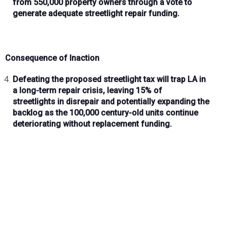
from
550,000 property owners
through a vote to
generate adequate streetlight repair funding.
Consequence of Inaction
Defeating the proposed streetlight tax will trap LA in
a
long-term repair crisis
, leaving
15% of
streetlights
in disrepair and potentially expanding the
backlog as the
100,000 century-old units
continue
deteriorating without replacement funding.