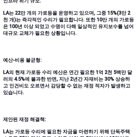
인프라 위기 규모:
LA는 22만 개의 가로등을 운영하고 있으며, 그중 15%(3만 2
천 개)는 즉각적인 수리가 필요합니다. 또한 10만 개의 가로등
은 100년 이상 되었고 수명이 다해 일상적인 유지보수를 넘어
대규모 교체가 필요한 상황입니다.
예산-비용 불균형:
LA의 현재 가로등 수리 예산은 연간 필요한 1억 2천 5백만 달
러의 4.5%에 불과한 반면, 지난 2년간 자재비는 30% 상승하
고 인건비도 오르면서 감당할 수 없는 재정 적자가 발생하고
있습니다.
제안된 재정 해결책:
LA는 가로등 수리에 필요한 자금을 마련하기 위해 단독주택