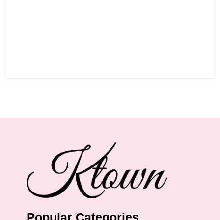
Popular Categories