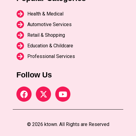
Health & Medical
Automotive Services
Retail & Shopping
Education & Childcare
Professional Services
Follow Us
© 2026 ktown. All Rights are Reserved