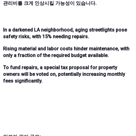
관리비를 크게 인상시킬 가능성이 있습니다.
In a darkened LA neighborhood, aging streetlights pose
safety risks, with 15% needing repairs.
Rising material and labor costs hinder maintenance, with
only a fraction of the required budget available.
To fund repairs, a special tax proposal for property
owners will be voted on, potentially increasing monthly
fees significantly.