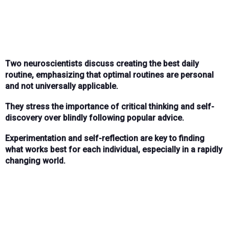
Two neuroscientists discuss creating the best daily
routine, emphasizing that optimal routines are personal
and not universally applicable.
They stress the importance of critical thinking and self-
discovery over blindly following popular advice.
Experimentation and self-reflection are key to finding
what works best for each individual, especially in a rapidly
changing world.