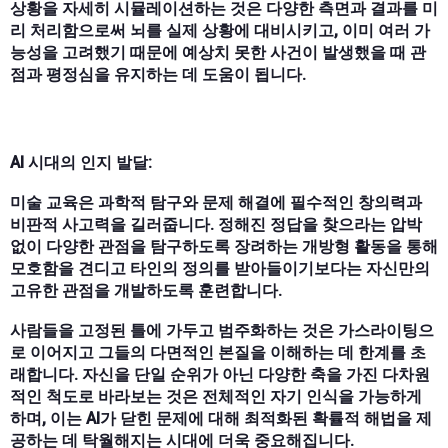
상황을 자세히 시뮬레이션하는 것은 다양한 측면과 결과를 미
리 처리함으로써 뇌를 실제 상황에 대비시키고, 이미 여러 가
능성을 고려했기 때문에 예상치 못한 사건이 발생했을 때 관
점과 평정심을 유지하는 데 도움이 됩니다.
AI 시대의 인지 발달:
미술 교육은 과학적 탐구와 문제 해결에 필수적인 창의력과
비판적 사고력을 길러줍니다. 정해진 정답을 찾으라는 압박
없이 다양한 관점을 탐구하도록 장려하는 개방형 활동을 통해
모호함을 견디고 타인의 정의를 받아들이기보다는 자신만의
고유한 관점을 개발하도록 훈련합니다.
사람들을 고정된 틀에 가두고 범주화하는 것은 가스라이팅으
로 이어지고 그들의 다면적인 본질을 이해하는 데 한계를 초
래합니다. 자신을 단일 순위가 아닌 다양한 축을 가진 다차원
적인 척도로 바라보는 것은 전체적인 자기 인식을 가능하게
하며, 이는 AI가 닫힌 문제에 대해 최적화된 확률적 해법을 제
공하는 데 탁월해지는 시대에 더욱 중요해집니다.