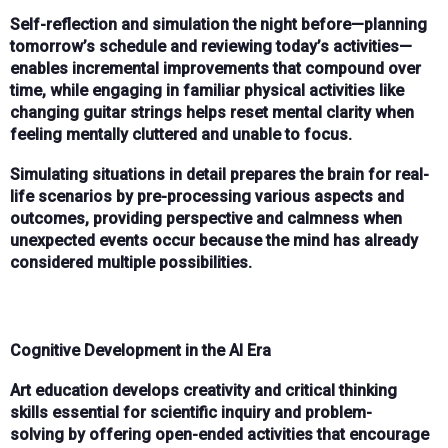
Self-reflection and simulation
the night before—planning
tomorrow’s schedule and reviewing today’s activities—
enables
incremental improvements
that compound over
time, while engaging in
familiar physical activities
like
changing guitar strings helps
reset mental clarity
when
feeling
mentally cluttered and unable to focus
.
Simulating situations in detail
prepares the brain for real-
life scenarios by pre-processing various aspects and
outcomes, providing
perspective and calmness
when
unexpected events occur because the mind has already
considered multiple possibilities.
Cognitive Development in the AI Era
Art education
develops
creativity and critical thinking
skills
essential for
scientific inquiry and problem-
solving
by offering
open-ended activities
that encourage