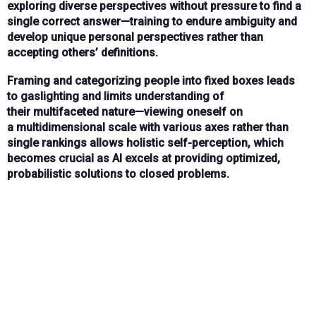
exploring diverse perspectives without pressure to find a
single correct answer—training to
endure ambiguity
and
develop
unique personal perspectives
rather than
accepting others’ definitions.
Framing and categorizing people
into fixed boxes leads
to
gaslighting
and limits understanding of
their
multifaceted nature
—viewing oneself on
a
multidimensional scale
with various axes rather than
single rankings allows
holistic self-perception
, which
becomes crucial as
AI excels at providing optimized,
probabilistic solutions
to closed problems.