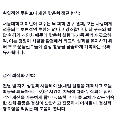
획일적인 루틴보다 개인 맞춤형 접근 방식:
서울대학교 이인아 교수는 뇌 과학 연구 결과, 모든 사람에게
적용되는 보편적인 루틴은 없다고 강조합니다. 뇌 구조와 발
달 환경의 개인차 때문에 맞춤형 실험과 기록 관리가 필요하
며, 이는 경쟁이 치열한 환경에서 최고의 성과를 유지하기 위
해 프로 운동선수들이 일상 활동을 꼼꼼하게 기록하는 것과
유사합니다.
정신 최적화 기법:
전날 밤 자기 성찰과 시뮬레이션(내일 일정을 계획하고 오늘
활동을 되돌아보는 것)은 시간이 지남에 따라 누적되는 점진
적인 개선을 가능하게 합니다. 또한, 기타 줄 교체와 같은 익숙
한 신체 활동은 정신이 산만하고 집중하기 어려울 때 정신적
명료함을 되찾는 데 도움이 됩니다.