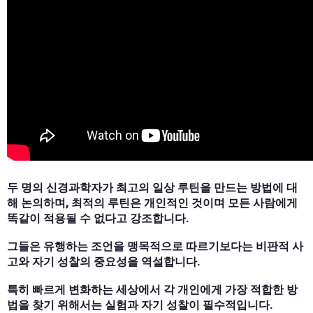
두 명의 신경과학자가 최고의 일상 루틴을 만드는 방법에 대
해 논의하며, 최적의 루틴은 개인적인 것이며 모든 사람에게
똑같이 적용될 수 없다고 강조합니다.
그들은 유행하는 조언을 맹목적으로 따르기보다는 비판적 사
고와 자기 성찰의 중요성을 역설합니다.
특히 빠르게 변화하는 세상에서 각 개인에게 가장 적합한 방
법을 찾기 위해서는 실험과 자기 성찰이 필수적입니다.