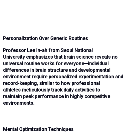
Personalization Over Generic Routines
Professor Lee In-ah
from
Seoul National
University
emphasizes that
brain science
reveals no
universal routine works for everyone—
individual
differences in brain structure and developmental
environment
require
personalized experimentation and
record-keeping
, similar to how
professional
athletes
meticulously track daily activities to
maintain
peak performance
in highly competitive
environments.
Mental Optimization Techniques