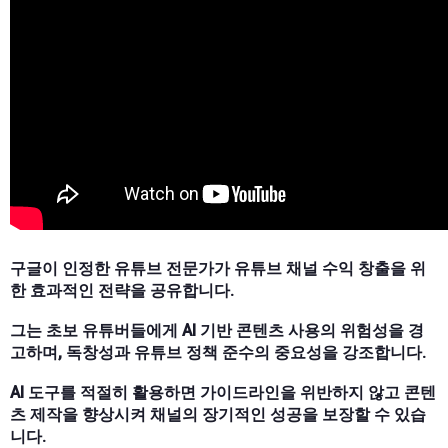
구글이 인정한 유튜브 전문가가 유튜브 채널 수익 창출을 위
한 효과적인 전략을 공유합니다.
그는 초보 유튜버들에게 AI 기반 콘텐츠 사용의 위험성을 경
고하며, 독창성과 유튜브 정책 준수의 중요성을 강조합니다.
AI 도구를 적절히 활용하면 가이드라인을 위반하지 않고 콘텐
츠 제작을 향상시켜 채널의 장기적인 성공을 보장할 수 있습
니다.