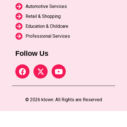
Automotive Services
Retail & Shopping
Education & Childcare
Professional Services
Follow Us
© 2026 ktown. All Rights are Reserved