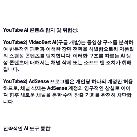
YouTube AI 콘텐츠 탐지 및 위험성:
YouTube의 VideoBert AI(구글 개발)는 동영상 구조를 분석하
여 반복적인 패턴과 어색한 장면 전환을 식별함으로써 저품질
의 스팸성 콘텐츠를 탐지합니다. 이러한 구조를 따르는 AI 생
성 콘텐츠에 대해서는 채널 삭제 또는 소프트 밴 조치가 취해
집니다.
YouTube의 AdSense 프로그램은 개인당 하나의 계정만 허용
하므로, 채널 삭제는 AdSense 계정의 영구적인 상실로 이어
져 향후 새로운 채널을 통한 수익 창출 기회를 완전히 차단합
니다.
전략적인 AI 도구 통합: