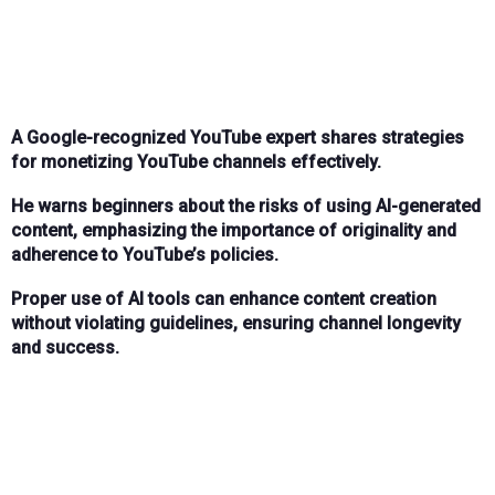
A Google-recognized YouTube expert shares strategies
for monetizing YouTube channels effectively.
He warns beginners about the risks of using AI-generated
content, emphasizing the importance of originality and
adherence to YouTube’s policies.
Proper use of AI tools can enhance content creation
without violating guidelines, ensuring channel longevity
and success.