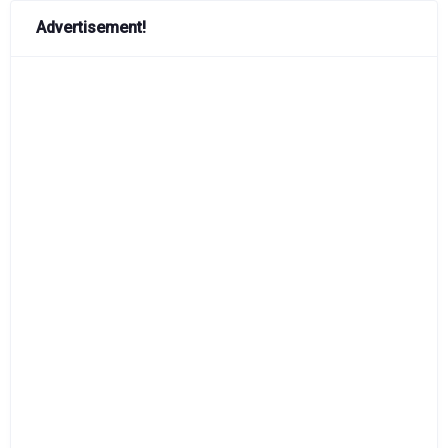
Advertisement!