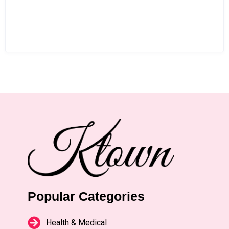
Popular Categories
Health & Medical