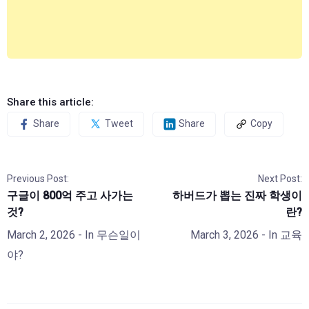
Share this article:
Share
Tweet
Share
Copy
Previous Post:
Next Post:
구글이 800억 주고 사가는
하버드가 뽑는 진짜 학생이
것?
란?
March 2, 2026
- In
무슨일이
March 3, 2026
- In
교육
야?