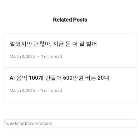
Related Posts
짤렸지만 괜찮아, 지금 돈 더 잘 벌어
March 3, 2026
1 mins read
AI 음악 100개 만들어 600만원 버는 20대
March 3, 2026
1 mins read
Tweets by ktowndotcom