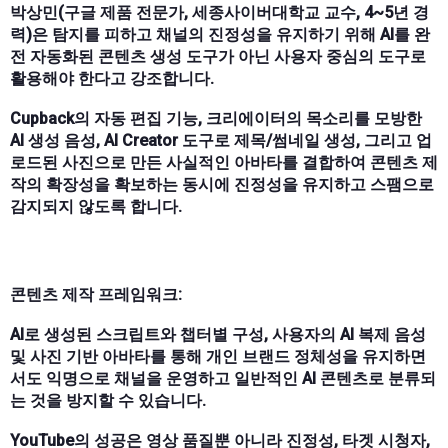
박상민(구글 제품 전문가, 세종사이버대학교 교수, 4~5년 경
력)은 탐지를 피하고 채널의 진정성을 유지하기 위해 AI를 완
전 자동화된 콘텐츠 생성 도구가 아닌 사용자 중심의 도구로
활용해야 한다고 강조합니다.
Cupback의 자동 편집 기능, 크리에이터의 목소리를 모방한
AI 생성 음성, AI Creator 도구로 제목/썸네일 생성, 그리고 업
로드된 사진으로 만든 사실적인 아바타를 결합하여 콘텐츠 제
작의 확장성을 확보하는 동시에 진정성을 유지하고 스팸으로
감지되지 않도록 합니다.
콘텐츠 제작 프레임워크:
AI로 생성된 스크립트와 챕터별 구성, 사용자의 AI 복제 음성
및 사진 기반 아바타를 통해 개인 브랜드 정체성을 유지하면
서도 익명으로 채널을 운영하고 일반적인 AI 콘텐츠로 분류되
는 것을 방지할 수 있습니다.
YouTube의 성공은 영상 품질뿐 아니라 진정성, 타겟 시청자,