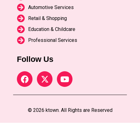
Automotive Services
Retail & Shopping
Education & Childcare
Professional Services
Follow Us
© 2026 ktown. All Rights are Reserved