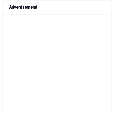
Advertisement!