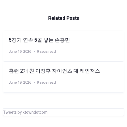
Related Posts
5경기 연속 5골 넣는 손흥민
June 19, 2026
9 secs read
홈런 2개 친 이정후 자이언츠 대 레인저스
June 19, 2026
9 secs read
Tweets by ktowndotcom