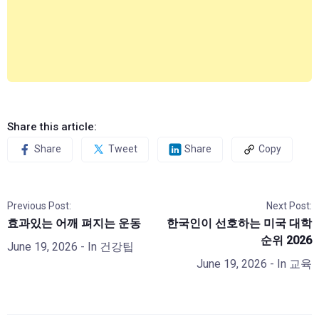
Share this article:
Share
Tweet
Share
Copy
Previous Post:
Next Post:
효과있는 어깨 펴지는 운동
한국인이 선호하는 미국 대학
순위 2026
June 19, 2026
- In
건강팁
June 19, 2026
- In
교육