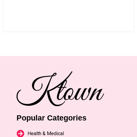
Popular Categories
Health & Medical