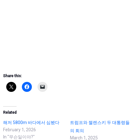
Share this:
Related
해저 5800m 바다에서 심봤다
트럼프와 젤렌스키 두 대통령들
February 1, 2026
의 회의
In "무슨일이야?"
March 1, 2025