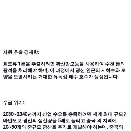
자원 추출 경제학:
희토류 1톤을 추출하려면 황산암모늄을 사용하여 수천 톤의
광석을 처리해야 하며, 이 과정에서 광산 인근의 지하수와 토
양을 오염시키는 거대한 유독성 폐수 호수가 생성됩니다.
수급 위기:
2030~2040년까지 산업 수요를 충족하려면 세계 최대 규모인
바얀오보 광산의 생산량을 5배로 늘리고 중국 외 지역에
20~30개의 중규모 광산을 추가로 개발해야 하는데, 중국의