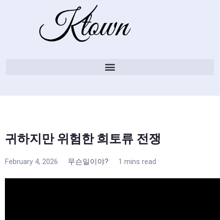
귀하지만 위험한 희토류 전쟁
February 4, 2026
무슨일이야?
1 mins read