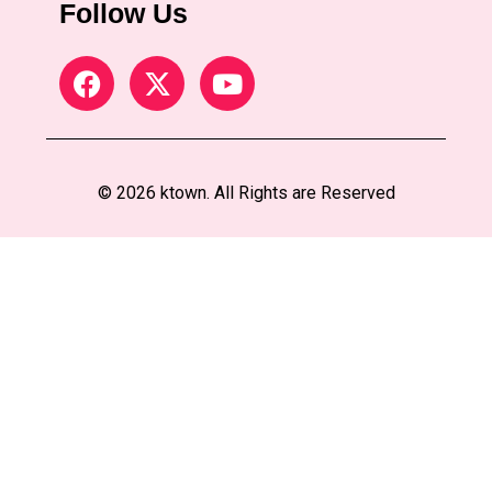
Follow Us
© 2026 ktown. All Rights are Reserved