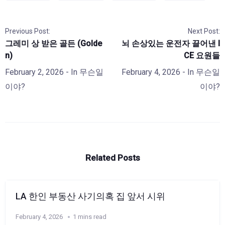
Previous Post:
Next Post:
그레미 상 받은 골든 (Golde
뇌 손상있는 운전자 끌어낸 I
n)
CE 요원들
February 2, 2026
- In
무슨일
February 4, 2026
- In
무슨일
이야?
이야?
Related Posts
LA 한인 부동산 사기의혹 집 앞서 시위
February 4, 2026
1 mins read