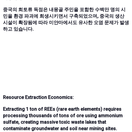
중국의 희토류 독점은 내몽골 주민을 포함한 수백만 명의 시
민을 환경 파괴에 희생시키면서 구축되었으며, 중국의 생산
시설이 확장됨에 따라 미얀마에서도 유사한 오염 문제가 발생
하고 있습니다.
Resource Extraction Economics:
Extracting
1 ton of REEs (rare earth elements)
requires
processing
thousands of tons of ore
using
ammonium
sulfate
, creating
massive toxic waste lakes
that
contaminate groundwater and soil near mining sites.