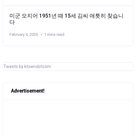
미군 모지어 1951년 때 15세 김씨 애틋히 찾습니
다
February 4, 2026
1 mins read
Tweets by ktowndotcom
Advertisement!