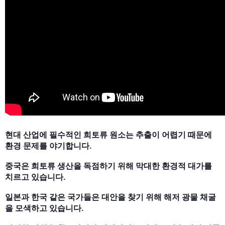
현대 산업에 필수적인 희토류 원소는 추출이 어렵기 때문에
환경 문제를 야기합니다.
중국은 희토류 생산을 독점하기 위해 막대한 환경적 대가를
치르고 있습니다.
일본과 한국 같은 국가들은 대안을 찾기 위해 해저 광물 채굴
을 모색하고 있습니다.