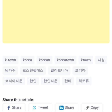
나성
k-town
korea
korean
koreatown
ktown
남가주
로스엔젤레스
켈리포니아
코리아
코리아타운
한인
한인타운
한타
희토류
Share this article:
Share
Tweet
Share
Copy