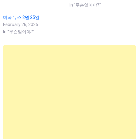
In "무슨일이야?"
미국 뉴스 2월 25일
February 26, 2025
In "무슨일이야?"