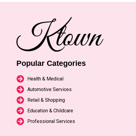
Popular Categories
Health & Medical
Automotive Services
Retail & Shopping
Education & Childcare
Professional Services