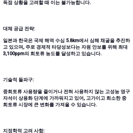
독점 상황을 고려할 때 이는 불가능합니다.
대체 공급 전략:
일본과 한국은 국제 해역 수심 5.8km에서 심해 채굴을 추진하
고 있으며, 주로 경제적 타당성보다는 자원 안보를 위해 최대
3,100ppm의 희토류 농도를 달성하고 있습니다.
기술적 돌파구:
중희토류 사용량을 줄이거나 전혀 사용하지 않는 고성능 영구
자석이 상용화 단계에 가까워지고 있어, 고가이고 희소한 중
희토류 시장에 큰 변화를 가져올 수 있습니다.
지정학적 고려 사항: