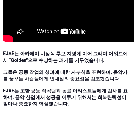
EJAE는 아카데미 시상식 후보 지명에 이어 그래미 어워드에
서 “Golden”으로 수상하는 쾌거를 거두었습니다.
그들은 공동 작업의 성과에 대한 자부심을 표현하며, 음악가
를 꿈꾸는 사람들에게 인내심의 중요성을 강조했습니다.
EJAE는 또한 공동 작곡팀과 동료 아티스트들에게 감사를 표
하며, 음악 산업에서 성공을 이루기 위해서는 회복탄력성이
얼마나 중요한지 역설했습니다.