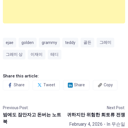
골든
그레미
ejae
golden
grammy
teddy
그레미 상
이재이
테디
Share this article:
Share
Tweet
Share
Copy
Previous Post:
Next Post:
밤에도 잠안자고 돈버는 노트
귀하지만 위험한 희토류 전쟁
북
February 4, 2026
- In
무슨일