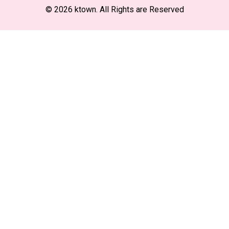
© 2026 ktown. All Rights are Reserved