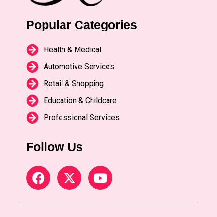
Popular Categories
Health & Medical
Automotive Services
Retail & Shopping
Education & Childcare
Professional Services
Follow Us