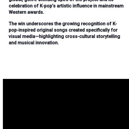
celebration of K-pop’s artistic influence in mainstream
Western awards.
The win underscores the growing recognition of K-
pop-inspired original songs created specifically for
visual media—highlighting cross-cultural storytelling
and musical innovation.