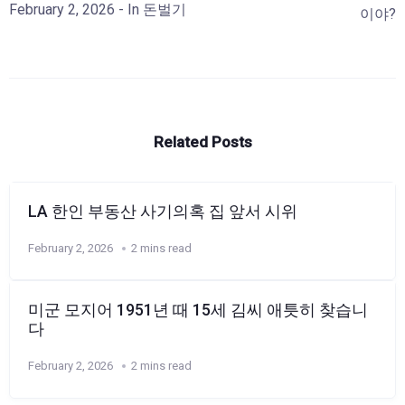
February 2, 2026
- In
돈벌기
이야?
Related Posts
LA 한인 부동산 사기의혹 집 앞서 시위
February 2, 2026
2 mins read
미군 모지어 1951년 때 15세 김씨 애틋히 찾습니
다
February 2, 2026
2 mins read