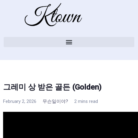
그레미 상 받은 골든 (Golden)
February 2, 2026
무슨일이야?
2 mins read