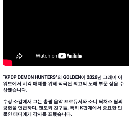
“KPOP DEMON HUNTERS”의 GOLDEN이 2026년 그래미 어
워드에서 시각 매체를 위해 작곡된 최고의 노래 부문 상을 수
상했습니다.
수상 소감에서 그는 총괄 음악 프로듀서와 소니 픽처스 팀의
공헌을 언급하며, 멘토와 친구들, 특히 K팝계에서 중요한 인
물인 테디에게 감사를 표했습니다.