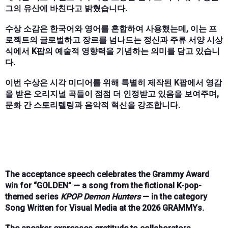
그의 유산에 바친다고 밝혔습니다.
수상 소감은 한국어와 영어를 혼합하여 사용했는데, 이는 프
로젝트의 글로벌하고 장르를 넘나드는 정신과 주류 서양 시상
식에서 K팝의 예술적 영향력을 기념하는 의미를 담고 있습니
다.
이번 수상은 시각 미디어를 위해 특별히 제작된 K팝에서 영감
을 받은 오리지널 곡들이 점점 더 인정받고 있음을 보여주며,
문화 간 스토리텔링과 음악적 혁신을 강조합니다.
The acceptance speech celebrates the Grammy Award
win for “GOLDEN” — a song from the fictional K-pop-
themed series
KPOP Demon Hunters
— in the category
Song Written for Visual Media at the 2026 GRAMMYs.