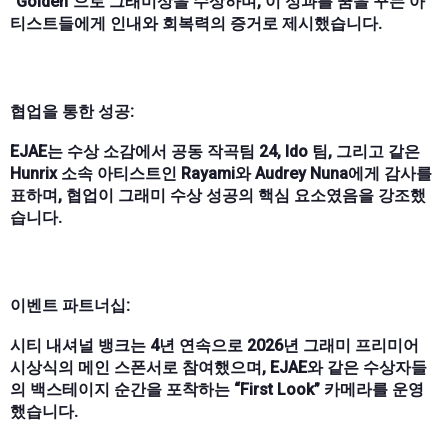
“Golden”으로 그래미상을 수상하며, 이 성과를 꿈을 꾸는 아
티스트들에게 인내와 회복력의 증거로 제시했습니다.
협업을 통한 성공:
EJAE는 수상 소감에서 공동 작곡팀 24, Ido 팀, 그리고 같은
Hunrix 소속 아티스트인 Rayami와 Audrey Nuna에게 감사를
표하며, 협업이 그래미 수상 성공의 핵심 요소였음을 강조했
습니다.
이벤트 파트너십:
시티 내셔널 뱅크는 4년 연속으로 2026년 그래미 프리미어
시상식의 메인 스폰서로 참여했으며, EJAE와 같은 수상자들
의 백스테이지 순간을 포착하는 “First Look” 카메라를 운영
했습니다.