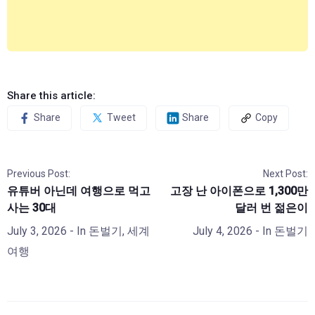
Share this article:
Share
Tweet
Share
Copy
Previous Post:
Next Post:
유튜버 아닌데 여행으로 먹고
고장 난 아이폰으로 1,300만
사는 30대
달러 번 젊은이
July 3, 2026
- In
돈벌기
,
세계
July 4, 2026
- In
돈벌기
여행