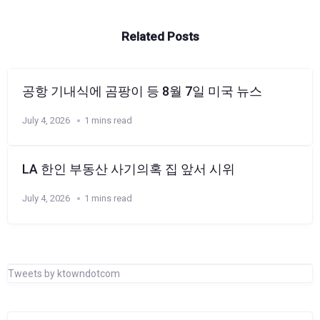
Related Posts
공항 기내식에 곰팡이 등 8월 7일 미국 뉴스
July 4, 2026
1 mins read
LA 한인 부동산 사기의혹 집 앞서 시위
July 4, 2026
1 mins read
Tweets by ktowndotcom