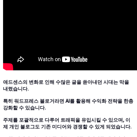
애드센스의 변화로 인해 수많은 글을 쏟아내던 시대는 막을
내렸습니다.
특히 워드프레스 블로거라면 AI를 활용해 수익화 전략을 한층
강화할 수 있습니다.
주제를 포괄적으로 다루어 트래픽을 유입시킬 수 있으며, 이
제 개인 블로그도 기존 미디어와 경쟁할 수 있게 되었습니다.