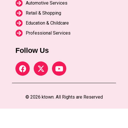
Automotive Services
Retail & Shopping
Education & Childcare
Professional Services
Follow Us
© 2026 ktown. All Rights are Reserved