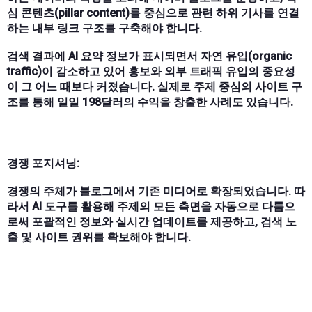
심 콘텐츠(pillar content)를 중심으로 관련 하위 기사를 연결
하는 내부 링크 구조를 구축해야 합니다.
검색 결과에 AI 요약 정보가 표시되면서 자연 유입(organic
traffic)이 감소하고 있어 홍보와 외부 트래픽 유입의 중요성
이 그 어느 때보다 커졌습니다. 실제로 주제 중심의 사이트 구
조를 통해 일일 198달러의 수익을 창출한 사례도 있습니다.
경쟁 포지셔닝:
경쟁의 주체가 블로그에서 기존 미디어로 확장되었습니다. 따
라서 AI 도구를 활용해 주제의 모든 측면을 자동으로 다룸으
로써 포괄적인 정보와 실시간 업데이트를 제공하고, 검색 노
출 및 사이트 권위를 확보해야 합니다.