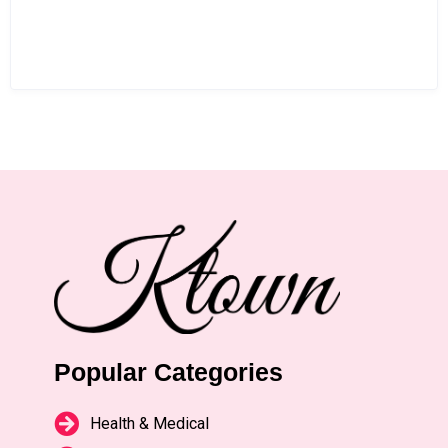
Popular Categories
Health & Medical