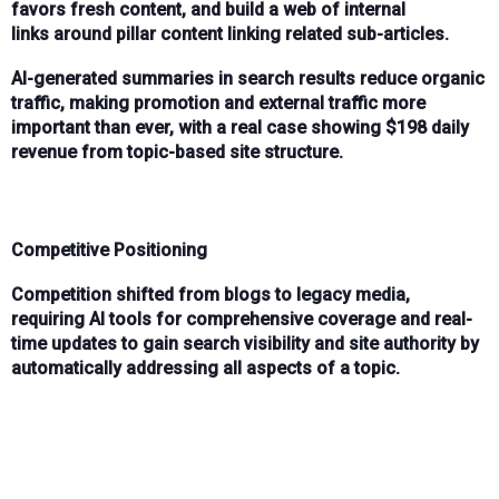
favors
fresh content
, and build a
web of internal
links
around pillar content linking related sub-articles.
AI-generated summaries
in search results reduce
organic
traffic
, making
promotion
and
external traffic
more
important than ever, with a real case showing
$198 daily
revenue
from topic-based site structure.
Competitive Positioning
Competition shifted from
blogs to legacy media
,
requiring
AI tools
for comprehensive coverage and real-
time updates to gain
search visibility
and
site authority
by
automatically addressing all aspects of a topic.