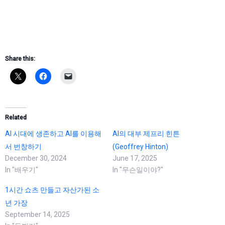
Share this:
Related
AI 시대에 생존하고 AI를 이용해
AI의 대부 제프리 힌튼
서 번창하기
(Geoffrey Hinton)
December 30, 2024
June 17, 2025
In "배우기"
In "무슨일이야?"
1시간 쇼츠 만들고 자산가된 소
년 가장
September 14, 2025