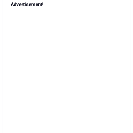
Advertisement!