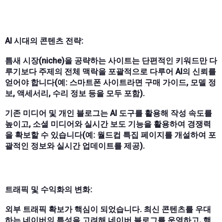
AI 시대의 콘텐츠 전략:
틈새 시장(niche)을 공략하는 사이트는 단편적인 키워드만 다
루기보다 주제의 전체 맥락을 포괄적으로 다루어 AI의 신뢰를
얻어야 합니다(예: 스마트폰 사이트라면 구매 가이드, 모델 정
보, 액세서리, 수리 정보 등을 모두 포함).
기존 미디어 및 개인 블로그는 AI 도구를 활용해 작성 속도를
높이고, 소셜 미디어와 실시간 보도 기능을 활용하여 경쟁력
을 확보할 수 있습니다(예: 월드컵 특집 페이지를 개설하여 포
괄적인 정보와 실시간 업데이트를 제공).
트래픽 및 수익화의 변화:
외부 트래픽 확보가 핵심이 되었습니다. 최신 콘텐츠를 우대
하는 네이버의 특성을 고려해 네이버 블로그를 운영하고, 핵