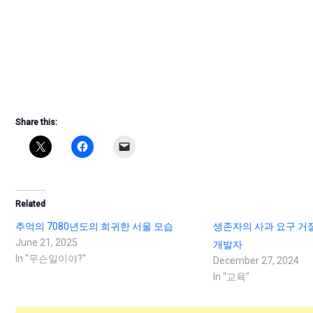
Share this:
Related
추억의 7080년도의 희귀한 서울 모습
생존자의 사과 요구 거
June 21, 2025
개발자
In "무슨일이야?"
December 27, 2024
In "교육"