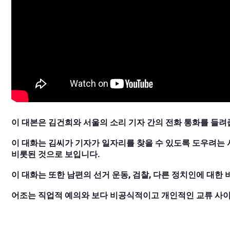
이 대본은 김건희와 서울의 소리 기자 간의 전화 통화를 들려
이 대화는 김씨가 기자가 일자리를 찾을 수 있도록 도우려는 
비롯된 것으로 보입니다.
이 대화는 또한 남편의 선거 운동, 검찰, 다른 정치인에 대한
어조는 직업적 예의와 보다 비공식적이고 개인적인 교류 사이