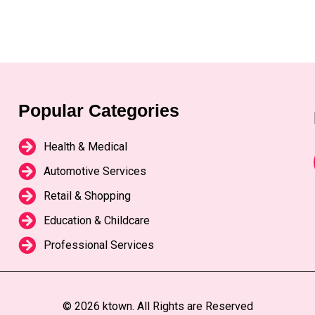
Popular Categories
Health & Medical
Automotive Services
Retail & Shopping
Education & Childcare
Professional Services
© 2026 ktown. All Rights are Reserved