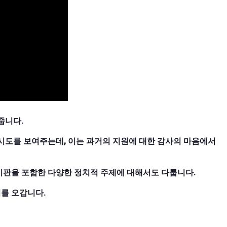
줍니다.
시도를 보여주는데, 이는 과거의 지원에 대한 감사의 마음에서
 비판을 포함한 다양한 정치적 주제에 대해서도 다룹니다.
를 오갑니다.