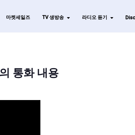
마켓세일즈
TV 생방송
라디오 듣기
Disc
의 통화 내용