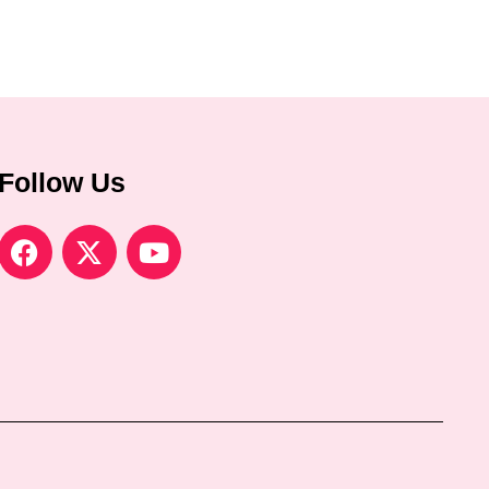
Follow Us