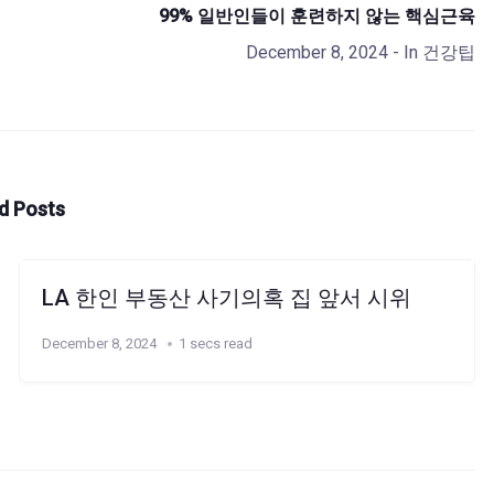
99% 일반인들이 훈련하지 않는 핵심근육
December 8, 2024
- In
건강팁
d Posts
LA 한인 부동산 사기의혹 집 앞서 시위
December 8, 2024
1 secs read