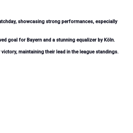
atchday, showcasing strong performances, especially
ed goal for Bayern and a stunning equalizer by Köln.
victory, maintaining their lead in the league standings.