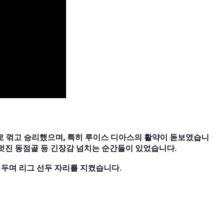
로 꺾고 승리했으며, 특히 루이스 디아스의 활약이 돋보였습니
멋진 동점골 등 긴장감 넘치는 순간들이 있었습니다.
두며 리그 선두 자리를 지켰습니다.