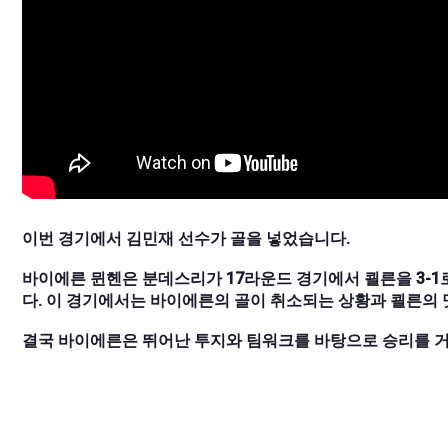
이번 경기에서 김민재 선수가 골을 넣었습니다.
바이에른 뮌헨은 분데스리가 17라운드 경기에서 쾰른을 3-1
다. 이 경기에서는 바이에른의 골이 취소되는 상황과 쾰른의 
결국 바이에른은 뛰어난 투지와 팀워크를 바탕으로 승리를 거