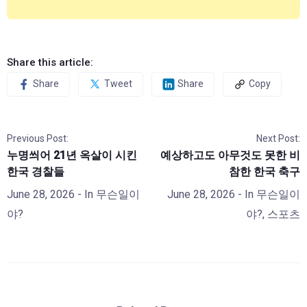
Share this article:
Share
Tweet
Share
Copy
Previous Post:
Next Post:
누명씌어 21년 옥살이 시킨
예상하고도 아무것도 못한 비
한국 경찰들
참한 한국 축구
June 28, 2026
- In
무슨일이
June 28, 2026
- In
무슨일이
야?
야?
,
스포츠