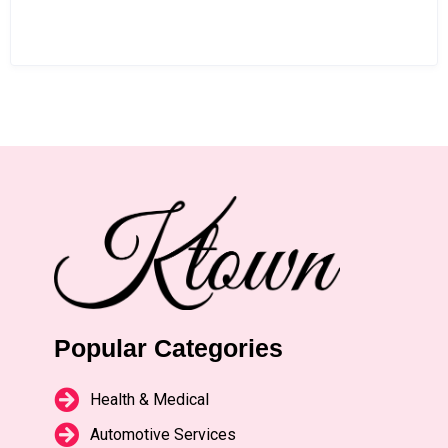
Popular Categories
Health & Medical
Automotive Services