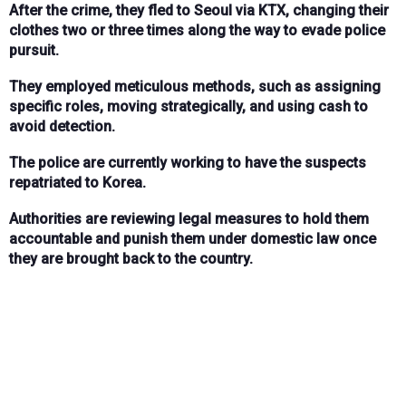
After the crime, they fled to Seoul via KTX, changing their
clothes two or three times along the way to evade police
pursuit.
They employed meticulous methods, such as assigning
specific roles, moving strategically, and using cash to
avoid detection.
The police are currently working to have the suspects
repatriated to Korea.
Authorities are reviewing legal measures to hold them
accountable and punish them under domestic law once
they are brought back to the country.