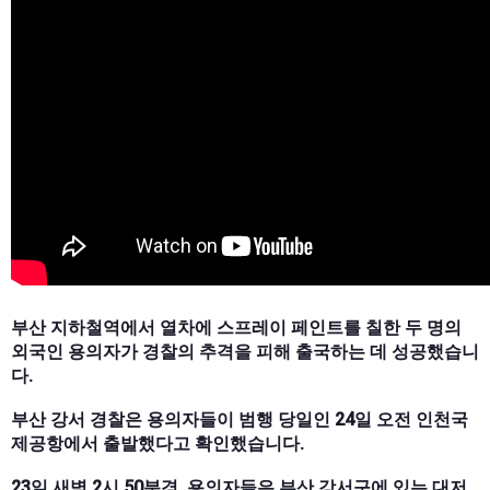
부산 지하철역에서 열차에 스프레이 페인트를 칠한 두 명의
외국인 용의자가 경찰의 추격을 피해 출국하는 데 성공했습니
다.
부산 강서 경찰은 용의자들이 범행 당일인 24일 오전 인천국
제공항에서 출발했다고 확인했습니다.
23일 새벽 2시 50분경, 용의자들은 부산 강서구에 있는 대저