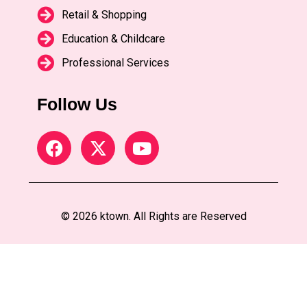
Retail & Shopping
Education & Childcare
Professional Services
Follow Us
© 2026 ktown. All Rights are Reserved