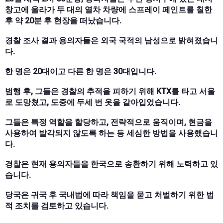
창고에 올라가 두 대의 열차 차량에 스프레이 페인트를 칠한
후 약 20분 후 현장을 떠났습니다.
경찰 조사 결과 용의자들은 외국 국적의 남성으로 밝혀졌습니
다.
한 명은 20대이고 다른 한 명은 30대입니다.
범행 후, 그들은 경찰의 추적을 피하기 위해 KTX를 타고 서울
로 도망쳤고, 도중에 두세 번 옷을 갈아입었습니다.
그들은 특정 역할을 할당하고, 전략적으로 움직이며, 현금을
사용하여 발각되지 않도록 하는 등 세심한 방법을 사용했습니
다.
경찰은 현재 용의자들을 한국으로 송환하기 위해 노력하고 있
습니다.
당국은 귀국 후 국내법에 따라 책임을 묻고 처벌하기 위한 법
적 조치를 검토하고 있습니다.