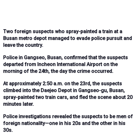
Two foreign suspects who spray-painted a train at a
Busan metro depot managed to evade police pursuit and
leave the country.
Police in Gangseo, Busan, confirmed that the suspects
departed from Incheon International Airport on the
morning of the 24th, the day the crime occurred.
At approximately 2:50 a.m. on the 23rd, the suspects
climbed into the Daejeo Depot in Gangseo-gu, Busan,
spray-painted two train cars, and fled the scene about 20
minutes later.
Police investigations revealed the suspects to be men of
foreign nationality—one in his 20s and the other in his
30s.