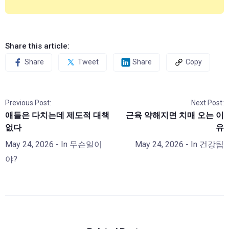
Share this article:
Share
Tweet
Share
Copy
Previous Post:
Next Post:
애들은 다치는데 제도적 대책
근육 약해지면 치매 오는 이
없다
유
May 24, 2026
- In
무슨일이
May 24, 2026
- In
건강팁
야?