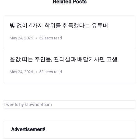
Related Posts
빚 없이 4가지 학위를 취득했다는 유튜버
May 24, 2026
52 secs read
꼴값 떠는 주민들, 관리실과 배달기사만 고생
May 24, 2026
52 secs read
Tweets by ktowndotcom
Advertisement!