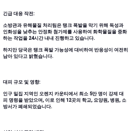
긴급 대응 작전:
소방관과 유해물질 처리팀은 탱크 폭발을 막기 위해 독성과
인화성을 낮추는 안정화 첨가제를 사용하여 화학물질을 중화
하는 작업을 24시간 내내 진행하고 있습니다.
하지만 당국은 탱크 폭발 가능성에 대비하여 반응성이 여전히
남아 있다고 밝혔습니다.
대피 규모 및 영향:
인구 밀집 지역인 오렌지 카운티에서 최소 5만 명이 강제 대
피 명령을 받았으며, 이로 인해 12곳의 학교, 요양원, 병원, 소
방서가 폐쇄되었습니다.