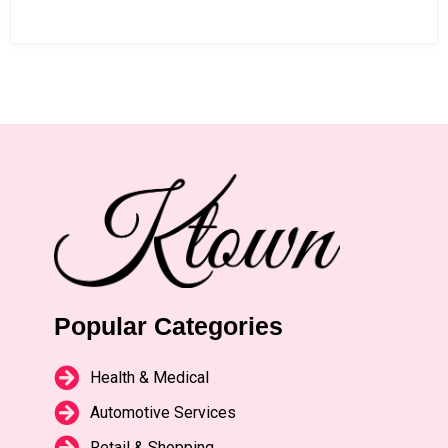
Popular Categories
Health & Medical
Automotive Services
Retail & Shopping