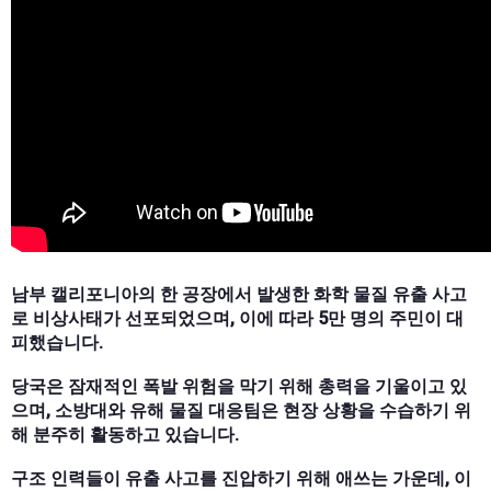
남부 캘리포니아의 한 공장에서 발생한 화학 물질 유출 사고
로 비상사태가 선포되었으며, 이에 따라 5만 명의 주민이 대
피했습니다.
당국은 잠재적인 폭발 위험을 막기 위해 총력을 기울이고 있
으며, 소방대와 유해 물질 대응팀은 현장 상황을 수습하기 위
해 분주히 활동하고 있습니다.
구조 인력들이 유출 사고를 진압하기 위해 애쓰는 가운데, 이