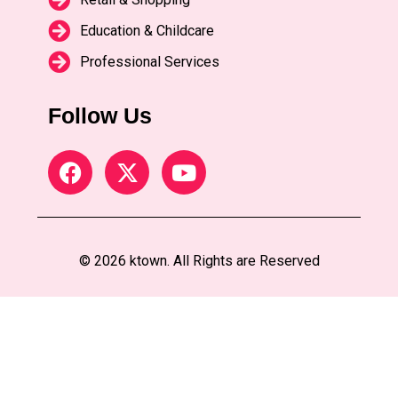
Education & Childcare
Professional Services
Follow Us
© 2026 ktown. All Rights are Reserved