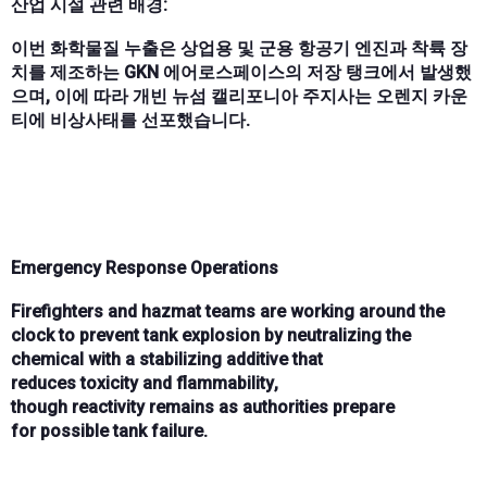
산업 시설 관련 배경:
이번 화학물질 누출은 상업용 및 군용 항공기 엔진과 착륙 장
치를 제조하는 GKN 에어로스페이스의 저장 탱크에서 발생했
으며, 이에 따라 개빈 뉴섬 캘리포니아 주지사는 오렌지 카운
티에 비상사태를 선포했습니다.
Emergency Response Operations
Firefighters and hazmat teams are working
around the
clock
to prevent tank explosion by
neutralizing the
chemical
with a stabilizing additive that
reduces
toxicity
and
flammability
,
though
reactivity
remains as authorities prepare
for
possible tank failure
.