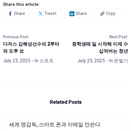
Share this article:
Share
Tweet
Share
Copy
Previous Post:
Next Post:
다저스 김혜성선수의 2루타
중학생때 일 시작해 이제 수
와 도루 쑈
십억버는 청년
July 23, 2025
- In
스포츠
July 25, 2025
- In
돈벌기
Related Posts
세계 명감독, 스마트 폰과 이메일 안쓴다