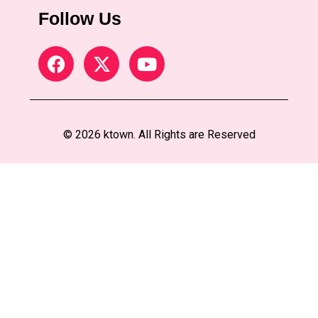
Follow Us
© 2026 ktown. All Rights are Reserved