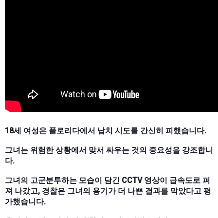
18세 여성은 플로리다에서 납치 시도를 간신히 피했습니다.
그녀는 위험한 상황에서 맞서 싸우는 것의 중요성을 강조합니
다.
그녀의 고군분투하는 모습이 담긴 CCTV 영상이 급속도로 퍼
져 나갔고, 경찰은 그녀의 용기가 더 나쁜 결과를 막았다고 평
가했습니다.