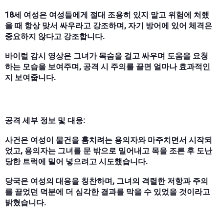
18세 여성은 여성들에게 절대 조용히 있지 말고 위험에 처했
을 때 항상 맞서 싸우라고 강조하며, 자기 방어에 있어 체격은
중요하지 않다고 강조합니다.
바이럴 감시 영상은 그녀가 목숨을 걸고 싸우며 도움을 요청
하는 모습을 보여주며, 공격 시 주의를 끌면 얼마나 효과적인
지 보여줍니다.
공격 세부 정보 및 대응:
사건은 여성이 물건을 훔치려는 용의자와 마주치면서 시작되
었고, 용의자는 그녀를 문 밖으로 밀어내고 목을 조른 후 도난
당한 트럭에 밀어 넣으려고 시도했습니다.
당국은 여성의 대응을 칭찬하며, 그녀의 격렬한 저항과 주의
를 끌었던 덕분에 더 심각한 결과를 막을 수 있었을 것이라고
밝혔습니다.