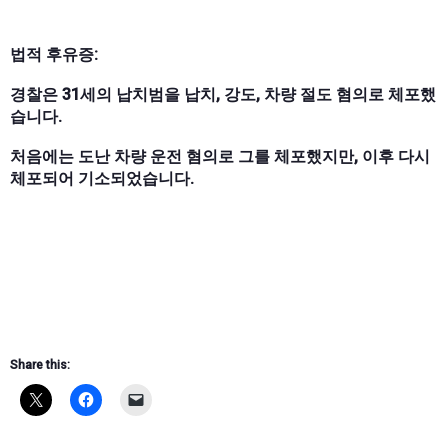
법적 후유증:
경찰은 31세의 납치범을 납치, 강도, 차량 절도 혐의로 체포했
습니다.
처음에는 도난 차량 운전 혐의로 그를 체포했지만, 이후 다시
체포되어 기소되었습니다.
Share this: