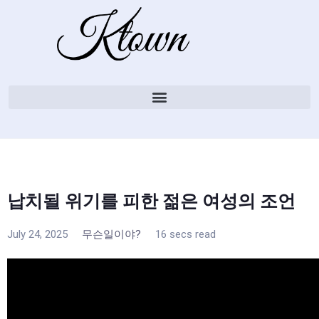
납치될 위기를 피한 젊은 여성의 조언
July 24, 2025
무슨일이야?
16 secs read