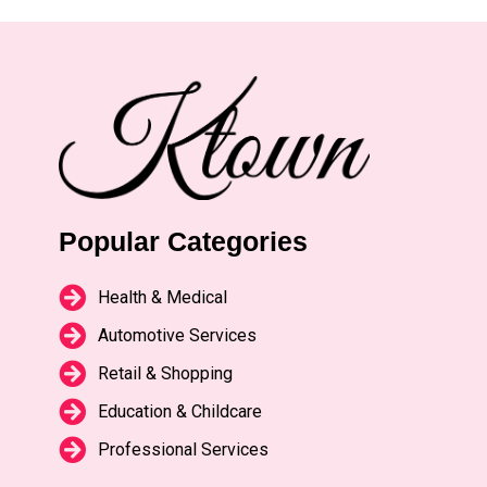
Popular Categories
Health & Medical
Automotive Services
Retail & Shopping
Education & Childcare
Professional Services