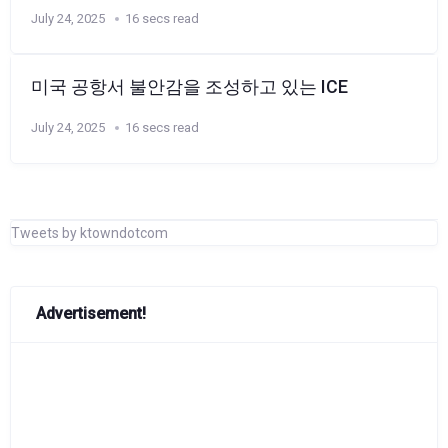
July 24, 2025
16 secs read
미국 공항서 불안감을 조성하고 있는 ICE
July 24, 2025
16 secs read
Tweets by ktowndotcom
Advertisement!