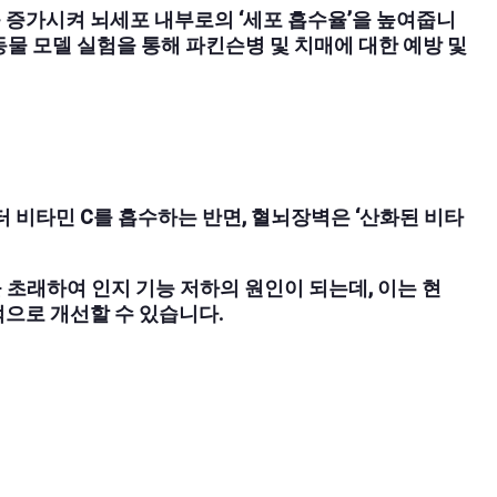
수용체를 증가시켜 뇌세포 내부로의 ‘세포 흡수율’을 높여줍니
 동물 모델 실험을 통해 파킨슨병 및 치매에 대한 예방 및
으로부터 비타민 C를 흡수하는 반면, 혈뇌장벽은 ‘산화된 비타
 초래하여 인지 기능 저하의 원인이 되는데, 이는 현
과적으로 개선할 수 있습니다.