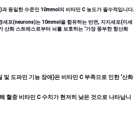
d)과 동일한 수준인 10mmol의 비타민 C 농도가 필수적입니다.
포(neurons)는 10mmol을 함유하는 반면, 지지세포(미세
C가 산화 스트레스로부터 뇌를 보호하는 ‘가장 풍부한 항산화
및 도파민 기능 장애)은 비타민 C 부족으로 인한 ‘산화
해 혈중 비타민 C 수치가 현저히 낮은 것으로 나타납니