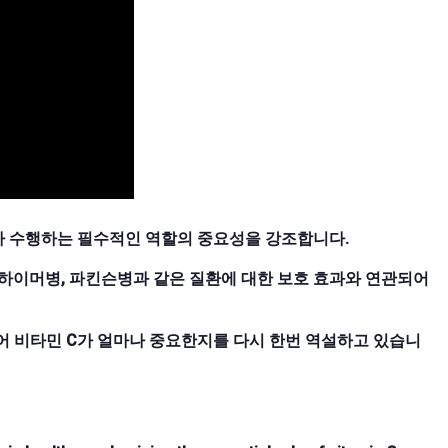
C가 수행하는 필수적인 역할의 중요성을 강조합니다.
알츠하이머병, 파킨슨병과 같은 질환에 대한 보호 효과와 연관되어
어 비타민 C가 얼마나 중요한지를 다시 한번 역설하고 있습니