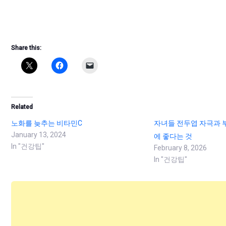
Share this:
Related
노화를 늦추는 비타민C
자녀들 전두엽 자극과 
January 13, 2024
에 좋다는 것
In "건강팁"
February 8, 2026
In "건강팁"