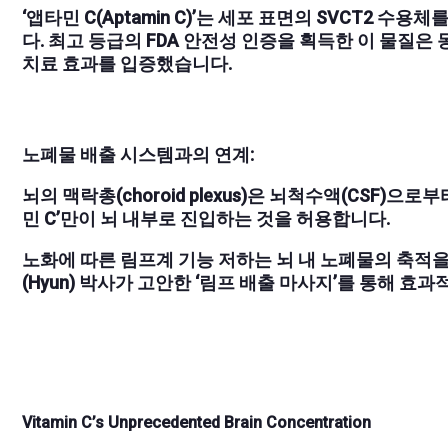
‘앱타민 C(Aptamin C)’는 세포 표면의 SVCT2 
다. 최고 등급의 FDA 안전성 인증을 획득한 이 물질은
치료 효과를 입증했습니다.
노폐물 배출 시스템과의 연계:
뇌의 맥락총(choroid plexus)은 뇌척수액(CSF)
민 C’만이 뇌 내부로 진입하는 것을 허용합니다.
노화에 따른 림프계 기능 저하는 뇌 내 노폐물의 축적을
(Hyun) 박사가 고안한 ‘림프 배출 마사지’를 통해 효
Vitamin C’s Unprecedented Brain Concentration