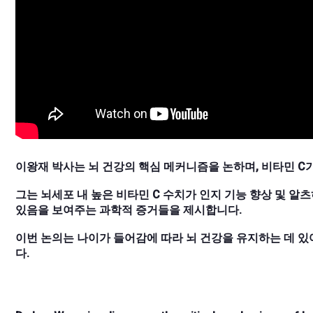
이왕재 박사는 뇌 건강의 핵심 메커니즘을 논하며, 비타민 
그는 뇌세포 내 높은 비타민 C 수치가 인지 기능 향상 및 
있음을 보여주는 과학적 증거들을 제시합니다.
이번 논의는 나이가 들어감에 따라 뇌 건강을 유지하는 데 있
다.