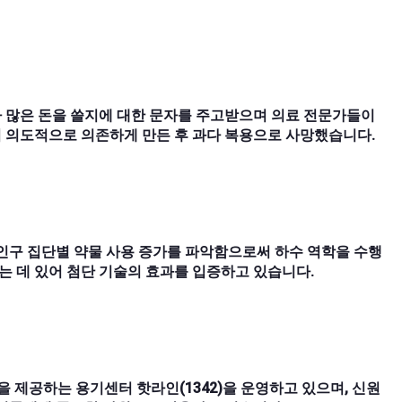
 많은 돈을 쓸지에 대한 문자를 주고받으며 의료 전문가들이
 의도적으로 의존하게 만든 후 과다 복용으로 사망했습니다.
인구 집단별 약물 사용 증가를 파악함으로써 하수 역학을 수행
는 데 있어 첨단 기술의 효과를 입증하고 있습니다.
을 제공하는 용기센터 핫라인(1342)을 운영하고 있으며, 신원