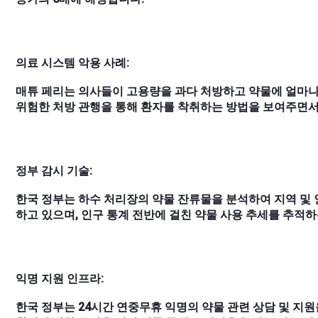
의료 시스템 악용 사례:
매튜 페리는 의사들이 고용량을 과다 처방하고 약물에 얼마나
위험한 처방 관행을 통해 환자를 착취하는 방법을 보여주면서
정부 감시 기술:
한국 정부는 하수 처리장의 약물 잔류물을 분석하여 지역 및 
하고 있으며, 인구 통계 전반에 걸친 약물 사용 추세를 추적하
익명 지원 인프라:
한국 정부는 24시간 연중무휴 익명의 약물 관련 상담 및 지원