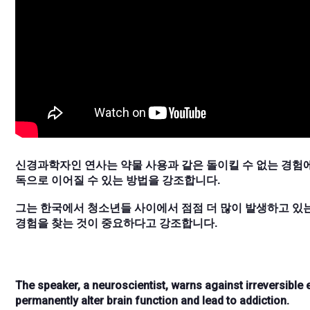
신경과학자인 연사는 약물 사용과 같은 돌이킬 수 없는 경험에
독으로 이어질 수 있는 방법을 강조합니다.
그는 한국에서 청소년들 사이에서 점점 더 많이 발생하고 있
경험을 찾는 것이 중요하다고 강조합니다.
The speaker, a neuroscientist, warns against irreversible 
permanently alter brain function and lead to addiction.