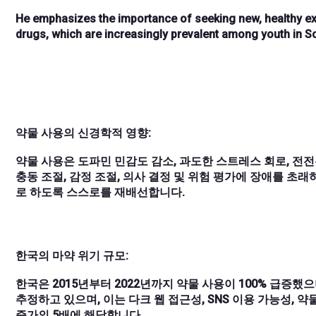
He emphasizes the importance of seeking new, healthy e
drugs, which are increasingly prevalent among youth in S
약물 사용의 신경학적 영향:
약물 사용은 도파민 민감도 감소, 과도한 스트레스 회로, 전전
충동 조절, 감정 조절, 의사 결정 및 위험 평가에 장애를 초
로 하도록 스스로를 재배선합니다.
한국의 마약 위기 규모:
한국은 2015년부터 2022년까지 약물 사용이 100% 급증했으
추정하고 있으며, 이는 다크 웹 접근성, SNS 이용 가능성, 약
증가의 5배에 해당합니다.