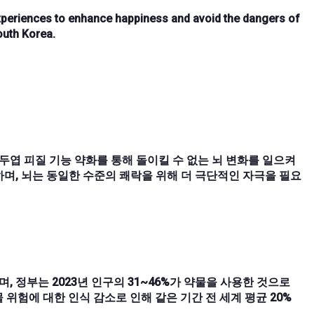
xperiences to enhance happiness and avoid the dangers of
outh Korea.
두엽 피질 기능 약화를 통해 돌이킬 수 없는 뇌 변화를 일으켜
래하며, 뇌는 동일한 수준의 쾌락을 위해 더 극단적인 자극을 필요
며, 정부는 2023년 인구의 31~46%가 약물을 사용한 것으로
물 위험에 대한 인식 감소로 인해 같은 기간 전 세계 평균 20%