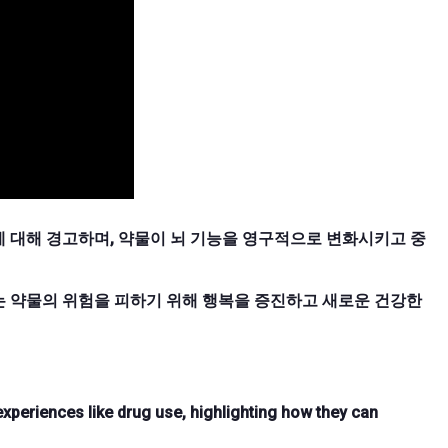
 대해 경고하며, 약물이 뇌 기능을 영구적으로 변화시키고 중
는 약물의 위험을 피하기 위해 행복을 증진하고 새로운 건강한
experiences like drug use, highlighting how they can