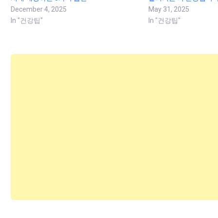
December 4, 2025
May 31, 2025
In "건강팁"
In "건강팁"