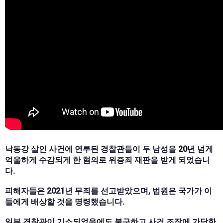
낙동강 살인 사건에 연루된 경찰관들이 두 남성을 20년 넘게
억울하게 수감되게 한 혐의로 위증죄 재판을 받게 되었습니
다.
피해자들은 2021년 무죄를 선고받았으며, 법원은 국가가 이
들에게 배상할 것을 명령했습니다.
일부 경찰관이 기소되었음에도 불구하고 사건 조작에 가담한