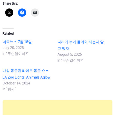
Share this:
Related
미국뉴스 7월 18일
나라에 누가 들어와 사는지 알
July 20, 2025
고 있자
In "무슨일이야?"
August 5, 2026
In "무슨일이야?"
나성 동물원 라이트 동물 쇼 –
LA Zoo Lights: Animals Aglow
October 14, 2024
In "행사"