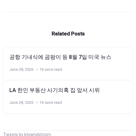
Related Posts
공항 기내식에 곰팡이 등 8월 7일 미국 뉴스
June 28, 2026
16 secs read
LA 한인 부동산 사기의혹 집 앞서 시위
June 28, 2026
16 secs read
Tweets by ktowndotcom