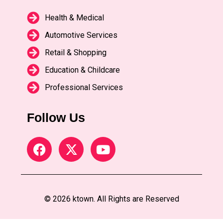
Health & Medical
Automotive Services
Retail & Shopping
Education & Childcare
Professional Services
Follow Us
© 2026 ktown. All Rights are Reserved