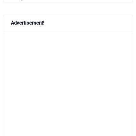
Advertisement!