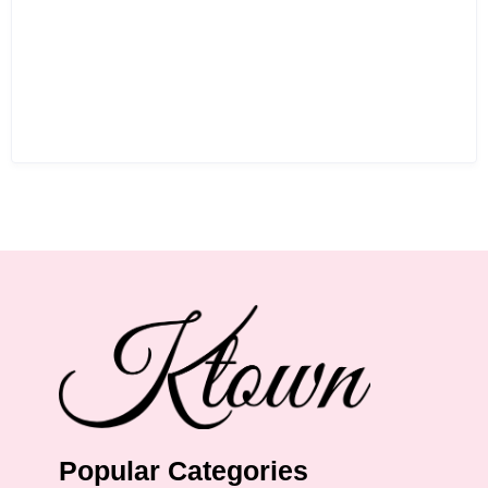
Popular Categories