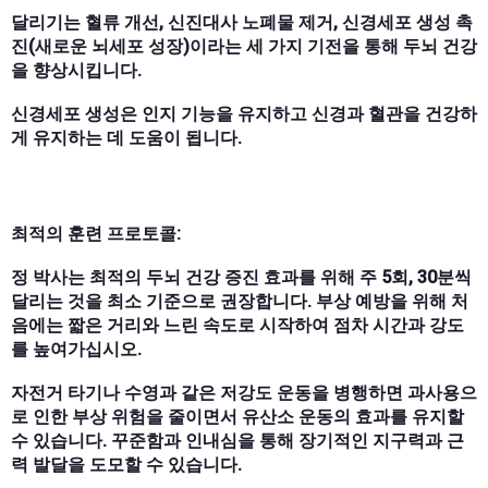
달리기는 혈류 개선, 신진대사 노폐물 제거, 신경세포 생성 촉
진(새로운 뇌세포 성장)이라는 세 가지 기전을 통해 두뇌 건강
을 향상시킵니다.
신경세포 생성은 인지 기능을 유지하고 신경과 혈관을 건강하
게 유지하는 데 도움이 됩니다.
최적의 훈련 프로토콜:
정 박사는 최적의 두뇌 건강 증진 효과를 위해 주 5회, 30분씩
달리는 것을 최소 기준으로 권장합니다. 부상 예방을 위해 처
음에는 짧은 거리와 느린 속도로 시작하여 점차 시간과 강도
를 높여가십시오.
자전거 타기나 수영과 같은 저강도 운동을 병행하면 과사용으
로 인한 부상 위험을 줄이면서 유산소 운동의 효과를 유지할
수 있습니다. 꾸준함과 인내심을 통해 장기적인 지구력과 근
력 발달을 도모할 수 있습니다.