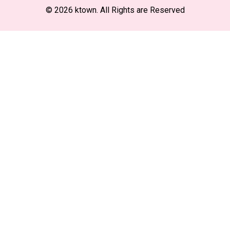
© 2026 ktown. All Rights are Reserved