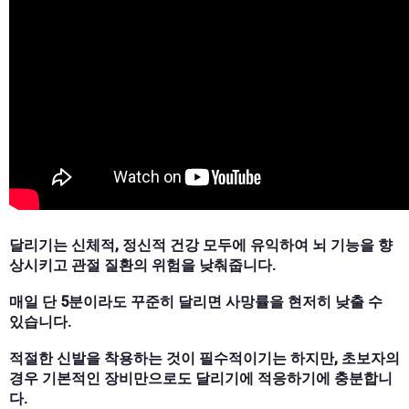
달리기는 신체적, 정신적 건강 모두에 유익하여 뇌 기능을 향
상시키고 관절 질환의 위험을 낮춰줍니다.
매일 단 5분이라도 꾸준히 달리면 사망률을 현저히 낮출 수
있습니다.
적절한 신발을 착용하는 것이 필수적이기는 하지만, 초보자의
경우 기본적인 장비만으로도 달리기에 적응하기에 충분합니
다.