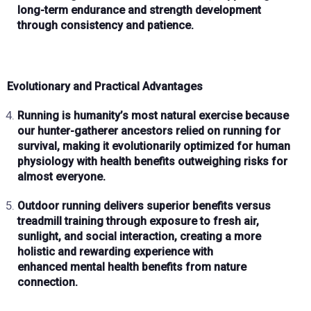
long-term
endurance and strength
development
through
consistency and patience
.
Evolutionary and Practical Advantages
Running is humanity’s most
natural exercise
because
our
hunter-gatherer ancestors
relied on running for
survival, making it evolutionarily optimized for human
physiology with
health benefits outweighing risks
for
almost everyone.
Outdoor running delivers superior benefits versus
treadmill training through exposure to
fresh air,
sunlight, and social interaction
, creating a
more
holistic and rewarding experience
with
enhanced
mental health benefits
from nature
connection.