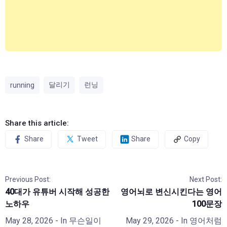
달리기
런닝
running
Share this article:
Share
Tweet
Share
Copy
Previous Post:
Next Post:
40대가 유튜버 시작해 성공한
영어뇌로 변신시킨다는 영어
노하우
100문장
May 28, 2026
- In
무슨일이
May 29, 2026
- In
영어처럼