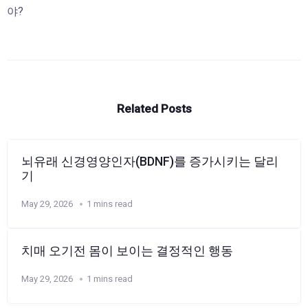
야?
Related Posts
뇌유래 신경영양인자(BDNF)를 증가시키는 달리
기
May 29, 2026
1 mins read
치매 오기전 몸이 보이는 결정적인 행동
May 29, 2026
1 mins read