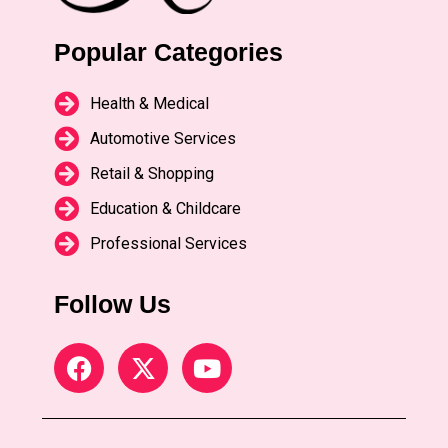
Popular Categories
Health & Medical
Automotive Services
Retail & Shopping
Education & Childcare
Professional Services
Follow Us