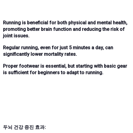
Running is beneficial for both physical and mental health,
promoting better brain function and reducing the risk of
joint issues.
Regular running, even for just 5 minutes a day, can
significantly lower mortality rates.
Proper footwear is essential, but starting with basic gear
is sufficient for beginners to adapt to running.
두뇌 건강 증진 효과: