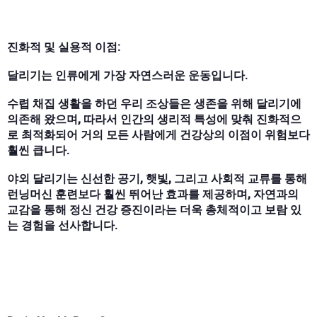
진화적 및 실용적 이점:
달리기는 인류에게 가장 자연스러운 운동입니다.
수렵 채집 생활을 하던 우리 조상들은 생존을 위해 달리기에
의존해 왔으며, 따라서 인간의 생리적 특성에 맞춰 진화적으
로 최적화되어 거의 모든 사람에게 건강상의 이점이 위험보다
훨씬 큽니다.
야외 달리기는 신선한 공기, 햇빛, 그리고 사회적 교류를 통해
런닝머신 훈련보다 훨씬 뛰어난 효과를 제공하며, 자연과의
교감을 통해 정신 건강 증진이라는 더욱 총체적이고 보람 있
는 경험을 선사합니다.