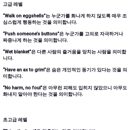
고급 레벨
“Walk on eggshells”는 누군가를 화나게 하지 않도록 매우 조
심스럽게 행동하는 것을 의미합니다.
“Push someone’s buttons”은 누군가를 고의로 자극하거나
짜증나게 하는 것을 의미합니다.
“Wet blanket”은 다른 사람의 즐거움을 망치는 사람을 의미합
니다.
“Have an ax to grim”은 숨은 개인적인 동기가 있다는 것을 의
미합니다.
“No harm, no foul”은 아무런 피해도 입히지 않았으니 아무도
화내지 말아야 한다는 것을 의미합니다.
초고급 레벨