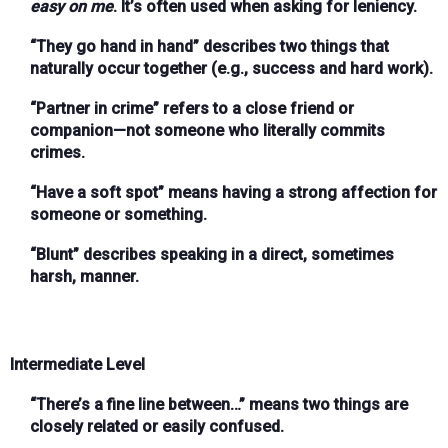
easy on me
. It’s often used when asking for leniency.
“They go hand in hand”
describes two things that
naturally occur together (e.g., success and hard work).
“Partner in crime”
refers to a close friend or
companion—not someone who literally commits
crimes.
“Have a soft spot”
means having a strong affection for
someone or something.
“Blunt”
describes speaking in a direct, sometimes
harsh, manner.
Intermediate Level
“There’s a fine line between…”
means two things are
closely related or easily confused.