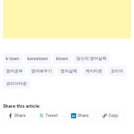
당신의 영어실력
k-town
koreatown
ktown
영어공부
영어배우기
영어실력
케이타운
코리아
코리아타운
Share this article:
Share
Tweet
Share
Copy