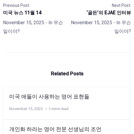
Previous Post:
Next Post:
미국 뉴스 11월 14
‘골든’의 EJAE 인터뷰
November 15, 2025
- In
무슨
November 15, 2025
- In
무슨
일이야?
일이야?
Related Posts
미국 애들이 사용하는 영어 표현들
November 15, 2025
1 mins read
개인화 하라는 영어 전문 선생님의 조언