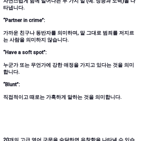
자연스럽게 함께 일어나는 두 가지 일 (예: 성공과 노력)을 나
타냅니다.
“Partner in crime”:
가까운 친구나 동반자를 의미하며, 말 그대로 범죄를 저지르
는 사람을 의미하지 않습니다.
“Have a soft spot”:
누군가 또는 무언가에 강한 애정을 가지고 있다는 것을 의미
합니다.
“Blunt”:
직접적이고 때로는 가혹하게 말하는 것을 의미합니다.
20개의 고급 영어 구문을 숙달하면 유창함을 나타낼 수 있습