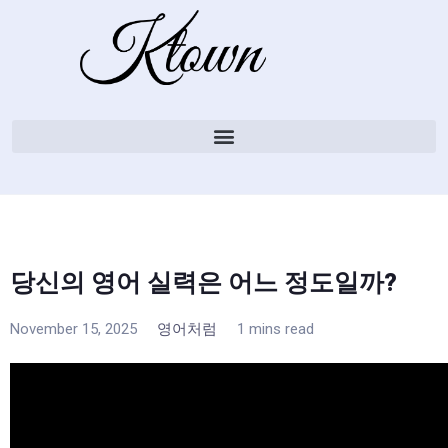
당신의 영어 실력은 어느 정도일까?
November 15, 2025
영어처럼
1 mins read