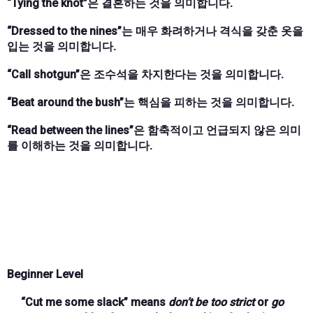
“Tying the knot”은 결혼하는 것을 의미합니다.
“Dressed to the nines”는 매우 화려하거나 격식을 갖춘 옷을
입는 것을 의미합니다.
“Call shotgun”은 조수석을 차지한다는 것을 의미합니다.
“Beat around the bush”는 핵심을 피하는 것을 의미합니다.
“Read between the lines”은 함축적이고 언급되지 않은 의미
를 이해하는 것을 의미합니다.
Beginner Level
“Cut me some slack”
means
don’t be too strict
or
go