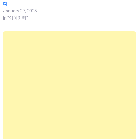
다
January 27, 2025
In "영어처럼"