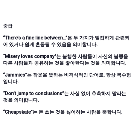
중급
“There’s a fine line between…”은 두 가지가 밀접하게 관련되
어 있거나 쉽게 혼동될 수 있음을 의미합니다.
“Misery loves company”는 불행한 사람들이 자신의 불행을
다른 사람들과 공유하는 것을 좋아한다는 것을 의미합니다.
“Jammies”는 잠옷을 뜻하는 비격식적인 단어로, 항상 복수형
입니다.
“Don’t jump to conclusions”는 사실 없이 추측하지 말라는
것을 의미합니다.
“Cheapskate”는 돈 쓰는 것을 싫어하는 사람을 뜻합니다.