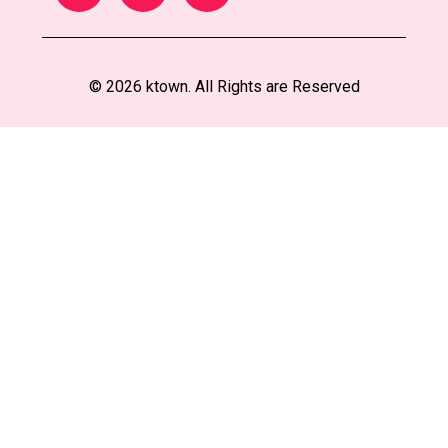
© 2026 ktown. All Rights are Reserved