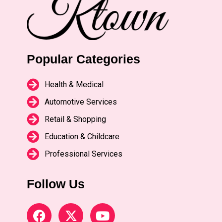
Popular Categories
Health & Medical
Automotive Services
Retail & Shopping
Education & Childcare
Professional Services
Follow Us