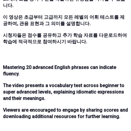
니다.
이 영상은 초급부터 고급까지 모든 레벨의 어휘 테스트를 제
공하며, 관용 표현과 그 의미를 설명합니다.
시청자들은 점수를 공유하고 추가 학습 자료를 다운로드하여
학습에 적극적으로 참여하시기 바랍니다.
Mastering 20 advanced English phrases can indicate
fluency.
The video presents a vocabulary test across beginner to
super advanced levels, explaining idiomatic expressions
and their meanings.
Viewers are encouraged to engage by sharing scores and
downloading additional resources for further learning.