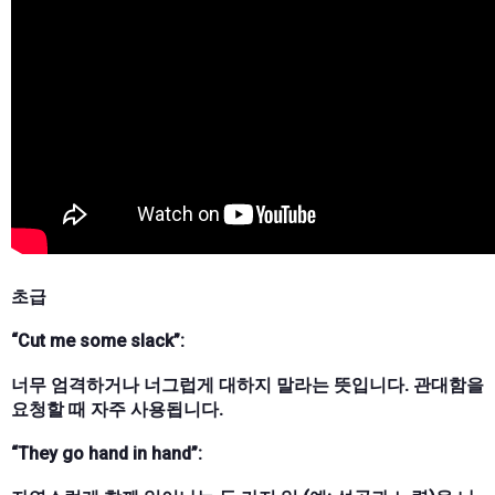
초급
“Cut me some slack”:
너무 엄격하거나 너그럽게 대하지 말라는 뜻입니다. 관대함을
요청할 때 자주 사용됩니다.
“They go hand in hand”: