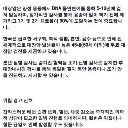
대장암은 양성 용종에서 DNA 돌연변이를 통해 5-10년에 걸
쳐 발생하며, 정기적인 검사를 통해 용종이 암이 되기 전에 제
거하고 1기 및 2기 치료율이 90%에 도달하는 것이 중요합니
다.
한국은 급격한 서구화, 좌식 생활, 흡연, 음주 등으로 인해 전
세계적으로 대장암 발생률이 높은 45세(50세 이하)에 무료 대
장암 검진을 제공하고 있습니다.
분변 잠혈 검사는 숨겨진 혈액을 초기 선별 검사로 감지한 후
대장내시경 검사를 통해 동일한 절차 동안 용종이나 조기 암
을 진단하고 제거할 수 있습니다.
위험 경고 신호
갑작스러운 배변 습관 변화, 혈변, 체중 감소는 즉각적인 의학
적 상담이 필요한 질병 진행을 의미하지만, 혈변은 치질이나
항문 균열로 인해 발생할 수도 있습니다.