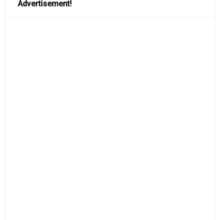
Advertisement!