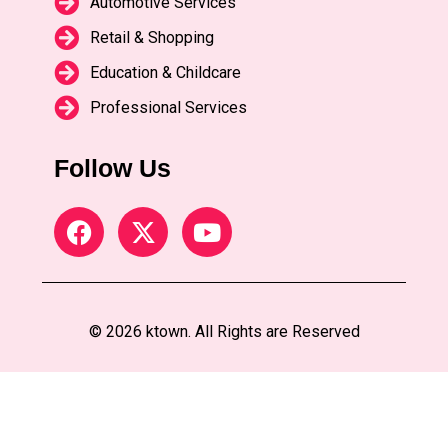
Automotive Services
Retail & Shopping
Education & Childcare
Professional Services
Follow Us
© 2026 ktown. All Rights are Reserved