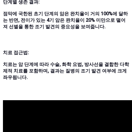
단계별 생존 결과:
점막에 국한된 초기 단계의 암은 완치율이 거의 100%에 달하
는 반면, 전이가 있는 4기 암은 완치율이 20% 미만으로 떨어
져 선별을 통한 조기 발견의 중요성을 보여줍니다.
치료 접근법:
치료는 암 단계에 따라 수술, 화학 요법, 방사선을 결합한 다학
제적 치료를 포함하며, 결과는 질병의 조기 발견 여부에 크게
좌우됩니다.