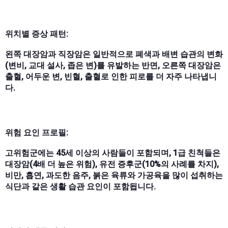
위치별 증상 패턴:
왼쪽 대장암과 직장암은 일반적으로 폐색과 배변 습관의 변화
(변비, 교대 설사, 좁은 변)를 유발하는 반면, 오른쪽 대장암은
출혈, 어두운 변, 빈혈, 출혈로 인한 피로를 더 자주 나타냅니
다.
위험 요인 프로필:
고위험군에는 45세 이상의 사람들이 포함되며, 1급 친척들은
대장암(4배 더 높은 위험), 유전 증후군(10%의 사례를 차지),
비만, 흡연, 과도한 음주, 붉은 육류와 가공육을 많이 섭취하는
식단과 같은 생활 습관 요인이 포함됩니다.