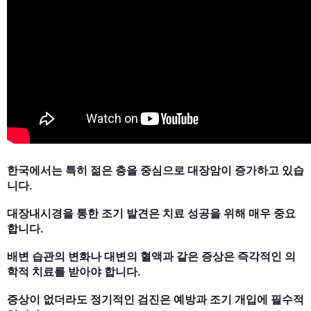
한국에서는 특히 젊은 층을 중심으로 대장암이 증가하고 있습
니다.
대장내시경을 통한 조기 발견은 치료 성공을 위해 매우 중요
합니다.
배변 습관의 변화나 대변의 혈액과 같은 증상은 즉각적인 의
학적 치료를 받아야 합니다.
증상이 없더라도 정기적인 검진은 예방과 조기 개입에 필수적