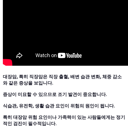
대장암, 특히 직장암은 직장 출혈, 배변 습관 변화, 체중 감소
와 같은 증상을 보입니다.
증상이 미묘할 수 있으므로 조기 발견이 중요합니다.
식습관, 유전학, 생활 습관 요인이 위험의 원인이 됩니다.
특히 대장암 위험 요인이나 가족력이 있는 사람들에게는 정기
적인 검진이 필수적입니다.