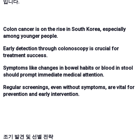
입니다.
Colon cancer is on the rise in South Korea, especially
among younger people.
Early detection through colonoscopy is crucial for
treatment success.
Symptoms like changes in bowel habits or blood in stool
should prompt immediate medical attention.
Regular screenings, even without symptoms, are vital for
prevention and early intervention.
조기 발견 및 선별 전략