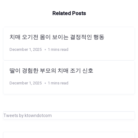
Related Posts
치매 오기전 몸이 보이는 결정적인 행동
December 1, 2025
1 mins read
딸이 경험한 부모의 치매 조기 신호
December 1, 2025
1 mins read
Tweets by ktowndotcom