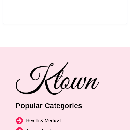
Popular Categories
Health & Medical