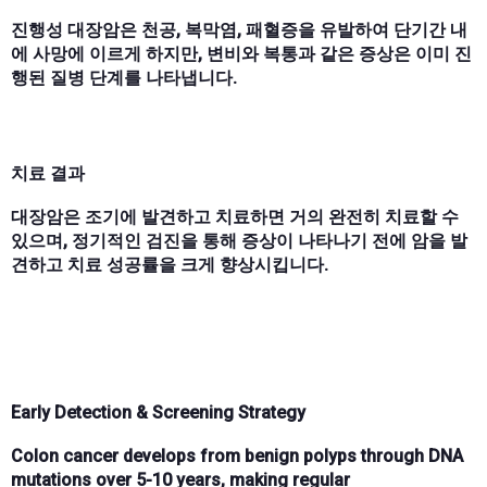
진행성 대장암은 천공, 복막염, 패혈증을 유발하여 단기간 내
에 사망에 이르게 하지만, 변비와 복통과 같은 증상은 이미 진
행된 질병 단계를 나타냅니다.
치료 결과
대장암은 조기에 발견하고 치료하면 거의 완전히 치료할 수
있으며, 정기적인 검진을 통해 증상이 나타나기 전에 암을 발
견하고 치료 성공률을 크게 향상시킵니다.
Early Detection & Screening Strategy
Colon cancer develops from
benign polyps
through
DNA
mutations
over
5-10 years
, making
regular