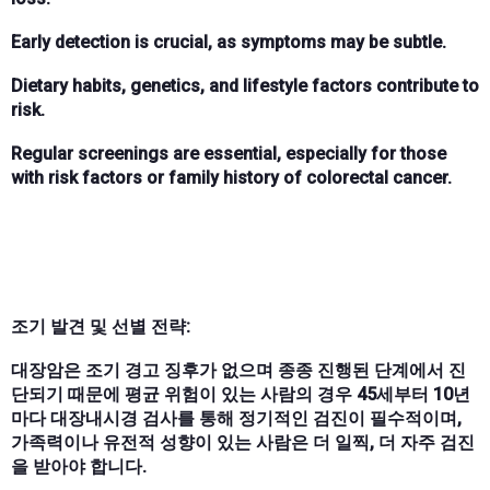
Early detection is crucial, as symptoms may be subtle.
Dietary habits, genetics, and lifestyle factors contribute to
risk.
Regular screenings are essential, especially for those
with risk factors or family history of colorectal cancer.
조기 발견 및 선별 전략:
대장암은 조기 경고 징후가 없으며 종종 진행된 단계에서 진
단되기 때문에 평균 위험이 있는 사람의 경우 45세부터 10년
마다 대장내시경 검사를 통해 정기적인 검진이 필수적이며,
가족력이나 유전적 성향이 있는 사람은 더 일찍, 더 자주 검진
을 받아야 합니다.