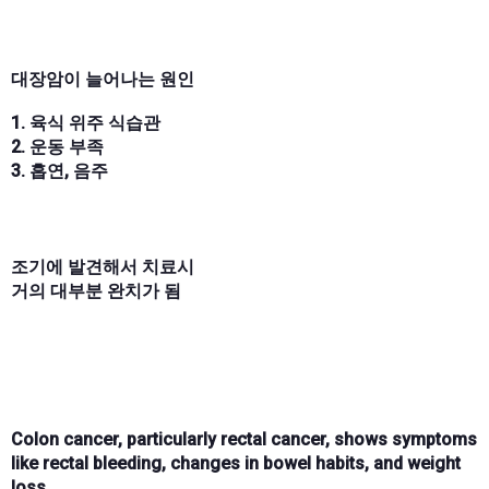
대장암이 늘어나는 원인
1. 육식 위주 식습관
2. 운동 부족
3. 흡연, 음주
조기에 발견해서 치료시
거의 대부분 완치가 됨
Colon cancer, particularly rectal cancer, shows symptoms
like rectal bleeding, changes in bowel habits, and weight
loss.