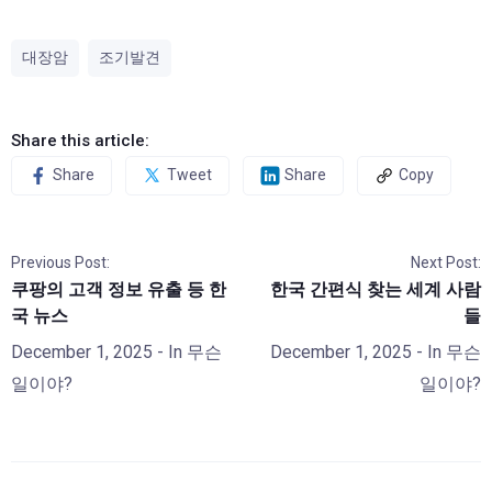
대장암
조기발견
Share this article:
Share
Tweet
Share
Copy
Previous Post:
Next Post:
쿠팡의 고객 정보 유출 등 한
한국 간편식 찾는 세계 사람
국 뉴스
들
December 1, 2025
- In
무슨
December 1, 2025
- In
무슨
일이야?
일이야?