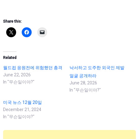
Share this:
Related
월드컵 응원전에 위험했던 총격
낙서하고 도주한 외국인 제발
June 22, 2026
얼굴 공개하라
In "무슨일이야?"
June 28, 2026
In "무슨일이야?"
미국 뉴스 12월 20일
December 21, 2024
In "무슨일이야?"