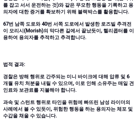
를 잡고 서서 운전하는 것)와 같은 무모한 행동을 기록하고 용
의자에 대한 증거를 확보하기 위해 블랙박스를 활용합니다.
67번 남쪽 도로와 40번 서쪽 도로에서 발생한 로즈빌 추격전
이 모리시(Morish)의 막다른 길에서 끝났듯이, 헬리콥터를 이
용하여 용의자를 추적하고 추격합니다.
법적 결과:
경찰은 방해 행위로 간주되는 미니 바이크에 대해 압류 및 6
개월 유치 처분을 내릴 수 있으며, 이로 인해 소유주는 매일 견
인료와 보관료를 지불해야 합니다.
과속 및 스턴트 행위로 타인을 위험에 빠뜨린 남성 라이더의
사례에서 볼 수 있듯이, 위험한 행동을 하는 용의자는 체포 및
수갑을 채울 수 있습니다.