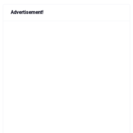
Advertisement!