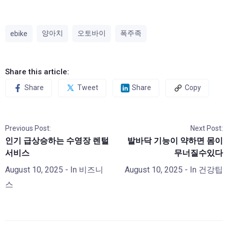
양아치
오토바이
폭주족
ebike
Share this article:
Share
Tweet
Share
Copy
Previous Post:
Next Post:
인기 급상승하는 수영장 렌털
발바닥 기능이 약하면 몸이
서비스
무너질수있다
August 10, 2025
- In
비즈니
August 10, 2025
- In
건강팁
스