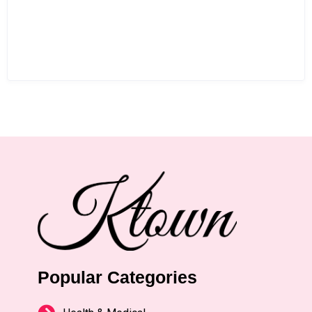
Popular Categories