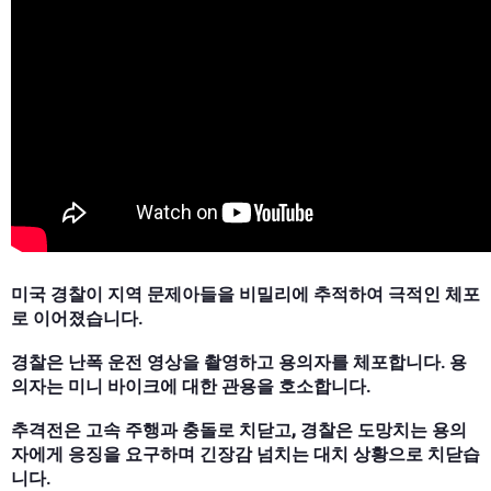
미국 경찰이 지역 문제아들을 비밀리에 추적하여 극적인 체포
로 이어졌습니다.
경찰은 난폭 운전 영상을 촬영하고 용의자를 체포합니다. 용
의자는 미니 바이크에 대한 관용을 호소합니다.
추격전은 고속 주행과 충돌로 치닫고, 경찰은 도망치는 용의
자에게 응징을 요구하며 긴장감 넘치는 대치 상황으로 치닫습
니다.