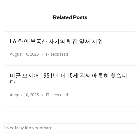
Related Posts
LA 한인 부동산 사기의혹 집 앞서 시위
August 10, 2025
17 secs read
미군 모지어 1951년 때 15세 김씨 애틋히 찾습니
다
August 10, 2025
17 secs read
Tweets by ktowndotcom