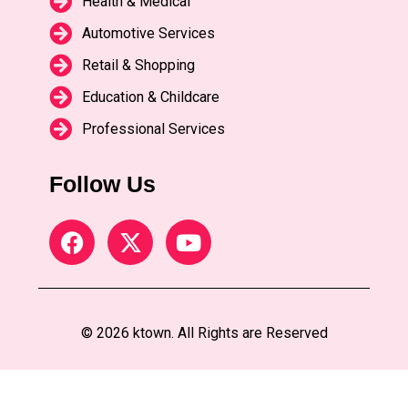
Health & Medical
Automotive Services
Retail & Shopping
Education & Childcare
Professional Services
Follow Us
© 2026 ktown. All Rights are Reserved