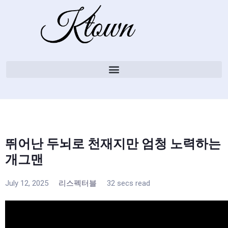
뛰어난 두뇌로 천재지만 엄청 노력하는
개그맨
July 12, 2025
리스펙터블
32 secs read