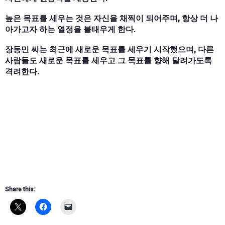
높은 목표를 세우는 것은 자신을 채찍이 되어주며, 항상 더 나
아가고자 하는 열정을 불태우게 한다.
장동민 씨는 최근에 새로운 목표를 세우기 시작했으며, 다른
사람들도 새로운 목표를 세우고 그 목표를 향해 달려가도록
격려한다.
Share this: