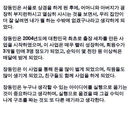
장동민은 서울로 상경을 하게 된 후에, 어머니와 아버지가 굉
장히 부지런하시고 열심히 사시는 것을 보면서, 우리 집안이
더 잘 살려면 내가 뭘 하는 수밖에 없겠구나라고 생각하게 되
었다.
장동민은 2004년도에 대한민국 최초로 출장 세차를 만든 사
업을 시작하였으며, 이 사업은 매우 빨리 성장하여, 회원수가
3개월 만에 3명 정도가 되었고, 순익이 몇 천만 원 이상씩은
매달에 받게 되었다.
장동민은 이 사업을 통해 돈을 많이 벌게 되었으며, 직원들도
많이 생기게 되었고, 친구들도 함께 사업을 하게 되었다.
장동민은 누구나 생각할 수 있는 아이디어를 실행으로 옮기는
것이 중요하다고 생각하며, 실행으로 옮겼을 때 그걸 수익이
나게 구조를 짜는 것도 또 다른 얘기라고 생각한다.