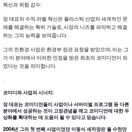
혁신과 위험 감수:
장 대표의 수직 라벨 혁신은 플라스틱 산업의 세계적인 문
제를 해결하는 특허 기술로, 시장의 니즈를 파악하고 해결
하는 그의 능력을 보여줍니다.
그의 친환경 사업은 환경부 장관 표창을 받았으며, 이는 그
가 이 분야에서 이러한 인정을 받은 최초의 코미디언이 되
었다는 것을 의미합니다.
.
코미디와 사업의 시너지:
장 대표는 코미디언들이 사업이나 서바이벌 프로그램 등 다른
분야에서 성공하는 것이 고정관념을 깨고 코미디언에 대한 우
상화를 확대하는 데 도움이 될 수 있다고 믿습니다.
2004년 그의 첫 번째 사업이었던 이동식 세차장은 월 수천만