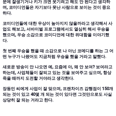
문에 잘생기거나 키가 크면 웃기려고 해도 안 된다고 생각하
며, 코미디언들은 자기보다 못난 사람으로 보이는 것이 중요
하다.
코미디언들에 대한 우상이 높아지지 않을까라고 생각해서 사
업도 해보고, 서바이벌 프로그램에서도 열심히 해서 우승을
했으며, 우승 소감으로 코미디언에 대한 위대함을 이야기했
다.
첫 번째 우승을 했을 때 소감으로 나 아닌 코메디를 하는 그 어
떤 누구가 나왔어도 지금처럼 우승을 했을 거라고 말했다.
새로운 방송이 안 나오면 예, 요즘에 아, 왜 안 보여? 보여라고
하는데, 사업체들이 잘되고 있는 것을 보여주고 싶으며, 항상
죽을 때까지 도전할 거야라고 생각한다.
장동민 씨에게 사업이 잘 맞으며, 프랜차이즈 감행점이 150개
되는 것이 있고 40몇 개 되는 것이 있다면 그것만으로도 사실
상당히 잘 되는 거라고 한다.