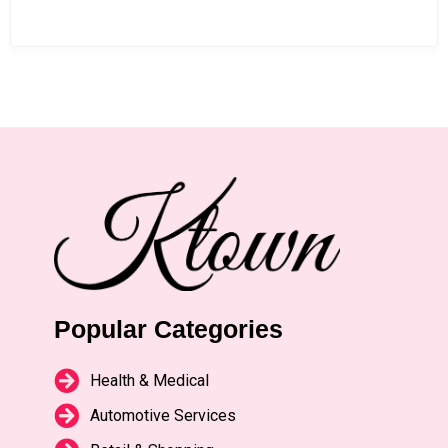
Popular Categories
Health & Medical
Automotive Services