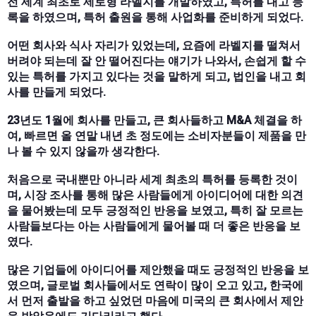
전 세계 최초로 세로형 라벨지를 개발하였고, 특허를 내고 등
록을 하였으며, 특허 출원을 통해 사업화를 준비하게 되었다.
어떤 회사와 식사 자리가 있었는데, 요즘에 라벨지를 떨쳐서
버려야 되는데 잘 안 떨어진다는 얘기가 나와서, 손쉽게 할 수
있는 특허를 가지고 있다는 것을 말하게 되고, 법인을 내고 회
사를 만들게 되었다.
23년도 1월에 회사를 만들고, 큰 회사들하고 M&A 체결을 하
여, 빠르면 올 연말 내년 초 정도에는 소비자분들이 제품을 만
나 볼 수 있지 않을까 생각한다.
처음으로 국내뿐만 아니라 세계 최초의 특허를 등록한 것이
며, 시장 조사를 통해 많은 사람들에게 아이디어에 대한 의견
을 물어봤는데 모두 긍정적인 반응을 보였고, 특히 잘 모르는
사람들보다는 아는 사람들에게 물어볼 때 더 좋은 반응을 보
였다.
많은 기업들에 아이디어를 제안했을 때도 긍정적인 반응을 보
였으며, 글로벌 회사들에서도 연락이 많이 오고 있고, 한국에
서 먼저 출발을 하고 싶었던 마음에 미국의 큰 회사에서 제안