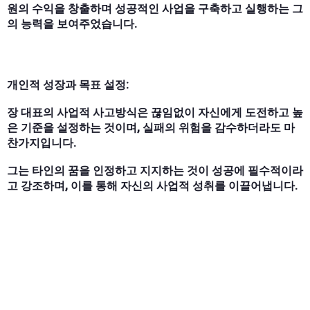
원의 수익을 창출하며 성공적인 사업을 구축하고 실행하는 그
의 능력을 보여주었습니다.
개인적 성장과 목표 설정:
장 대표의 사업적 사고방식은 끊임없이 자신에게 도전하고 높
은 기준을 설정하는 것이며, 실패의 위험을 감수하더라도 마
찬가지입니다.
그는 타인의 꿈을 인정하고 지지하는 것이 성공에 필수적이라
고 강조하며, 이를 통해 자신의 사업적 성취를 이끌어냅니다.