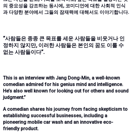
의 중요성을 강조하는 동시에, 코미디언에 대한 사회적 인식
과 다양한 분야에서 그들의 잠재력에 대해서도 이야기합니다.
“사람들은 종종 큰 목표를 세운 사람들을 비웃거나 인
정하지 않지만, 이러한 사람들은 본인의 꿈도 이룰 수
없는 사람들이다”.
This is an interview with Jang Dong-Min, a well-known
comedian admired for his genius mind and intelligence.
He’s also well known for looking out for others and sound
judgment.”
A comedian shares his journey from facing skepticism to
establishing successful businesses, including a
pioneering mobile car wash and an innovative eco-
friendly product.