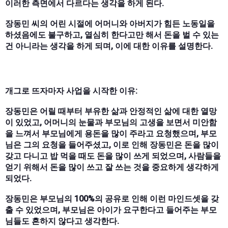
이러한 측면에서 다르다는 생각을 하게 된다.
장동민 씨의 어린 시절에 어머니와 아버지가 힘든 노동일을
하셨음에도 불구하고, 열심히 한다고만 해서 돈을 벌 수 있는
건 아니라는 생각을 하게 되며, 이에 대한 이유를 설명한다.
개그로 뜨자마자 사업을 시작한 이유:
장동민은 어릴 때부터 부유한 삶과 안정적인 삶에 대한 열망
이 있었고, 어머니의 눈물과 부모님의 고생을 보면서 미안함
을 느껴서 부모님에게 용돈을 많이 주라고 요청했으며, 부모
님은 그의 요청을 들어주셨고, 이로 인해 장동민은 돈을 많이
갖고 다니고 밥 먹을 때도 돈을 많이 쓰게 되었으며, 사람들을
얻기 위해서 돈을 많이 쓰고 잘 쓰는 것을 중요하게 생각하게
되었다.
장동민은 부모님의 100%의 공유로 인해 이런 마인드셋을 갖
출 수 있었으며, 부모님은 아이가 요구한다고 들어주는 부모
님들도 흔하지 않다고 생각한다.