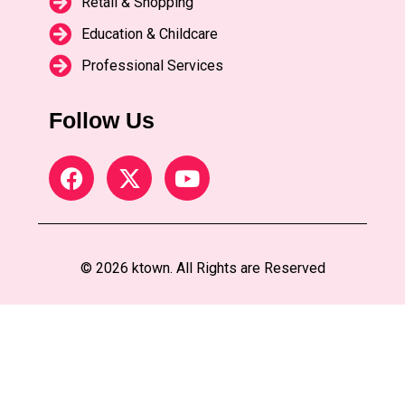
Retail & Shopping
Education & Childcare
Professional Services
Follow Us
© 2026 ktown. All Rights are Reserved