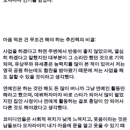
오자마자 인기를 얻었다.
마음 먹은 건 무조건 해야 하는 추진력의 비결:
사업을 하겠다고 하면 주변에서 반응이 좋지 않았으며, 열심
히 하겠다고 말했지만 대부분이 그 소리만 했던 것으로 기억
되며, 유상무와 유세훈은 능력치를 많이 본 적이 있어서 저는
영국 공원 하는데도 협찬을 받아왔기 때문에 저는 사업을 해
도 잘할 수 있을 것이라고 생각했다.
연예인은 하는 것만 해도 돈 많이 버니까 그냥 연예인 활동만
해라고 했으며, 데뷔하자마자 바로 스타가 되어서 많이 벌었
지만 집안 사정이나 연애계 활동하는 걸로 충당이 안 되어서
다른 것도 해야겠다고 생각했다.
코미디언들은 사회적 위치가 낮게 느껴지고, 웃음이라는 것은
남들보다 모자라야지 내가 마음에 문을 열고 웃을 수 있기 때