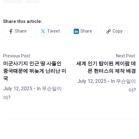
Share this article:
Share
Tweet
Share
Copy
Previous Post:
Next Post:
미군사기지 인근 땅 사들인
세계 인기 탑이된 케이팝 데
중국때문에 뒤늦게 난리난 미
몬 헌터스의 제작 배경
국
July 12, 2025
- In
무슨일이
July 12, 2025
- In
무슨일이
야?
야?