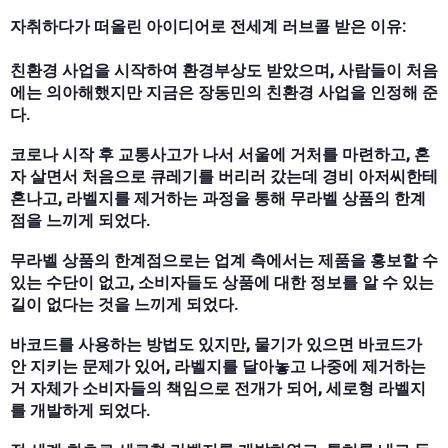
자취하다가 떠올린 아이디어로 전세계 러브콜 받은 이유:
친환경 사업을 시작하여 환경부상도 받았으며, 사람들이 처음
에는 의아해했지만 지금은 장동민의 친환경 사업을 인정해 준
다.
코로나 시작 후 교통사고가 나서 서울에 거처를 마련하고, 혼
자 살면서 처음으로 큐레기를 버리러 갔는데 경비 아저씨한테
혼나고, 라벨지를 제거하는 과정을 통해 무라벨 상품의 한계
점을 느끼게 되었다.
무라벨 상품의 한계점으로는 업계 측에서는 제품을 홍보할 수
있는 수단이 없고, 소비자들도 상품에 대한 정보를 알 수 있는
길이 없다는 것을 느끼게 되었다.
바코드를 사용하는 방법도 있지만, 물기가 있으면 바코드가
안 지키는 문제가 있어, 라벨지를 달아놓고 나중에 제거하는
거 자체가 소비자들의 책임으로 전개가 되어, 세로형 라벨지
를 개발하게 되었다.