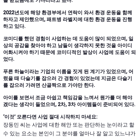
을 받았음에도 기다리라고 했다.
2022년도에 해양 환경부에서 연락이 와서 환경 운동을 함께
하자고 제안했으며, 패트병 라벨지에 대한 환경 운동을 진행
하고 있다.
코미디를 했던 경험이 사업하는 데 도움이 많이 되었으며, 일
상의 공감을 찾아야 하고 남들이 생각하지 못한 것을 아이디
어화시켜야 하기 때문에 코미디적인 발상이 사업에 도움이 되
었다.
푸른 하늘이라는 기업의 이름을 짓게 된 계기가 있었으며, 어
렸을 때 다슬기를 잡으러 간 경험이 있었는데 지금은 다슬기
를 잡으러 가려면 산골짝으로 가야만 한다.
아이를 보면서 조금 아쉽고 책임감을 느껴서 뭔가를 더 해야
겠다는 생각이 들었으며, 2차, 3차 아이템들이 준비되어 있다.
‘이것’ 모른다면 사업 절대 시작하지 마세요:
장동민 씨는 사업에 대한 해안 또는 판단하는 눈이라고 할
수 있는 요소는 본인이 그 분야를 얼마나 잘 알고 있느냐가