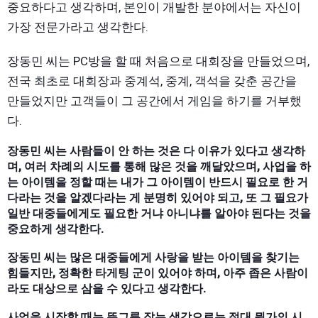
중요하다고 생각하며, 본인이 개발한 분야에서는 자신이
가장 전문가라고 생각한다.
장동민 씨는 PC방을 할 때 처음으로 대회장을 만들었으며,
전국 최초로 대회장과 중계석, 중계, 객석을 갖춘 공간을
만들었지만 고객들이 그 공간에서 게임을 하기를 거부했
다.
장동민 씨는 사람들이 안 하는 것은 다 이유가 있다고 생각하
며, 여러 차례의 시도를 통해 많은 것을 깨달았으며, 사업을 하
는 아이템을 정할 때는 내가 그 아이템이 반드시 필요로 한 거
다라는 것을 알겠다라는 게 분명히 있어야 되고, 또 그 필요가
일반 대중들에게도 필요한 거냐 아니냐를 알아야 된다는 것을
중요하게 생각한다.
장동민 씨는 많은 대중들에게 사랑을 받는 아이템을 찾기는
힘들지만, 정확한 타게팅 군이 있어야 하며, 아주 좁은 사람이
라도 대상으로 삼을 수 있다고 생각한다.
사업을 시작할 때는 뜬그름 잡는 생각으로는 절대 뭔가의 시