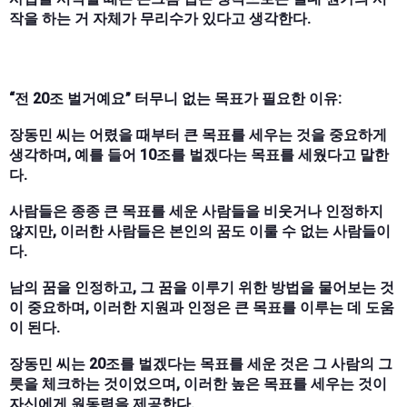
작을 하는 거 자체가 무리수가 있다고 생각한다.
“전 20조 벌거예요” 터무니 없는 목표가 필요한 이유:
장동민 씨는 어렸을 때부터 큰 목표를 세우는 것을 중요하게
생각하며, 예를 들어 10조를 벌겠다는 목표를 세웠다고 말한
다.
사람들은 종종 큰 목표를 세운 사람들을 비웃거나 인정하지
않지만, 이러한 사람들은 본인의 꿈도 이룰 수 없는 사람들이
다.
남의 꿈을 인정하고, 그 꿈을 이루기 위한 방법을 물어보는 것
이 중요하며, 이러한 지원과 인정은 큰 목표를 이루는 데 도움
이 된다.
장동민 씨는 20조를 벌겠다는 목표를 세운 것은 그 사람의 그
릇을 체크하는 것이었으며, 이러한 높은 목표를 세우는 것이
자신에게 원동력을 제공한다.