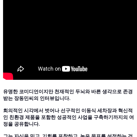
유명한 코미디언이지만 천재적인 두뇌와 바른 생각으로 존경
받는 장동민씨의 인터뷰입니다.
회의적인 시각에서 벗어나 선구적인 이동식 세차장과 혁신적
인 친환경 제품을 포함한 성공적인 사업을 구축하기까지의 여
정을 공유합니다.
그는 자신을 믿고, 기회를 포착하고, 높은 목표를 설정하는 것