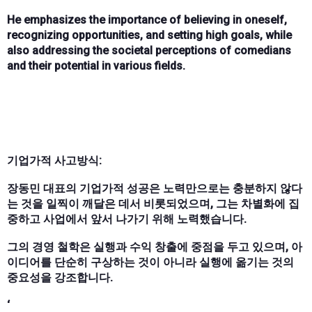
He emphasizes the importance of believing in oneself,
recognizing opportunities, and setting high goals, while
also addressing the societal perceptions of comedians
and their potential in various fields.
기업가적 사고방식:
장동민 대표의 기업가적 성공은 노력만으로는 충분하지 않다
는 것을 일찍이 깨달은 데서 비롯되었으며, 그는 차별화에 집
중하고 사업에서 앞서 나가기 위해 노력했습니다.
그의 경영 철학은 실행과 수익 창출에 중점을 두고 있으며, 아
이디어를 단순히 구상하는 것이 아니라 실행에 옮기는 것의
중요성을 강조합니다.
‘