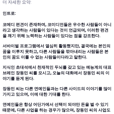
더 자세한 요약:
인트로:
코메디 편견이 존재하며, 코미디언들은 우수한 사람들이 아니
라고 생각하는 사람들이 있다는 것이 언급되며, 이러한 편견
을 깨기 위해 노력하는 사람들이 있다는 점을 강조한다.
서바이벌 프로그램에서 열심히 활동했지만, 결국에는 본인의
꿈을 이루지 못하고, 다른 사람들을 깎아내리는 사람들은 본
인의 꿈도 이룰 수 없는 사람들이다라고 말한다.
지식인 초대석에서 천재적인 두뇌를 갖고 있는 예능계의 대표
브레인 장동민 씨를 모시고, 오늘의 대화에서 장동민 씨의 이
야기를 듣게 된다.
장동민 씨는 다른 연예인들과는 다른 사이드의 이야기를 많이
가지고 있으며, 이에 대한 기대를 한다.
연예인들은 항상 어딘가에서 선택이 되야만 돈을 벌 수 있기
때문에, 다른 사업을 하는 경우가 많으며, 장동민 씨의 사업도