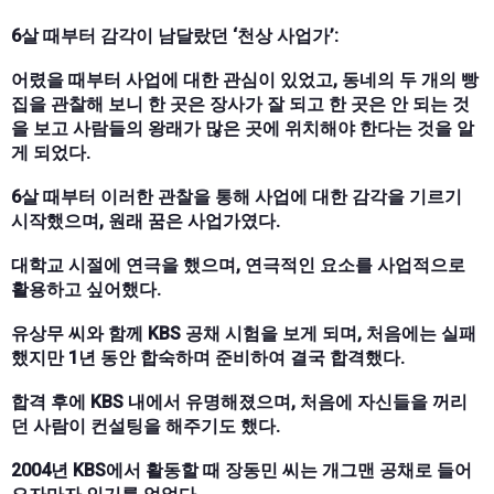
6살 때부터 감각이 남달랐던 ‘천상 사업가’:
어렸을 때부터 사업에 대한 관심이 있었고, 동네의 두 개의 빵
집을 관찰해 보니 한 곳은 장사가 잘 되고 한 곳은 안 되는 것
을 보고 사람들의 왕래가 많은 곳에 위치해야 한다는 것을 알
게 되었다.
6살 때부터 이러한 관찰을 통해 사업에 대한 감각을 기르기
시작했으며, 원래 꿈은 사업가였다.
대학교 시절에 연극을 했으며, 연극적인 요소를 사업적으로
활용하고 싶어했다.
유상무 씨와 함께 KBS 공채 시험을 보게 되며, 처음에는 실패
했지만 1년 동안 합숙하며 준비하여 결국 합격했다.
합격 후에 KBS 내에서 유명해졌으며, 처음에 자신들을 꺼리
던 사람이 컨설팅을 해주기도 했다.
2004년 KBS에서 활동할 때 장동민 씨는 개그맨 공채로 들어