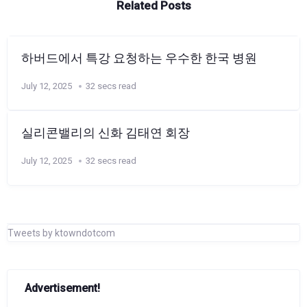
Related Posts
하버드에서 특강 요청하는 우수한 한국 병원
July 12, 2025
32 secs read
실리콘밸리의 신화 김태연 회장
July 12, 2025
32 secs read
Tweets by ktowndotcom
Advertisement!