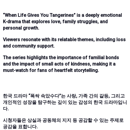
“When Life Gives You Tangerines” is a deeply emotional
K-drama that explores love, family struggles, and
personal growth.
Viewers resonate with its relatable themes, including loss
and community support.
The series highlights the importance of familial bonds
and the impact of small acts of kindness, making it a
must-watch for fans of heartfelt storytelling.
한국 드라마 “폭싹 속았수다”는 사랑, 가족 간의 갈등, 그리고
개인적인 성장을 탐구하는 깊이 있는 감성의 한국 드라마입니
다.
시청자들은 상실과 공동체의 지지 등 공감할 수 있는 주제로
공감을 표합니다.