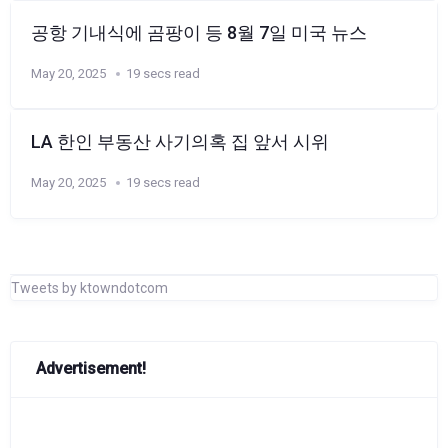
공항 기내식에 곰팡이 등 8월 7일 미국 뉴스
May 20, 2025
19 secs read
LA 한인 부동산 사기의혹 집 앞서 시위
May 20, 2025
19 secs read
Tweets by ktowndotcom
Advertisement!