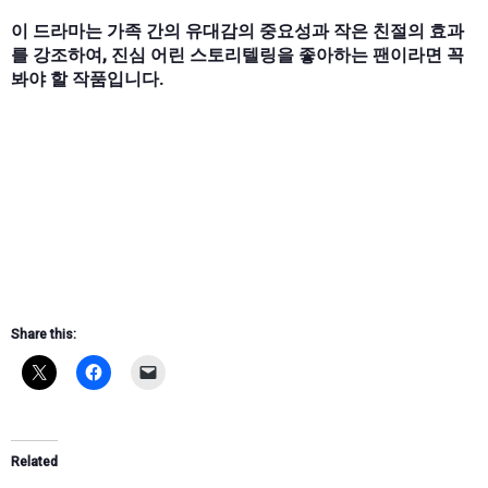
이 드라마는 가족 간의 유대감의 중요성과 작은 친절의 효과
를 강조하여, 진심 어린 스토리텔링을 좋아하는 팬이라면 꼭
봐야 할 작품입니다.
Share this:
Related