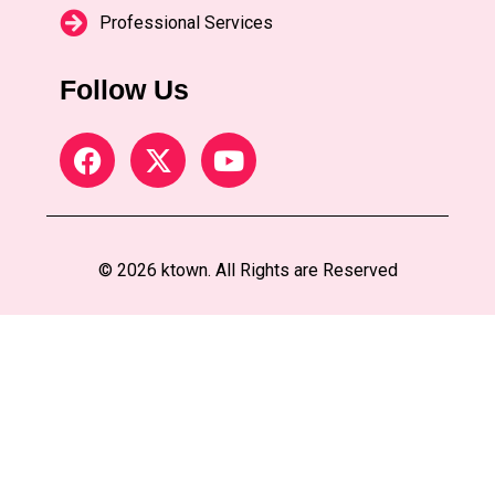
Professional Services
Follow Us
© 2026 ktown. All Rights are Reserved