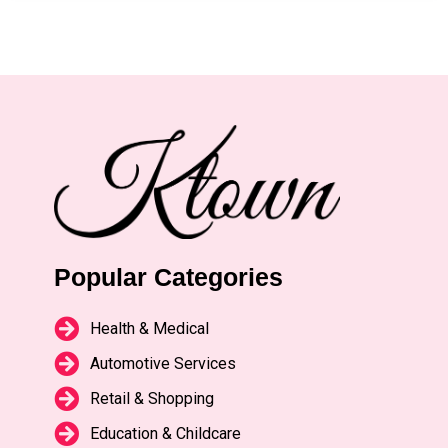
Popular Categories
Health & Medical
Automotive Services
Retail & Shopping
Education & Childcare