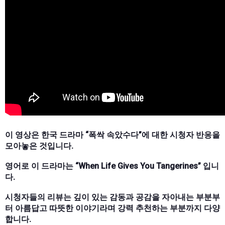
이 영상은 한국 드라마 “폭싹 속았수다”에 대한 시청자 반응을
모아놓은 것입니다.
영어로 이 드라마는 “When Life Gives You Tangerines” 입니
다.
시청자들의 리뷰는 깊이 있는 감동과 공감을 자아내는 부분부
터 아름답고 따뜻한 이야기라며 강력 추천하는 부분까지 다양
합니다.