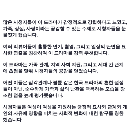
많은 시청자들이 이 드라마가 감정적으로 강렬하다고 느꼈고,
가족, 상실, 사랑이라는 공감할 수 있는 주제로 시청자들을 눈
물짓게 했습니다.
여러 리뷰어들이 훌륭한 연기, 촬영, 그리고 일상의 단면을 묘
사한 연출을 칭찬하며 이 드라마를 강력 추천합니다.
이 드라마는 가족 관계, 지역 사회 지원, 그리고 세대 간 관계
에 초점을 맞춰 시청자들의 공감을 얻었습니다.
어떤 이들은 삼각관계나 불륜 같은 한국 드라마의 흔한 설정
들이 아닌, 순수하게 가족과 삶의 난관을 극복하는 모습을 강
조한 점을 높게 평가했습니다.
시청자들은 여성이 여성을 지원하는 긍정적 묘사와 관계와 개
인의 자유에 영향을 미치는 사회적 변화에 대한 탐구를 칭찬
했습니다.