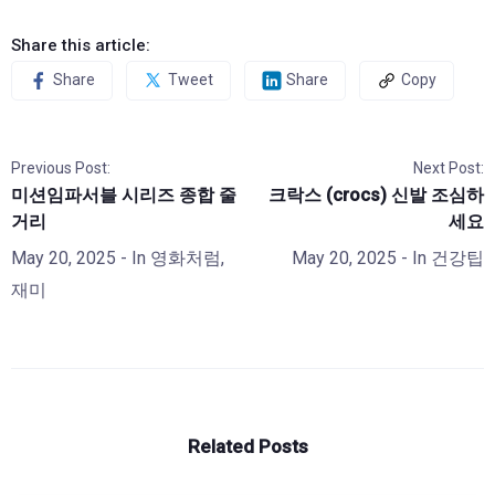
Share this article:
Share
Tweet
Share
Copy
Previous Post:
Next Post:
미션임파서블 시리즈 종합 줄
크락스 (crocs) 신발 조심하
거리
세요
May 20, 2025
- In
영화처럼
,
May 20, 2025
- In
건강팁
재미
Related Posts