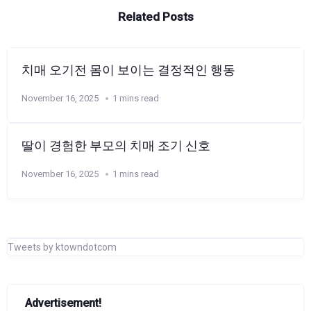
Related Posts
치매 오기전 몸이 보이는 결정적인 행동
November 16, 2025
1 mins read
딸이 경험한 부모의 치매 조기 신호
November 16, 2025
1 mins read
Tweets by ktowndotcom
Advertisement!