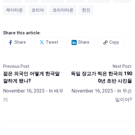
케이타운
코리아
코리아타운
한인
Share this article:
Share
Tweet
Share
Copy
Previous Post:
Next Post:
젊은 외국인 어떻게 한국말
독일 장교가 찍은 한국의 190
잘하게 됐나?
0년 초반 사진들
November 16, 2025
- In
배우
November 16, 2025
- In
무슨
기
일이야?