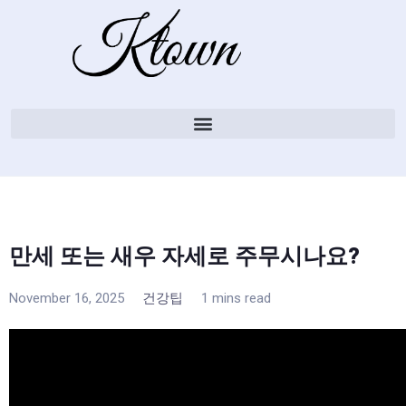
만세 또는 새우 자세로 주무시나요?
November 16, 2025
건강팁
1 mins read