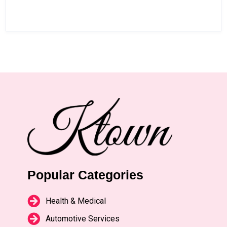
Popular Categories
Health & Medical
Automotive Services