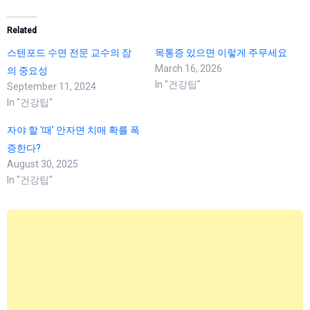
Related
스텐포드 수면 전문 교수의 잠
목통증 있으면 이렇게 주무세요
March 16, 2026
의 중요성
In "건강팁"
September 11, 2024
In "건강팁"
자야 할 ‘때’ 안자면 치매 확률 폭
증한다?
August 30, 2025
In "건강팁"