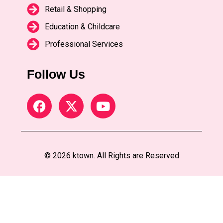
Retail & Shopping
Education & Childcare
Professional Services
Follow Us
© 2026 ktown. All Rights are Reserved