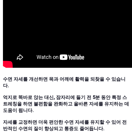
수면 자세를 개선하면 목과 어깨에 활력을 되찾을 수 있습니
다.
억지로 똑바로 앉는 대신, 잠자리에 들기 전 5분 동안 특정 스
트레칭을 하면 불편함을 완화하고 올바른 자세를 유지하는 데
도움이 됩니다.
자세를 교정하면 더욱 편안한 수면 자세를 유지할 수 있어 전
반적인 수면의 질이 향상되고 통증도 줄어듭니다.