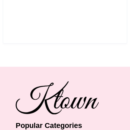
Popular Categories