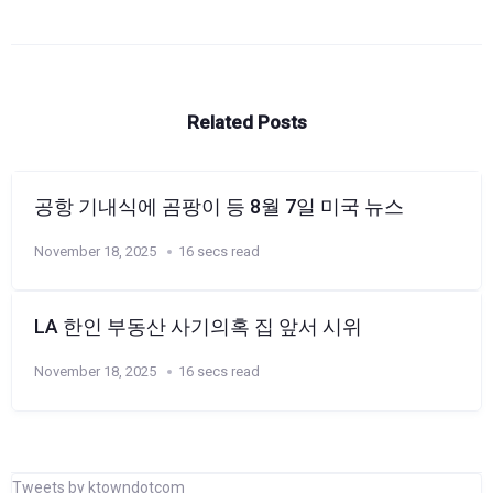
Related Posts
공항 기내식에 곰팡이 등 8월 7일 미국 뉴스
November 18, 2025
16 secs read
LA 한인 부동산 사기의혹 집 앞서 시위
November 18, 2025
16 secs read
Tweets by ktowndotcom