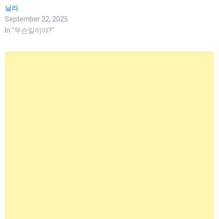
닐라
September 22, 2025
In "무슨일이야?"