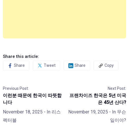
Share this article:
Share
Tweet
Share
Copy
Previous Post:
Next Post:
이런분 때문에 한국이 따뜻합
프랜차이즈 한국은 5년 미국
니다
은 45년 산다?
November 18, 2025
- In
리스
November 19, 2025
- In
무슨
펙터블
일이야?