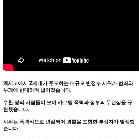
멕시코에서 Z세대가 주도하는 대규모 반정부 시위가 범죄와
부패에 반대하며 벌어졌습니다.
수천 명의 사람들이 모여 카르텔 폭력과 정부의 무관심을 규
탄했습니다.
시위는 폭력적으로 변질되어 경찰을 포함한 부상자가 발생했
습니다.