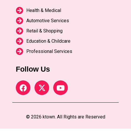
Health & Medical
Automotive Services
Retail & Shopping
Education & Childcare
Professional Services
Follow Us
© 2026 ktown. All Rights are Reserved