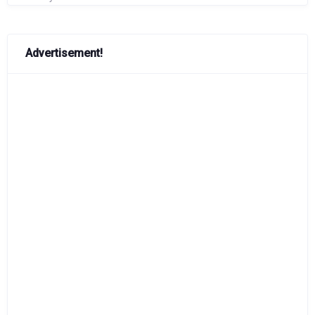
Advertisement!