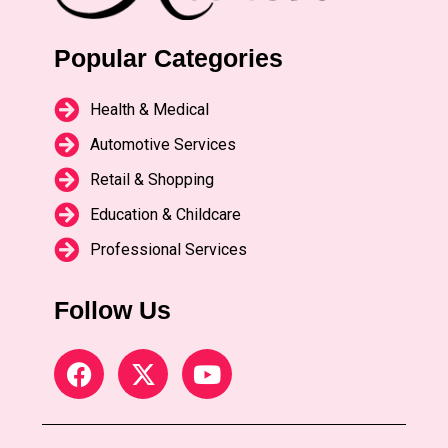
Popular Categories
Health & Medical
Automotive Services
Retail & Shopping
Education & Childcare
Professional Services
Follow Us