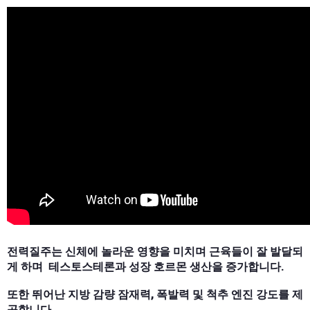
전력질주는 신체에 놀라운 영향을 미치며 근육들이 잘 발달되
게 하며 테스토스테론과 성장 호르몬 생산을 증가합니다.
또한 뛰어난 지방 감량 잠재력, 폭발력 및 척추 엔진 강도를 제
공합니다.