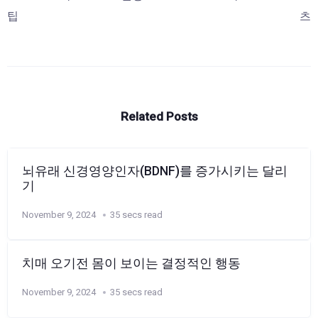
팁
츠
Related Posts
뇌유래 신경영양인자(BDNF)를 증가시키는 달리
기
November 9, 2024
35 secs read
치매 오기전 몸이 보이는 결정적인 행동
November 9, 2024
35 secs read