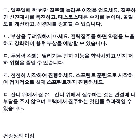
ㄱ. 일주일에 한 번만 질주해 놀라운 이점을 얻으세요. 질주하
면 신진대사를 촉진하고, 테스토스테론 수치를 높이며, 골밀
도를 개선하고, 신경계를 강화할 수 있습니다.
ㄴ. 부상을 두려워하지 마세요. 전력질주를 하면 약점을 노출
하고 강화하여 향후 부상을 예방할 수 있습니다.
ㄷ. 두뇌력 강화: 달리기는 인지 기능을 향상시키고 인지 저
하 위험을 줄일 수 있습니다.
ㄹ. 천천히 시작하여 진행하세요. 스프린트 훈련으로 시작하
여 점차적으로 실제 스프린트까지 진행하세요.
ㅁ. 잔디 위에서 질주: 잔디 위에서 질주하는 것은 관절에 더
부담을 주지 않으며 트랙에서 질주하는 것만큼 효과적일 수
있습니다.
건강상의 이점