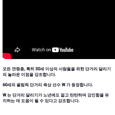
모든 연령층, 특히 30세 이상의 사람들을 위한 단거리 달리기
의 놀라운 이점을 강조합니다.
60세의 올림픽 단거리 육상 선수 W 가 등장합니다.
W 는 단거리 달리기가 노년에도 젊고 탄탄하며 강인함을 유
지하는 데 도움이 될 수 있다고 강조합니다.