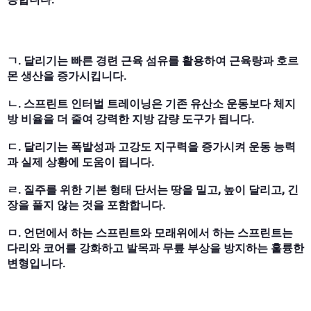
ㄱ. 달리기는 빠른 경련 근육 섬유를 활용하여 근육량과 호르
몬 생산을 증가시킵니다.
ㄴ. 스프린트 인터벌 트레이닝은 기존 유산소 운동보다 체지
방 비율을 더 줄여 강력한 지방 감량 도구가 됩니다.
ㄷ. 달리기는 폭발성과 고강도 지구력을 증가시켜 운동 능력
과 실제 상황에 도움이 됩니다.
ㄹ. 질주를 위한 기본 형태 단서는 땅을 밀고, 높이 달리고, 긴
장을 풀지 않는 것을 포함합니다.
ㅁ. 언던에서 하는 스프린트와 모래위에서 하는 스프린트는
다리와 코어를 강화하고 발목과 무릎 부상을 방지하는 훌륭한
변형입니다.