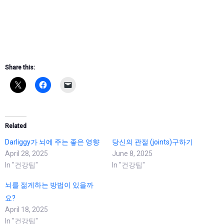
Share this:
Related
Darliggy가 뇌에 주는 좋은 영향
당신의 관절 (joints)구하기
April 28, 2025
June 8, 2025
In "건강팁"
In "건강팁"
뇌를 젊게하는 방법이 있을까
요?
April 18, 2025
In "건강팁"