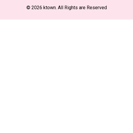
© 2026 ktown. All Rights are Reserved