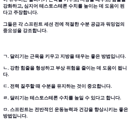
강화하고, 심지어 테스토스테론 수치를 높이는 데 도움이 된
다고 주장합니다.
그들은 각 스프린트 세션 전에 적절한 수분 공급과 워밍업의
중요성을 강조합니다.
ㄱ. 달리기는 근육을 키우고 지방을 태우는 좋은 방법입니다.
ㄴ. 강한 힘줄을 형성하고 부상 위험을 줄이는 데 도움이 됩니
다.
ㄷ. 전력 질주할 때 수분을 유지하는 것이 중요합니다.
ㄹ. 달리기는 테스토스테론 수치를 높일 수 있다고 합니다.
ㅁ. 스프린트는 전반적인 운동능력과 건강을 향상시키는 좋은
방법입니다.