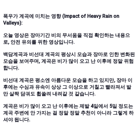
폭우가 계곡에 미치는 영향 (Impact of Heavy Rain on
Valleys):
오늘 영상은 장마기간 비의 무서움을 직접 확인하는 내용으
로, 안전 유의를 위한 영상입니다.
백담계곡과 비선대 계곡의 평상시 모습과 장마로 인한 변화된
모습을 보여주며, 계곡은 비가 많이 오고 난 이후에 정말 위험
합니다.
비선대 계곡은 평소엔 아름다운 모습을 하고 있지만, 장마 이
후에는 수심과 유속이 상상 그 이상으로 거칠고 빨라져서 발
만 살짝 담궈도 휩쓸려 내려갈 것 같습니다.
계곡은 비가 많이 오고 난 이후에는 제발 4일에서 5일 정도는
계곡 주변에 안 가지는 걸 정말 정말 추천이 아니라 그렇게 하
셔야 됩니다.