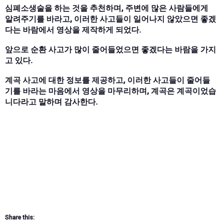
심폐소생술을 하는 것을 추천하며, 주변에 많은 사람들에게
알려주기를 바라고, 이러한 사고들이 일어나지 않았으면 좋겠
다는 바람에서 영상을 제작하게 되었다.
앞으로 순환 사고가 많이 줄어들었으면 좋겠다는 바람을 가지
고 있다.
계곡 사고에 대한 정보를 제공하고, 이러한 사고들이 줄어들
기를 바라는 마음에서 영상을 마무리하며, 계곡은 계곡이었습
니다라고 말하며 감사한다.
Share this: