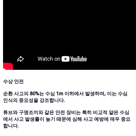
수상 안전
순환 사고의 80%는 수심 1m 이하에서 발생하며, 이는 수심
인식의 중요성을 강조합니다.
튜브와 구명조끼와 같은 안전 장비는 특히 비교적 얕은 수심
에서 사고 발생률이 높기 때문에 심해 사고 예방에 매우 중요
합니다.