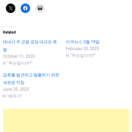
Related
테네시 주 군용 공장 대규모 폭
미국뉴스 2월 19일
February 20, 2025
발
In "무슨일이야?"
October 11, 2025
In "무슨일이야?"
급류를 발견하고 탈출하기 위한
새로운 지침
June 25, 2025
In "배우기"