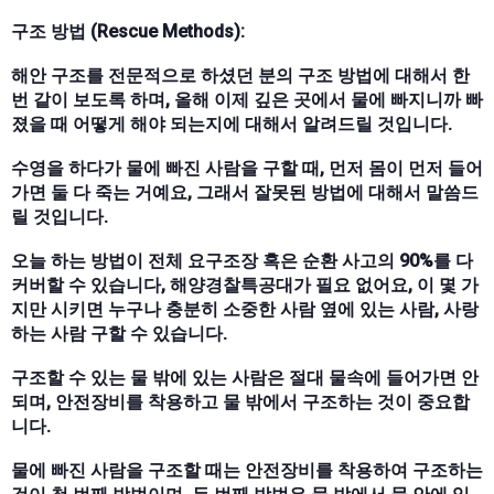
구조 방법 (Rescue Methods):
해안 구조를 전문적으로 하셨던 분의 구조 방법에 대해서 한
번 같이 보도록 하며, 올해 이제 깊은 곳에서 물에 빠지니까 빠
졌을 때 어떻게 해야 되는지에 대해서 알려드릴 것입니다.
수영을 하다가 물에 빠진 사람을 구할 때, 먼저 몸이 먼저 들어
가면 둘 다 죽는 거예요, 그래서 잘못된 방법에 대해서 말씀드
릴 것입니다.
오늘 하는 방법이 전체 요구조장 혹은 순환 사고의 90%를 다
커버할 수 있습니다, 해양경찰특공대가 필요 없어요, 이 몇 가
지만 시키면 누구나 충분히 소중한 사람 옆에 있는 사람, 사랑
하는 사람 구할 수 있습니다.
구조할 수 있는 물 밖에 있는 사람은 절대 물속에 들어가면 안
되며, 안전장비를 착용하고 물 밖에서 구조하는 것이 중요합
니다.
물에 빠진 사람을 구조할 때는 안전장비를 착용하여 구조하는