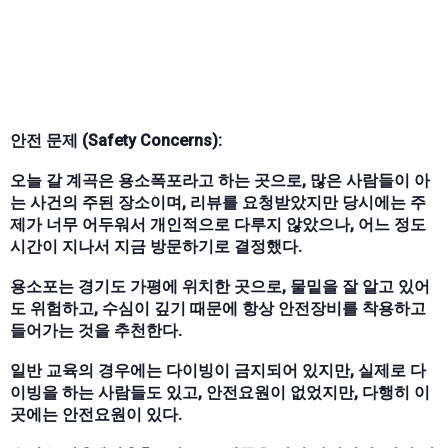
안전 문제 (Safety Concerns):
오늘 갈 계곡은 용소폭포라고 하는 곳으로, 많은 사람들이 아
는 사건의 주된 장소이며, 리뷰를 요청받았지만 당시에는 주
제가 너무 어두워서 개인적으로 다루지 않았으나, 어느 정도
시간이 지나서 지금 방문하기로 결정했다.
용소포는 경기도 가평에 위치한 곳으로, 물밑을 잘 알고 있어
도 위험하고, 수심이 깊기 때문에 항상 안전장비를 착용하고
들어가는 것을 추천한다.
일반 교육의 경우에는 다이빙이 금지되어 있지만, 실제로 다
이빙을 하는 사람들도 있고, 안전요원이 없었지만, 다행히 이
곳에는 안전요원이 있다.