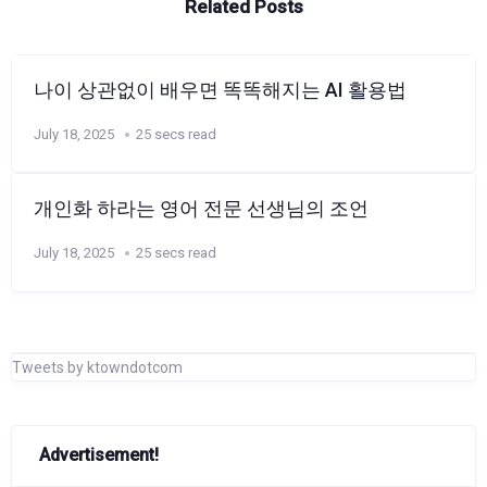
Related Posts
나이 상관없이 배우면 똑똑해지는 AI 활용법
July 18, 2025
25 secs read
개인화 하라는 영어 전문 선생님의 조언
July 18, 2025
25 secs read
Tweets by ktowndotcom
Advertisement!