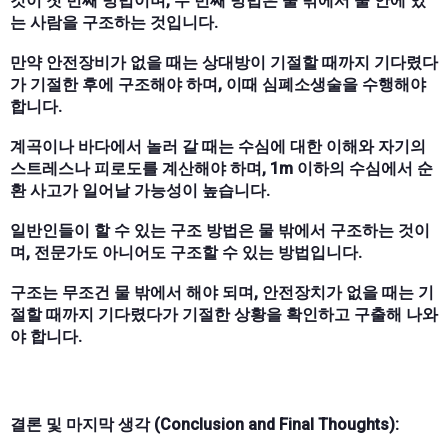
것이 첫 번째 방법이며, 두 번째 방법은 물 밖에서 물 안에 있
는 사람을 구조하는 것입니다.
만약 안전장비가 없을 때는 상대방이 기절할 때까지 기다렸다
가 기절한 후에 구조해야 하며, 이때 심폐소생술을 수행해야
합니다.
계곡이나 바다에서 놀러 갈 때는 수심에 대한 이해와 자기의
스트레스나 피로도를 계산해야 하며, 1m 이하의 수심에서 순
환 사고가 일어날 가능성이 높습니다.
일반인들이 할 수 있는 구조 방법은 물 밖에서 구조하는 것이
며, 전문가도 아니어도 구조할 수 있는 방법입니다.
구조는 무조건 물 밖에서 해야 되며, 안전장치가 없을 때는 기
절할 때까지 기다렸다가 기절한 상황을 확인하고 구출해 나와
야 합니다.
결론 및 마지막 생각 (Conclusion and Final Thoughts):