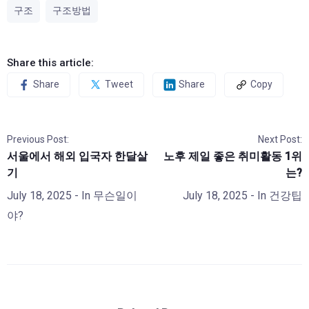
구조
구조방법
Share this article:
Share
Tweet
Share
Copy
Previous Post:
Next Post:
서울에서 해외 입국자 한달살
노후 제일 좋은 취미활동 1위
기
는?
July 18, 2025
- In
무슨일이
July 18, 2025
- In
건강팁
야?