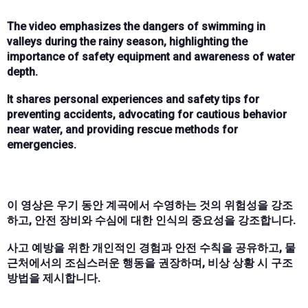
The video emphasizes the dangers of swimming in
valleys during the rainy season, highlighting the
importance of safety equipment and awareness of water
depth.
It shares personal experiences and safety tips for
preventing accidents, advocating for cautious behavior
near water, and providing rescue methods for
emergencies.
이 영상은 우기 동안 계곡에서 수영하는 것의 위험성을 강조
하고, 안전 장비와 수심에 대한 인식의 중요성을 강조합니다.
사고 예방을 위한 개인적인 경험과 안전 수칙을 공유하고, 물
근처에서의 조심스러운 행동을 권장하며, 비상 상황 시 구조
방법을 제시합니다.