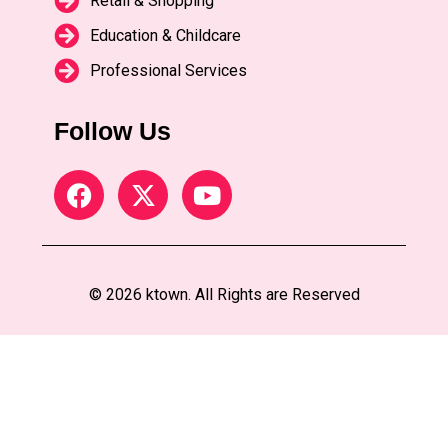
Retail & Shopping
Education & Childcare
Professional Services
Follow Us
© 2026 ktown. All Rights are Reserved