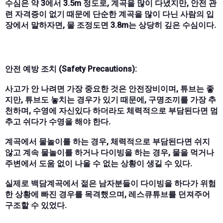
수심은 약 3에서 3.5m 정도로, 계곡을 많이 다녔지만, 안전 관
련 자격증이 없기 때문에 단순한 계곡을 많이 다닌 사람의 입
장에서 말하자면, 물 조정도면 3.8m는 상당히 깊은 수심이다.
안전 예방 조치 (Safety Precautions):
사고가 안 나려면 가장 중요한 것은 안전장비이며, 튜브는 좋
지만, 튜브도 놓치는 경우가 있기 때문에, 구명조끼를 가장 추
천하며, 수영에 자신있다 하더라도 체력적으로 부담된다면 멈
추고 쉬다가 수영을 해야 한다.
계곡에서 물놀이를 하는 경우, 체력적으로 부담된다면 쉬지
않고 계속 물놀이를 하거나 다이빙을 하는 경우, 물을 먹거나
주변에서 도움 없이 나올 수 없는 상황이 생길 수 있다.
실제로 백담계곡에서 젊은 남자분들이 다이빙을 하다가 위험
한 상황에 빠진 경우를 목격했으며, 레스큐튜브를 던져주어
구조할 수 있었다.