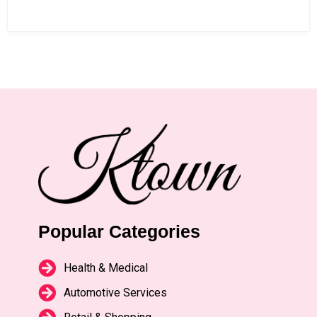
Popular Categories
Health & Medical
Automotive Services