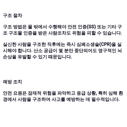
구조 절차
구조 방법은 물 밖에서 수행해야 안전 인증(SS) 또는 기타 구
조 구조물 인증을 받은 사람조차도 위험을 피할 수 있습니다.
실신한 사람을 구조한 직후에는 즉시 심폐소생술(CPR)을 실
시해야 합니다. 산소 공급이 몇 분만 중단되어도 영구적인 뇌
손상을 유발할 수 있기 때문입니다.
예방 조치
안전 요원은 잠재적 위험을 파악하고 응급 상황, 특히 심해 환
경에서 사람을 구조하여 사고를 예방하는 데 필수적입니다.