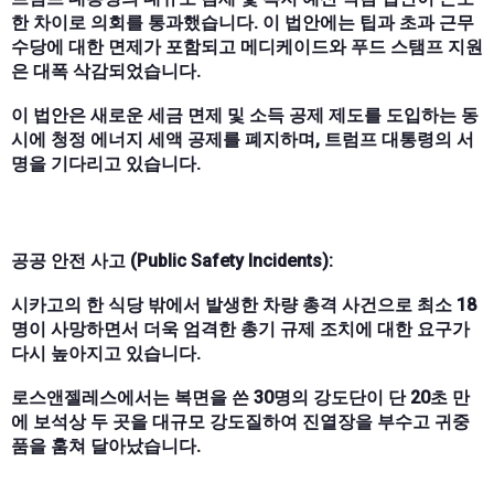
한 차이로 의회를 통과했습니다. 이 법안에는 팁과 초과 근무
수당에 대한 면제가 포함되고 메디케이드와 푸드 스탬프 지원
은 대폭 삭감되었습니다.
이 법안은 새로운 세금 면제 및 소득 공제 제도를 도입하는 동
시에 청정 에너지 세액 공제를 폐지하며, 트럼프 대통령의 서
명을 기다리고 있습니다.
공공 안전 사고 (Public Safety Incidents):
시카고의 한 식당 밖에서 발생한 차량 총격 사건으로 최소 18
명이 사망하면서 더욱 엄격한 총기 규제 조치에 대한 요구가
다시 높아지고 있습니다.
로스앤젤레스에서는 복면을 쓴 30명의 강도단이 단 20초 만
에 보석상 두 곳을 대규모 강도질하여 진열장을 부수고 귀중
품을 훔쳐 달아났습니다.