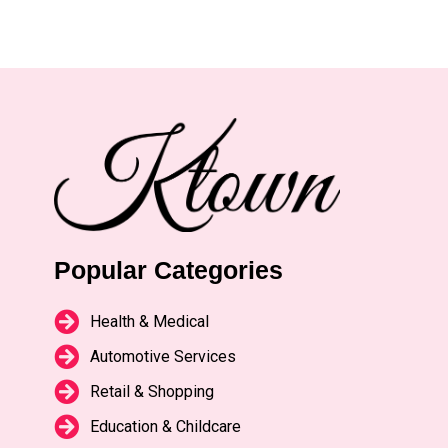
Popular Categories
Health & Medical
Automotive Services
Retail & Shopping
Education & Childcare