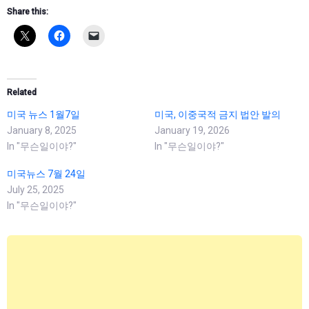
Share this:
Related
미국 뉴스 1월7일
미국, 이중국적 금지 법안 발의
January 8, 2025
January 19, 2026
In "무슨일이야?"
In "무슨일이야?"
미국뉴스 7월 24일
July 25, 2025
In "무슨일이야?"