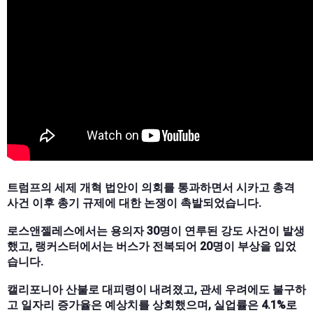
트럼프의 세제 개혁 법안이 의회를 통과하면서 시카고 총격
사건 이후 총기 규제에 대한 논쟁이 촉발되었습니다.
로스앤젤레스에서는 용의자 30명이 연루된 강도 사건이 발생
했고, 랭커스터에서는 버스가 전복되어 20명이 부상을 입었
습니다.
캘리포니아 산불로 대피령이 내려졌고, 관세 우려에도 불구하
고 일자리 증가율은 예상치를 상회했으며, 실업률은 4.1%로