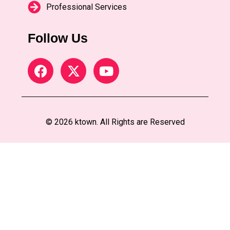
Professional Services
Follow Us
© 2026 ktown. All Rights are Reserved