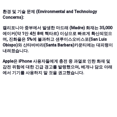
환경 및 기술 문제 (Environmental and Technology
Concerns):
캘리포니아 중부에서 발생한 마드래 (Madre) 화재는 35,000
에이커(약 1만 4천 8백 헥타르) 이상으로 빠르게 확산되었으
며, 진화율은 5%에 불과하고 샌루이스오비스포(San Luis
Obispo)와 산타바바라(Santa Barbara)카운티에는 대피령이
내려졌습니다.
Apple은 iPhone 사용자들에게 충전 중 과열로 인한 화재 및
감전 위험에 대한 긴급 경고를 발령했으며, 베개나 담요 아래
에서 기기를 사용하지 말 것을 권고했습니다.