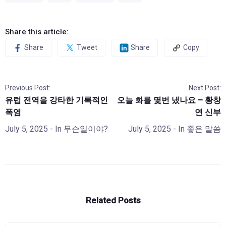
Share this article:
Share
Tweet
Share
Copy
Previous Post:
Next Post:
유럽 전역을 강타한 기록적인
오늘 화를 몇번 냈나요 – 황창
폭염
연 신부
July 5, 2025
- In
무슨일이야?
July 5, 2025
- In
좋은 말씀
Related Posts