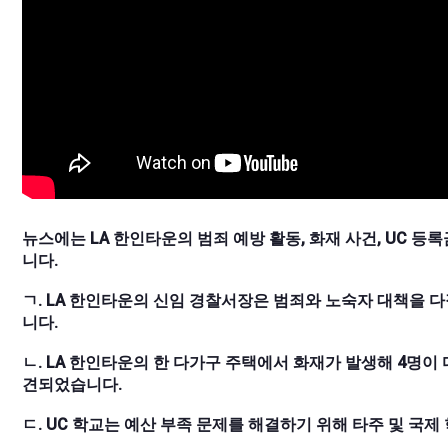
뉴스에는 LA 한인타운의 범죄 예방 활동, 화재 사건, UC 등
니다.
ㄱ. LA 한인타운의 신임 경찰서장은 범죄와 노숙자 대책을
니다.
ㄴ. LA 한인타운의 한 다가구 주택에서 화재가 발생해 4명이
견되었습니다.
ㄷ. UC 학교는 예산 부족 문제를 해결하기 위해 타주 및 국