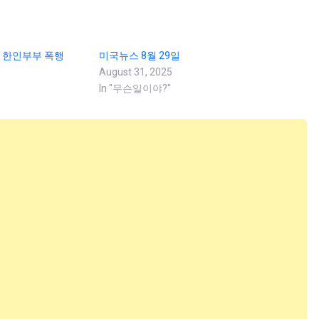
 한인부부 폭행
미국뉴스 8월 29일
August 31, 2025
In "무슨일이야?"