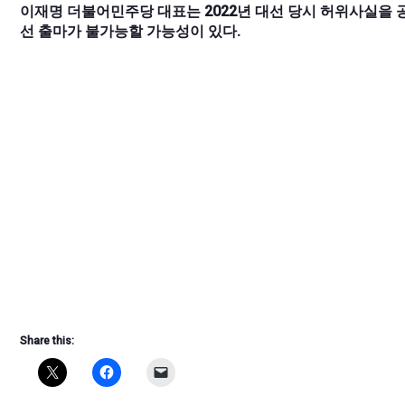
이재명 더불어민주당 대표는 2022년 대선 당시 허위사실을 공
선 출마가 불가능할 가능성이 있다.
Share this: