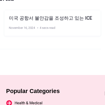
미국 공항서 불안감을 조성하고 있는 ICE
November 16, 2024
4 secs read
Popular Categories
Health & Medical