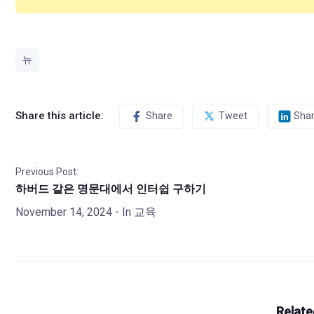
뉴
Share this article:
Share
Tweet
Sha
Previous Post:
하버드 같은 명문대에서 인터쉽 구하기
November 14, 2024
- In
교육
Relate