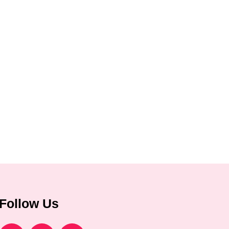
Follow Us