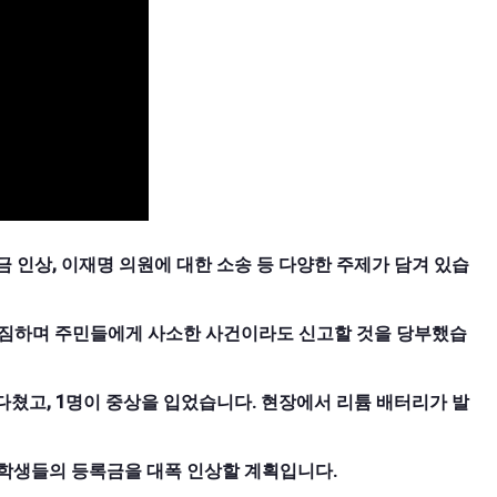
록금 인상, 이재명 의원에 대한 소송 등 다양한 주제가 담겨 있습
 다짐하며 주민들에게 사소한 사건이라도 신고할 것을 당부했습
 다쳤고, 1명이 중상을 입었습니다. 현장에서 리튬 배터리가 발
제 학생들의 등록금을 대폭 인상할 계획입니다.