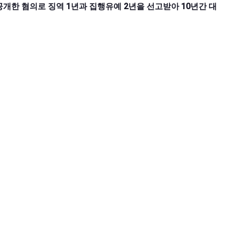
개한 혐의로 징역 1년과 집행유예 2년을 선고받아 10년간 대