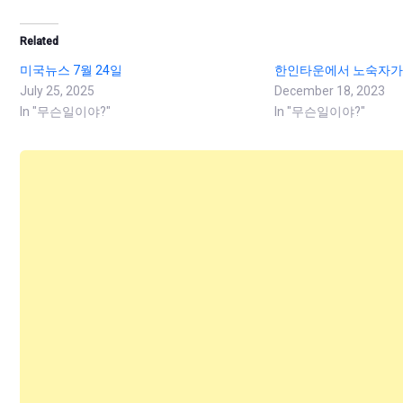
Related
미국뉴스 7월 24일
한인타운에서 노숙자가
July 25, 2025
December 18, 2023
In "무슨일이야?"
In "무슨일이야?"