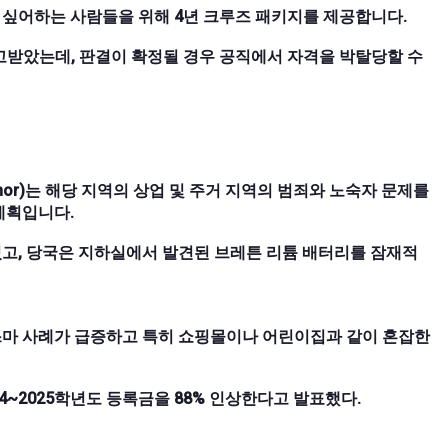
고 싶어하는 사람들을 위해 4년 크루즈 패키지를 제공합니다.
선고받았는데, 판결이 확정될 경우 공직에서 자격을 박탈당할 수
nnor)는 해당 지역의 상업 및 주거 지역의 범죄와 노숙자 문제를
계획입니다.
쳤고, 당국은 지하실에서 발견된 브레튼 리튬 배터리를 잠재적
스마 사례가 급증하고 특히 쇼핑몰이나 어린이집과 같이 혼잡한
4~2025학년도 등록금을 88% 인상한다고 발표했다.