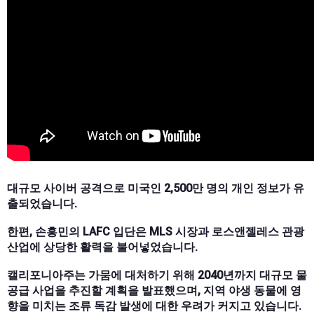
대규모 사이버 공격으로 미국인 2,500만 명의 개인 정보가 유
출되었습니다.
한편, 손흥민의 LAFC 입단은 MLS 시장과 로스앤젤레스 관광
산업에 상당한 활력을 불어넣었습니다.
캘리포니아주는 가뭄에 대처하기 위해 2040년까지 대규모 물
공급 사업을 추진할 계획을 발표했으며, 지역 야생 동물에 영
향을 미치는 조류 독감 발생에 대한 우려가 커지고 있습니다.