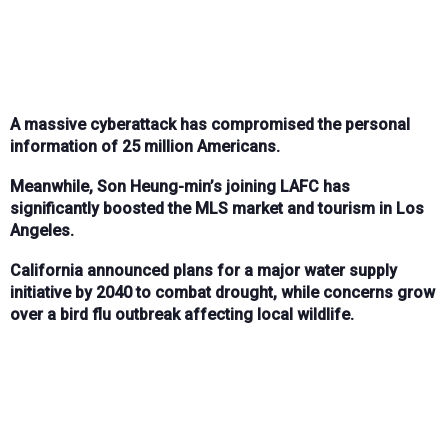
A massive cyberattack has compromised the personal
information of 25 million Americans.
Meanwhile, Son Heung-min’s joining LAFC has
significantly boosted the MLS market and tourism in Los
Angeles.
California announced plans for a major water supply
initiative by 2040 to combat drought, while concerns grow
over a bird flu outbreak affecting local wildlife.