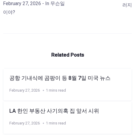
February 27, 2026
- In
무슨일
러지
이야?
Related Posts
공항 기내식에 곰팡이 등 8월 7일 미국 뉴스
February 27, 2026
1 mins read
LA 한인 부동산 사기의혹 집 앞서 시위
February 27, 2026
1 mins read