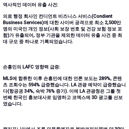
역사적인 데이터 유출 사건:
의료 행정 회사인 컨디언트 비즈니스 서비스(Condient
Business Services)에 대한 사이버 공격으로 최소 2,500만
명의 미국인 개인 정보(사회 보장 번호 및 건강 보험 정보 포
함)가 유출되어, 정부 기관을 제외한 데이터 유출 사건 중 최
대 규모 중 하나로 기록되었습니다.
손흥민의 LAFC 영향력 급증:
MLS에 합류한 이후 손흥민에 대한 언론 보도는 289%, 콘텐
츠 조회수는 594% 급증했습니다. LA 관광 예약이 급증했습니
다(항공권 34%, 숙박 76% 증가). 이에 LA 관광청은 그를 첫
번째 한국인 홍보대사로 임명하고 코엑스에 3D 광고를 선보
였습니다.