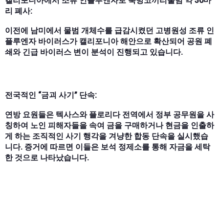
캘리포니아에서 조류 인플루엔자로 북방코끼리물범 약 30마
리 폐사:
이전에 남미에서 물범 개체수를 급감시켰던 고병원성 조류 인
플루엔자 바이러스가 캘리포니아 해안으로 확산되어 공원 폐
쇄와 긴급 바이러스 변이 분석이 진행되고 있습니다.
전국적인 “금괴 사기” 단속:
연방 요원들은 텍사스와 플로리다 전역에서 정부 공무원을 사
칭하여 노인 피해자들을 속여 금을 구매하거나 현금을 인출하
게 하는 조직적인 사기 행각을 겨냥한 합동 단속을 실시했습
니다. 증거에 따르면 이들은 보석 정제소를 통해 자금을 세탁
한 것으로 나타났습니다.