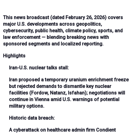
This news broadcast (dated February 26, 2026) covers
major U.S. developments across geopolitics,
cybersecurity, public health, climate policy, sports, and
law enforcement — blending breaking news with
sponsored segments and localized reporting.
Highlights
Iran-U.S. nuclear talks stall
:
Iran proposed a temporary uranium enrichment freeze
but rejected demands to dismantle key nuclear
facilities (Fordow, Natanz, Isfahan); negotiations will
continue in Vienna amid U.S. warnings of potential
military options.
Historic data breach
:
A cyberattack on healthcare admin firm Condient