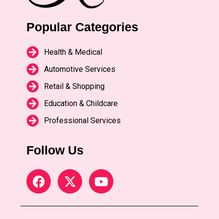
Popular Categories
Health & Medical
Automotive Services
Retail & Shopping
Education & Childcare
Professional Services
Follow Us