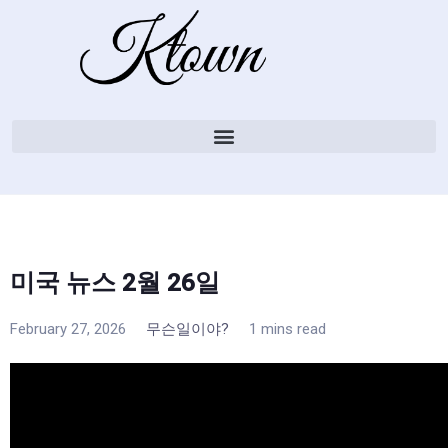
미국 뉴스 2월 26일
February 27, 2026
무슨일이야?
1 mins read