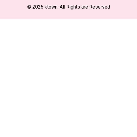
© 2026 ktown. All Rights are Reserved