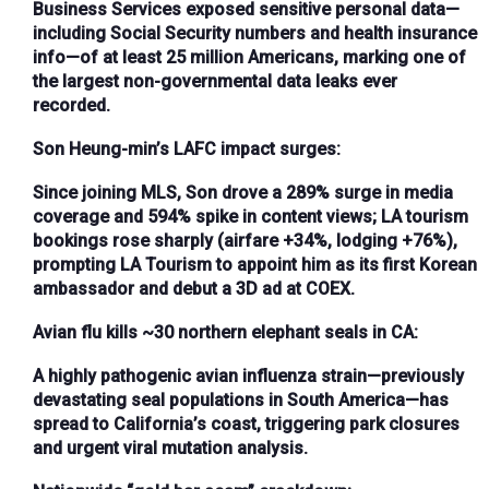
Business Services exposed sensitive personal data—
including Social Security numbers and health insurance
info—of at least 25 million Americans, marking one of
the largest non-governmental data leaks ever
recorded.
Son Heung-min’s LAFC impact surges
:
Since joining MLS, Son drove a 289% surge in media
coverage and 594% spike in content views; LA tourism
bookings rose sharply (airfare +34%, lodging +76%),
prompting LA Tourism to appoint him as its first Korean
ambassador and debut a 3D ad at COEX.
Avian flu kills ~30 northern elephant seals in CA
:
A highly pathogenic avian influenza strain—previously
devastating seal populations in South America—has
spread to California’s coast, triggering park closures
and urgent viral mutation analysis.