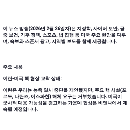
이 뉴스 방송(2026년 2월 26일자)은 지정학, 사이버 보안, 공
중 보건, 기후 정책, 스포츠, 법 집행 등 미국 주요 현안을 다루
며, 속보와 스폰서 광고, 지역별 보도를 함께 제공합니다.
주요 내용
이란-미국 핵 협상 교착 상태:
이란은 우라늄 농축 일시 중단을 제안했지만, 주요 핵 시설(포
르도, 나탄즈, 이스파한) 해체 요구는 거부했습니다. 미국이
군사적 대응 가능성을 경고하는 가운데 협상은 비엔나에서 계
속될 예정입니다.