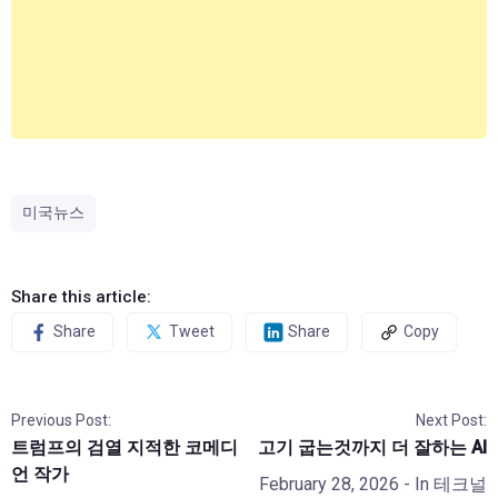
미국뉴스
Share this article:
Share
Tweet
Share
Copy
Previous Post:
Next Post:
트럼프의 검열 지적한 코메디
고기 굽는것까지 더 잘하는 AI
언 작가
February 28, 2026
- In
테크널