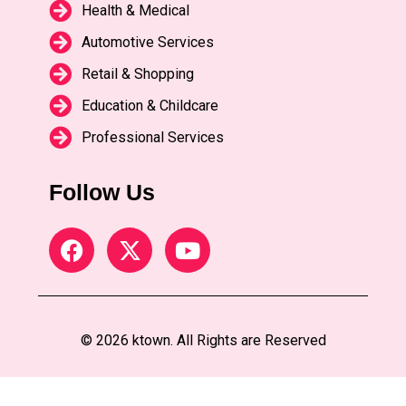
Health & Medical
Automotive Services
Retail & Shopping
Education & Childcare
Professional Services
Follow Us
© 2026 ktown. All Rights are Reserved