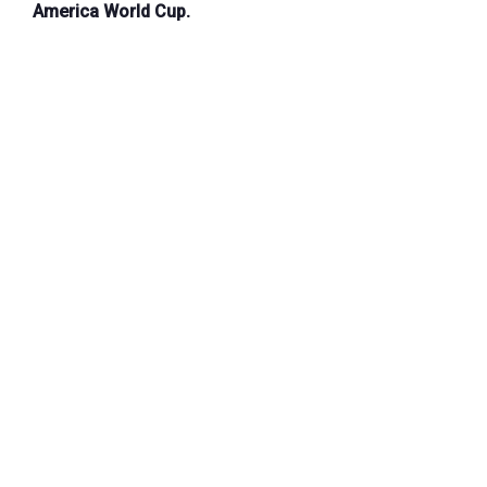
America World Cup.