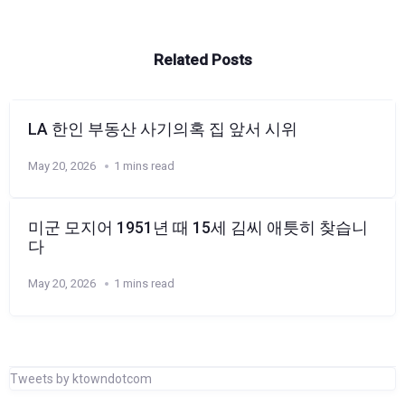
Related Posts
LA 한인 부동산 사기의혹 집 앞서 시위
May 20, 2026
1 mins read
미군 모지어 1951년 때 15세 김씨 애틋히 찾습니
다
May 20, 2026
1 mins read
Tweets by ktowndotcom