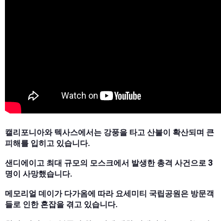
캘리포니아와 텍사스에서는 강풍을 타고 산불이 확산되며 큰
피해를 입히고 있습니다.
샌디에이고 최대 규모의 모스크에서 발생한 총격 사건으로 3
명이 사망했습니다.
메모리얼 데이가 다가옴에 따라 요세미티 국립공원은 방문객
들로 인한 혼잡을 겪고 있습니다.