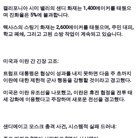
캘리포니아 시미 밸리의 샌디 화재는 1,400에이커를 태웠으
며 진화율은 5%에 불과합니다.
텍사스의 스팅기 화재는 2,600에이커를 태웠으며, 주민 대피,
학교 폐쇄, 그리고 고된 소방 작업이 계속되고 있습니다.
미국과 이란 간 긴장 고조:
트럼프 대통령은 협상이 성과를 내지 못하면 다음 주 초까지
이란에 대한 제한적 군사 행동을 강행할 것이라고 경고했다.
미국은 이란 유조선을 나포했고, 이란은 휴전 협정을 전투 태
세 강화에 이용했다고 주장하며 새로운 전선을 경고했다.
샌디에이고 모스크 총격 사건, 시스템적 실패 드러내: