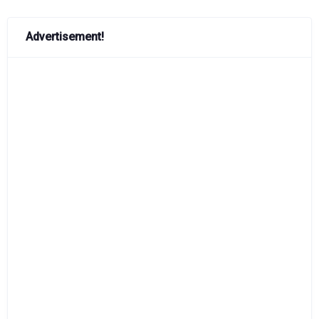
Advertisement!