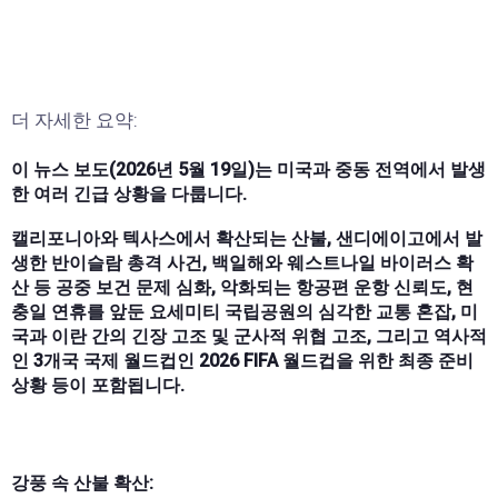
더 자세한 요약:
이 뉴스 보도(2026년 5월 19일)는 미국과 중동 전역에서 발생
한 여러 긴급 상황을 다룹니다.
캘리포니아와 텍사스에서 확산되는 산불, 샌디에이고에서 발
생한 반이슬람 총격 사건, 백일해와 웨스트나일 바이러스 확
산 등 공중 보건 문제 심화, 악화되는 항공편 운항 신뢰도, 현
충일 연휴를 앞둔 요세미티 국립공원의 심각한 교통 혼잡, 미
국과 이란 간의 긴장 고조 및 군사적 위협 고조, 그리고 역사적
인 3개국 국제 월드컵인 2026 FIFA 월드컵을 위한 최종 준비
상황 등이 포함됩니다.
강풍 속 산불 확산: