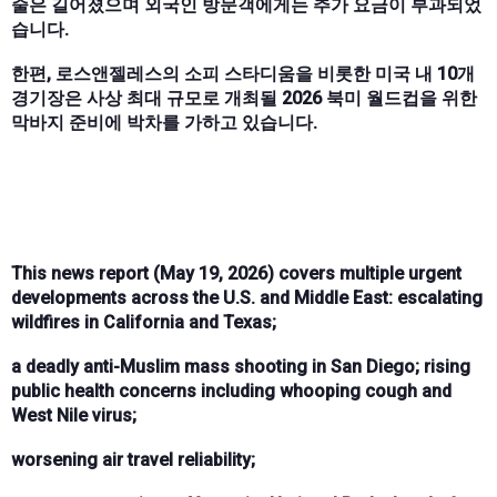
줄은 길어졌으며 외국인 방문객에게는 추가 요금이 부과되었
습니다.
한편, 로스앤젤레스의 소피 스타디움을 비롯한 미국 내 10개
경기장은 사상 최대 규모로 개최될 2026 북미 월드컵을 위한
막바지 준비에 박차를 가하고 있습니다.
This news report (May 19, 2026) covers multiple urgent
developments across the U.S. and Middle East: escalating
wildfires in California and Texas;
a deadly anti-Muslim mass shooting in San Diego; rising
public health concerns including whooping cough and
West Nile virus;
worsening air travel reliability;