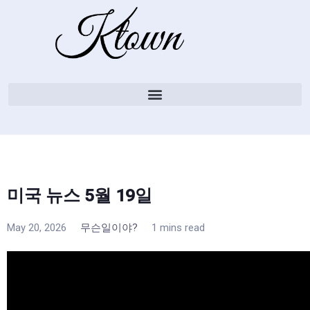
미국 뉴스 5월 19일
May 20, 2026
무슨일이야?
1 mins read