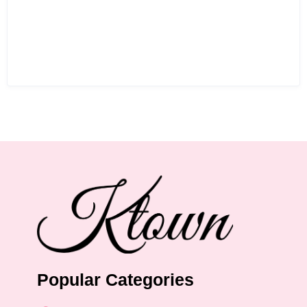
Popular Categories