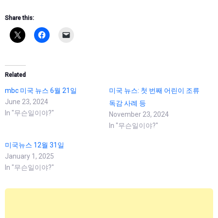
Share this:
Related
mbc 미국 뉴스 6월 21일
미국 뉴스: 첫 번째 어린이 조류
June 23, 2024
독감 사례 등
In "무슨일이야?"
November 23, 2024
In "무슨일이야?"
미국뉴스 12월 31일
January 1, 2025
In "무슨일이야?"