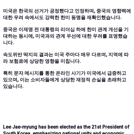
미국은 한국의 선거가 공정했다고 인정하며, 중국의 영향력에
대한 우려 속에서도 강력한 한미 동맹을 재확인했습니다.
중국은 이재명 전 대통령의 리더십 하에 한미 관계 개선을 기
대하는 동시에, 미국과의 관계 우선에 대한 우려를 표명했습
니다.
속도위반 딱지의 결과는 미국 주마다 매우 다르며, 지역에 따
라 보험료에 상당한 영향을 미칩니다.
특히 문자 메시지를 통한 온라인 사기가 미국에서 급증하고
있으며, 이는 소비자들에게 상당한 재정적 손실을 초래하고
있습니다.
Lee Jae-myung has been elected as the 21st President of
South Korea, emphasizing national unity and economic