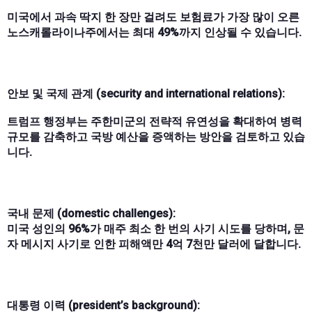
미국에서 과속 딱지 한 장만 걸려도 보험료가 가장 많이 오른
노스캐롤라이나주에서는 최대 49%까지 인상될 수 있습니다.
안보 및 국제 관계 (security and international relations):
트럼프 행정부는 주한미군의 전략적 유연성을 확대하여 병력
규모를 감축하고 국방 예산을 증액하는 방안을 검토하고 있습
니다.
국내 문제 (domestic challenges):
미국 성인의 96%가 매주 최소 한 번의 사기 시도를 당하며, 문
자 메시지 사기로 인한 피해액만 4억 7천만 달러에 달합니다.
대통령 이력 (president’s background):