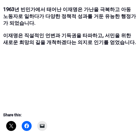
1963년 빈민가에서 태어난 이재명은 가난을 극복하고 아동
노동자로 일하다가 다양한 정책적 성과를 거둔 유능한 행정가
가 되었습니다.
이재명은 직설적인 언변과 기득권을 타파하고, 서민을 위한
새로운 희망의 길을 개척하겠다는 의지로 인기를 얻었습니다.
Share this: