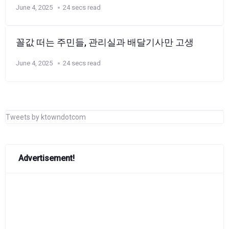
June 4, 2025
24 secs read
꼴값 떠는 주민들, 관리실과 배달기사만 고생
June 4, 2025
24 secs read
Tweets by ktowndotcom
Advertisement!