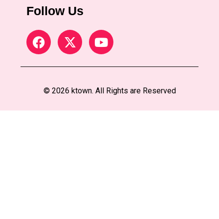
Follow Us
© 2026 ktown. All Rights are Reserved