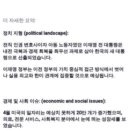
더 자세한 요약:
정치 지형 (political landscape):
전직 인권 변호사이자 아동 노동자였던 이재명 전 대통령은
내전 극복과 경제 회복을 최우선 과제로 삼아 한국의 새 대통
령으로 선출되었습니다.
이재명 정부는 이전 정부의 가치 중심적 접근 방식에서 벗어
나 실용 외교와 한미 관계에 집중할 것으로 예상됩니다.
경제 및 사회 이슈: (economic and social issues):
4월 미국의 일자리는 예상치 못하게 20만 개가 증가했으며,
의료, 전문 서비스, 사회복지 분야에서 눈에 띄는 성장세를 보
였습니다.