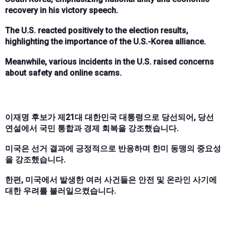
recovery in his victory speech.
The U.S. reacted positively to the election results,
highlighting the importance of the U.S.-Korea alliance.
Meanwhile, various incidents in the U.S. raised concerns
about safety and online scams.
이재명 후보가 제21대 대한민국 대통령으로 당선되어, 당선
연설에서 국민 통합과 경제 회복을 강조했습니다.
미국은 선거 결과에 긍정적으로 반응하며 한미 동맹의 중요성
을 강조했습니다.
한편, 미국에서 발생한 여러 사건들은 안전 및 온라인 사기에
대한 우려를 불러일으켰습니다.