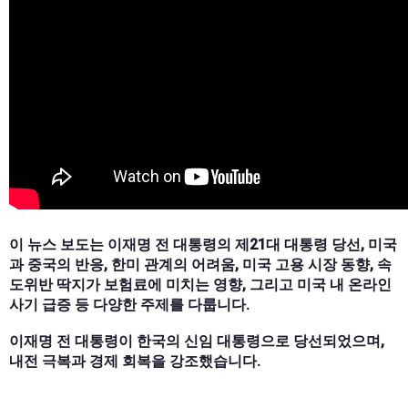
이 뉴스 보도는 이재명 전 대통령의 제21대 대통령 당선, 미국
과 중국의 반응, 한미 관계의 어려움, 미국 고용 시장 동향, 속
도위반 딱지가 보험료에 미치는 영향, 그리고 미국 내 온라인
사기 급증 등 다양한 주제를 다룹니다.
이재명 전 대통령이 한국의 신임 대통령으로 당선되었으며,
내전 극복과 경제 회복을 강조했습니다.