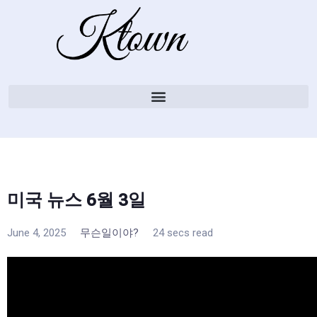
미국 뉴스 6월 3일
June 4, 2025
무슨일이야?
24 secs read