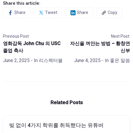
Share this article:
Share
Tweet
Share
Copy
Previous Post:
Next Post:
영화감독 John Chu 의 USC
자신을 껴안는 방법 – 황창연
졸업 축사
신부
June 2, 2025
- In
리스펙터블
June 4, 2025
- In
좋은 말씀
Related Posts
빚 없이 4가지 학위를 취득했다는 유튜버