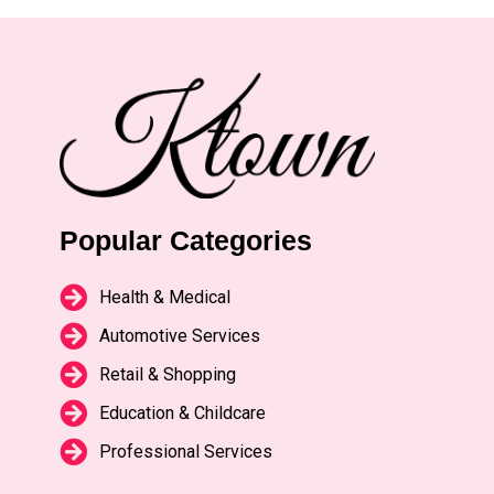
Popular Categories
Health & Medical
Automotive Services
Retail & Shopping
Education & Childcare
Professional Services