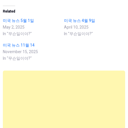
Related
미국 뉴스 5월 1일
미국 뉴스 4월 9일
May 2, 2025
April 10, 2025
In "무슨일이야?"
In "무슨일이야?"
미국 뉴스 11월 14
November 15, 2025
In "무슨일이야?"