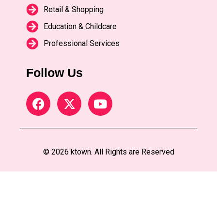
Retail & Shopping
Education & Childcare
Professional Services
Follow Us
© 2026 ktown. All Rights are Reserved