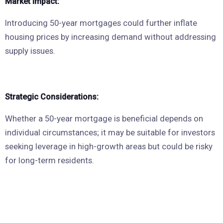
Market Impact:
Introducing 50-year mortgages could further inflate
housing prices by increasing demand without addressing
supply issues.
Strategic Considerations:
Whether a 50-year mortgage is beneficial depends on
individual circumstances; it may be suitable for investors
seeking leverage in high-growth areas but could be risky
for long-term residents.