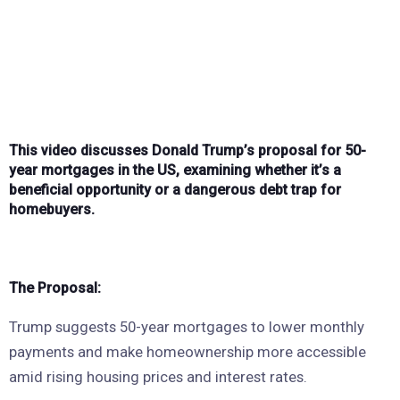
This video discusses Donald Trump’s proposal for 50-
year mortgages in the US, examining whether it’s a
beneficial opportunity or a dangerous debt trap for
homebuyers.
The Proposal:
Trump suggests 50-year mortgages to lower monthly
payments and make homeownership more accessible
amid rising housing prices and interest rates.