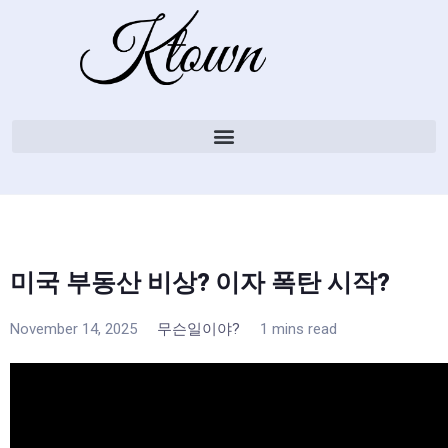
미국 부동산 비상? 이자 폭탄 시작?
November 14, 2025
무슨일이야?
1 mins read