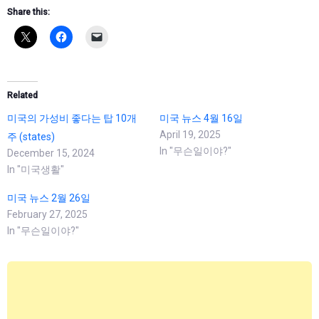
Share this:
Related
미국의 가성비 좋다는 탑 10개
미국 뉴스 4월 16일
April 19, 2025
주 (states)
In "무슨일이야?"
December 15, 2024
In "미국생활"
미국 뉴스 2월 26일
February 27, 2025
In "무슨일이야?"