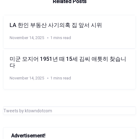
Related Posts
LA 한인 부동산 사기의혹 집 앞서 시위
November 14, 2025
1 mins read
미군 모지어 1951년 때 15세 김씨 애틋히 찾습니
다
November 14, 2025
1 mins read
Tweets by ktowndotcom
Advertisement!