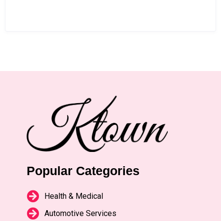
Popular Categories
Health & Medical
Automotive Services