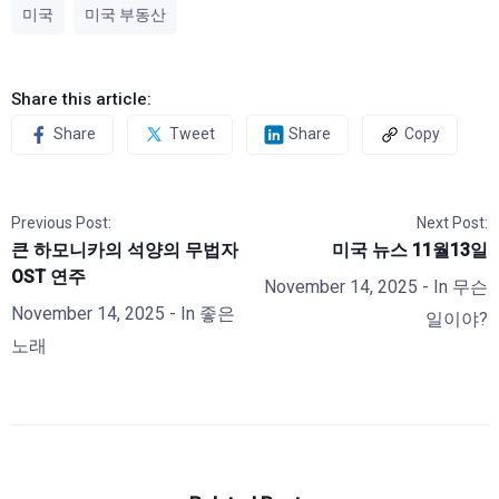
미국
미국 부동산
Share this article:
Share
Tweet
Share
Copy
Previous Post:
Next Post:
큰 하모니카의 석양의 무법자
미국 뉴스 11월13일
OST 연주
November 14, 2025
- In
무슨
November 14, 2025
- In
좋은
일이야?
노래