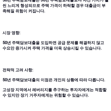
50년 주택담보대출은 30년 주택담보대출보다 자산 가치가 훨
씬 느리게 형성되므로 주택 가격이 하락할 경우 대출금이 부
족해질 위험이 커집니다.
시장 영향:
50년 주택담보대출을 도입하면 공급 문제를 해결하지 않고
수요만 증가시켜 주택 가격을 더욱 상승시킬 수 있습니다.
전략적 고려 사항:
50년 주택담보대출의 이점은 개인의 상황에 따라 다릅니다.
고성장 지역에서 레버리지를 추구하는 투자자에게는 적합할
수 있지만 장기 거주자에게는 위험할 수 있습니다.