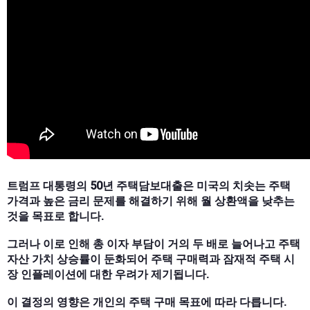
트럼프 대통령의 50년 주택담보대출은 미국의 치솟는 주택
가격과 높은 금리 문제를 해결하기 위해 월 상환액을 낮추는
것을 목표로 합니다.
그러나 이로 인해 총 이자 부담이 거의 두 배로 늘어나고 주택
자산 가치 상승률이 둔화되어 주택 구매력과 잠재적 주택 시
장 인플레이션에 대한 우려가 제기됩니다.
이 결정의 영향은 개인의 주택 구매 목표에 따라 다릅니다.