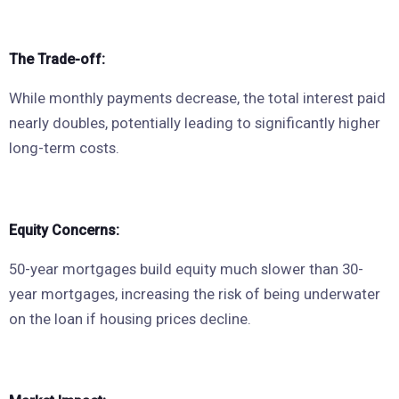
The Trade-off:
While monthly payments decrease, the total interest paid
nearly doubles, potentially leading to significantly higher
long-term costs.
Equity Concerns:
50-year mortgages build equity much slower than 30-
year mortgages, increasing the risk of being underwater
on the loan if housing prices decline.