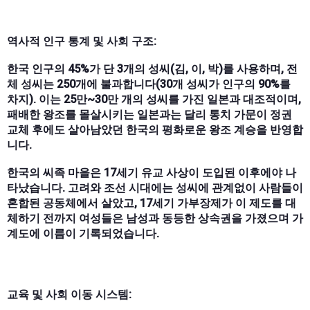
역사적 인구 통계 및 사회 구조:
한국 인구의 45%가 단 3개의 성씨(김, 이, 박)를 사용하며, 전
체 성씨는 250개에 불과합니다(30개 성씨가 인구의 90%를
차지). 이는 25만~30만 개의 성씨를 가진 일본과 대조적이며,
패배한 왕조를 몰살시키는 일본과는 달리 통치 가문이 정권
교체 후에도 살아남았던 한국의 평화로운 왕조 계승을 반영합
니다.
한국의 씨족 마을은 17세기 유교 사상이 도입된 이후에야 나
타났습니다. 고려와 조선 시대에는 성씨에 관계없이 사람들이
혼합된 공동체에서 살았고, 17세기 가부장제가 이 제도를 대
체하기 전까지 여성들은 남성과 동등한 상속권을 가졌으며 가
계도에 이름이 기록되었습니다.
교육 및 사회 이동 시스템: