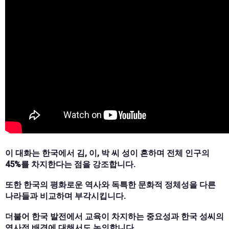
이 대화는 한국에서 김, 이, 박 씨 성이 흔하며 전체 인구의
45%를 차지한다는 점을 강조합니다.
또한 한국의 평화로운 역사와 독특한 문화적 정체성을 다른
나라들과 비교하며 부각시킵니다.
더불어 한국 발전에서 교육이 차지하는 중요성과 한국 성씨의
역사적 배경에 대해서도 논의합니다.