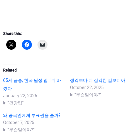
Share this:
Related
65세 급증, 한국 남성 암 1위 바
생각보다 더 심각한 캄보디아
October 22, 2025
꼈다
In "무슨일이야?"
January 22, 2026
In "건강팁"
왜 중국인에게 투표권을 줄까?
October 7, 2025
In "무슨일이야?"