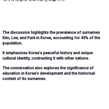
The discussion highlights the prevalence of surnames
Kim, Lee, and Park in Korea, accounting for 45% of the
population.
It emphasizes Korea’s peaceful history and unique
cultural identity, contrasting it with other nations.
The conversation also explores the significance of
education in Korea’s development and the historical
context of its surnames.