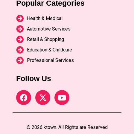
Popular Categories
Health & Medical
Automotive Services
Retail & Shopping
Education & Childcare
Professional Services
Follow Us
© 2026 ktown. All Rights are Reserved