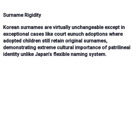
Surname Rigidity
Korean surnames are
virtually unchangeable
except in
exceptional cases like
court eunuch adoptions
where
adopted children still
retain original surnames
,
demonstrating extreme cultural importance of patrilineal
identity unlike Japan’s flexible naming system.