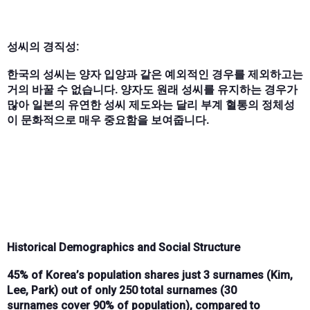
성씨의 경직성:
한국의 성씨는 양자 입양과 같은 예외적인 경우를 제외하고는
거의 바꿀 수 없습니다. 양자도 원래 성씨를 유지하는 경우가
많아 일본의 유연한 성씨 제도와는 달리 부계 혈통의 정체성
이 문화적으로 매우 중요함을 보여줍니다.
Historical Demographics and Social Structure
45%
of Korea’s population shares just
3 surnames
(Kim,
Lee, Park) out of only
250 total surnames
(
30
surnames
cover
90%
of population), compared to