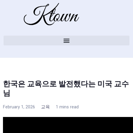
한국은 교육으로 발전했다는 미국 교수
님
February 1, 2026
교육
1 mins read