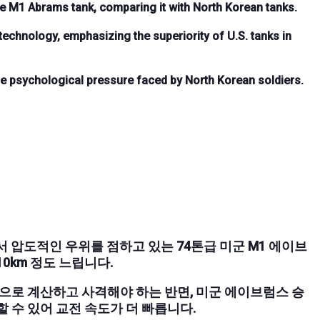
e M1 Abrams tank, comparing it with North Korean tanks.
 technology, emphasizing the superiority of U.S. tanks in
e psychological pressure faced by North Korean soldiers.
성 면에서 압도적인 우위를 점하고 있는 74톤급 미군 M1 에이브
10km 정도 느립니다.
으로 계산하고 사격해야 하는 반면, 미군 에이브럼스 승
 수 있어 교전 속도가 더 빠릅니다.