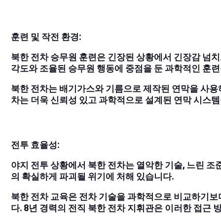
훈련 및 작전 환경:
북한 전차 승무원 훈련은 긴장된 상황에서 긴장감 넘치
각도와 조율된 승무원 행동에 중점을 둔 과학적인 훈련
북한 전차는 배기가스와 기름으로 제작된 연막을 사용하는
차는 더욱 신뢰성 있고 과학적으로 설계된 연막 시스템
전투 효율성:
야지 전투 상황에서 북한 전차는 열악한 기술, 느린 조준
의 확실하게 파괴될 위기에 처해 있습니다.
북한 전차 교육은 전차 기술을 과학적으로 비교하기보
다. 8년 경력의 전직 북한 전차 지휘관은 이러한 접