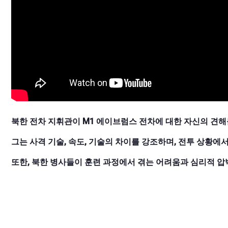
북한 전차 지휘관이 M1 에이브럼스 전차에 대한 자신의 견해
그는 사격 기술, 속도, 기술의 차이를 강조하며, 전투 상황에
또한, 북한 병사들이 훈련 과정에서 겪는 어려움과 심리적 