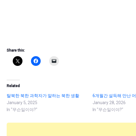
Share this:
Related
탈북한 북한 과학자가 말하는 북한 생활
6개월간 설득해 만난 
January 5, 2025
January 28, 2026
In "무슨일이야?"
In "무슨일이야?"