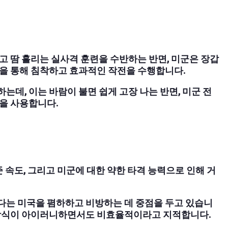
고 땀 흘리는 실사격 훈련을 수반하는 반면, 미군은 장갑
을 통해 침착하고 효과적인 작전을 수행합니다.
데, 이는 바람이 불면 쉽게 고장 나는 반면, 미군 전
을 사용합니다.
 속도, 그리고 미군에 대한 약한 타격 능력으로 인해 거
다는 미국을 폄하하고 비방하는 데 중점을 두고 있습니
근 방식이 아이러니하면서도 비효율적이라고 지적합니다.