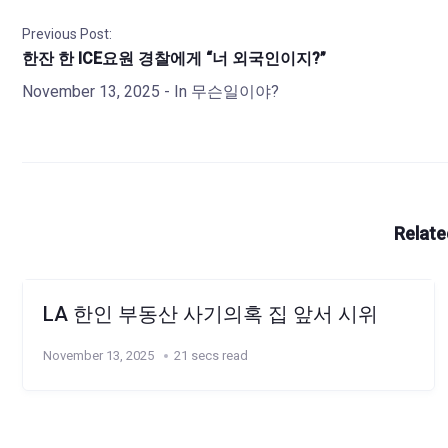
Previous Post:
한잔 한 ICE요원 경찰에게 “너 외국인이지?”
November 13, 2025
- In
무슨일이야?
Relate
LA 한인 부동산 사기의혹 집 앞서 시위
November 13, 2025
21 secs read