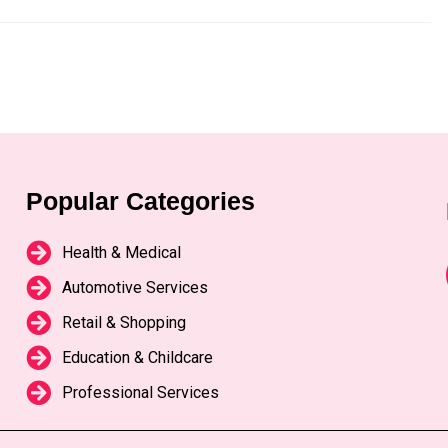
Popular Categories
Health & Medical
Automotive Services
Retail & Shopping
Education & Childcare
Professional Services