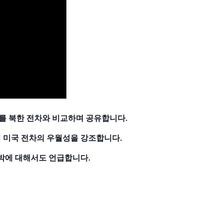
를 북한 전차와 비교하며 공유합니다.
서 미국 전차의 우월성을 강조합니다.
압박에 대해서도 언급합니다.