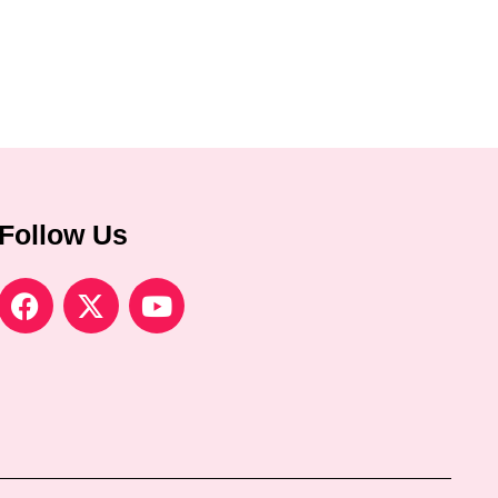
Follow Us