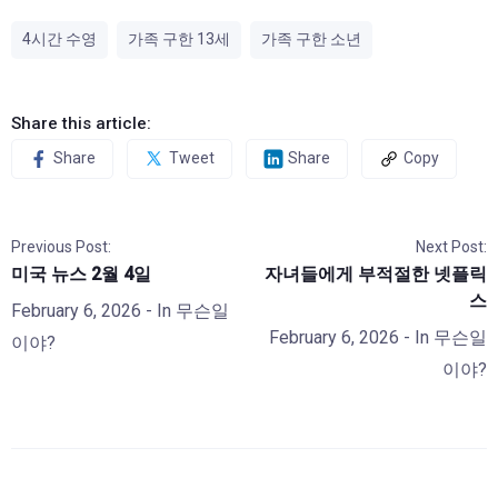
4시간 수영
가족 구한 13세
가족 구한 소년
Share this article:
Share
Tweet
Share
Copy
Previous Post:
Next Post:
미국 뉴스 2월 4일
자녀들에게 부적절한 넷플릭
스
February 6, 2026
- In
무슨일
February 6, 2026
- In
무슨일
이야?
이야?