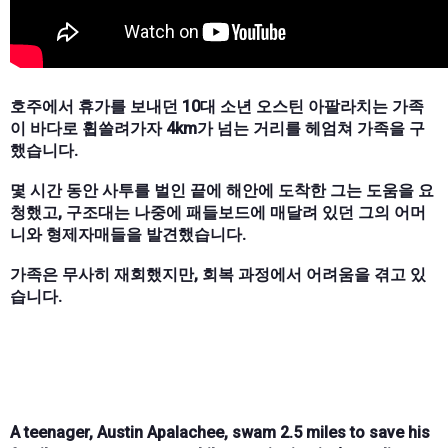
호주에서 휴가를 보내던 10대 소년 오스틴 아팔라치는 가족
이 바다로 휩쓸려가자 4km가 넘는 거리를 헤엄쳐 가족을 구
했습니다.
몇 시간 동안 사투를 벌인 끝에 해안에 도착한 그는 도움을 요
청했고, 구조대는 나중에 패들보드에 매달려 있던 그의 어머
니와 형제자매들을 발견했습니다.
가족은 무사히 재회했지만, 회복 과정에서 어려움을 겪고 있
습니다.
A teenager, Austin Apalachee, swam 2.5 miles to save his