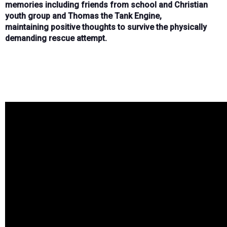
memories
including
friends from school and Christian
youth group
and
Thomas the Tank Engine
,
maintaining
positive thoughts
to survive the physically
demanding rescue attempt.