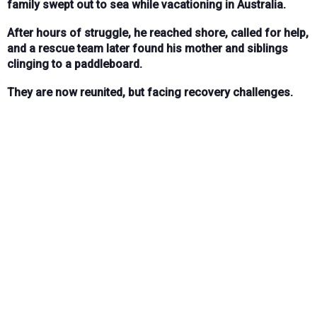
family swept out to sea while vacationing in Australia.
After hours of struggle, he reached shore, called for help,
and a rescue team later found his mother and siblings
clinging to a paddleboard.
They are now reunited, but facing recovery challenges.