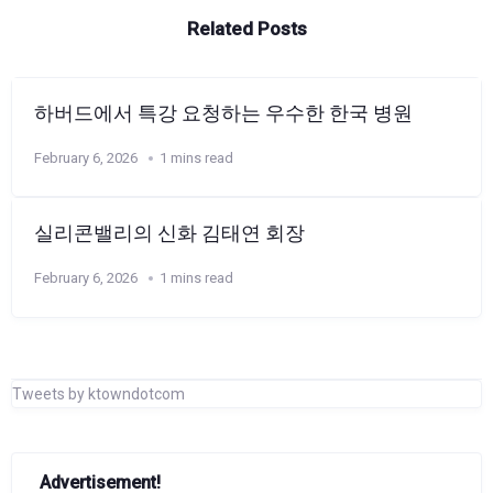
Related Posts
하버드에서 특강 요청하는 우수한 한국 병원
February 6, 2026
1 mins read
실리콘밸리의 신화 김태연 회장
February 6, 2026
1 mins read
Tweets by ktowndotcom
Advertisement!