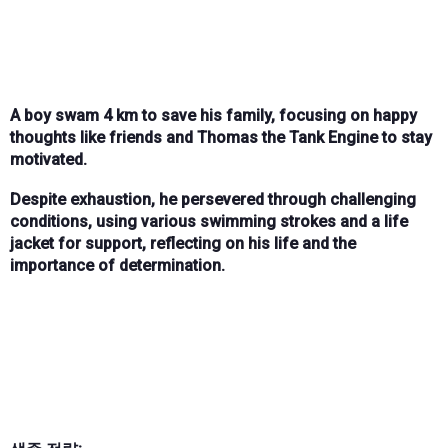
A boy swam 4 km to save his family, focusing on happy
thoughts like friends and Thomas the Tank Engine to stay
motivated.
Despite exhaustion, he persevered through challenging
conditions, using various swimming strokes and a life
jacket for support, reflecting on his life and the
importance of determination.