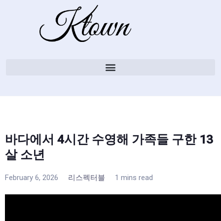
바다에서 4시간 수영해 가족들 구한 13
살 소년
February 6, 2026
리스펙터블
1 mins read