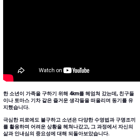
한 소년이 가족을 구하기 위해 4km를 헤엄쳐 갔는데, 친구들
이나 토마스 기차 같은 즐거운 생각들을 떠올리며 동기를 유
지했습니다.
극심한 피로에도 불구하고 소년은 다양한 수영법과 구명조끼
를 활용하며 어려운 상황을 헤쳐나갔고, 그 과정에서 자신의
삶과 인내심의 중요성에 대해 되돌아보았습니다.