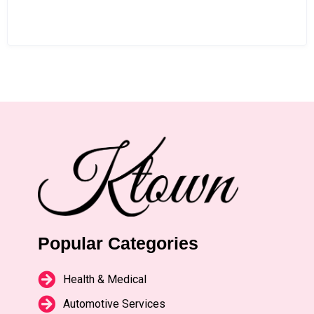
Popular Categories
Health & Medical
Automotive Services