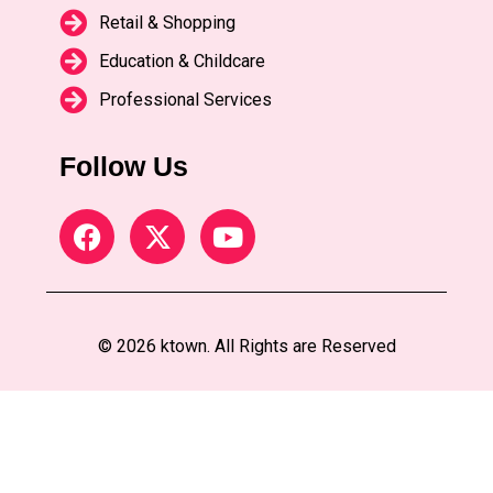
Retail & Shopping
Education & Childcare
Professional Services
Follow Us
© 2026 ktown. All Rights are Reserved