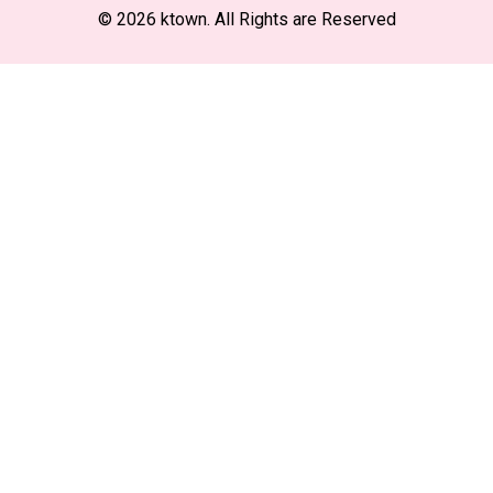
© 2026 ktown. All Rights are Reserved