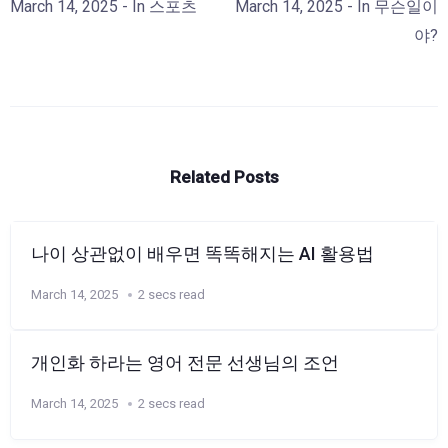
March 14, 2025
- In
스포츠
March 14, 2025
- In
무슨일이
야?
Related Posts
나이 상관없이 배우면 똑똑해지는 AI 활용법
March 14, 2025
2 secs read
개인화 하라는 영어 전문 선생님의 조언
March 14, 2025
2 secs read