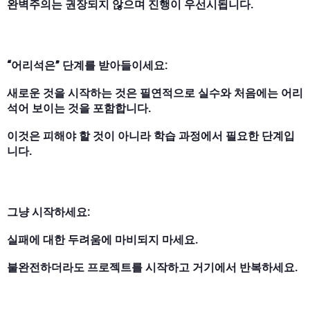
완벽주의는 권장되지 않으며 진행이 우선시됩니다.
“어리석은” 단계를 받아들이세요:
새로운 것을 시작하는 것은 필연적으로 실수와 처음에는 어리
석어 보이는 것을 포함합니다.
이것은 피해야 할 것이 아니라 학습 과정에서 필요한 단계입
니다.
그냥 시작하세요:
실패에 대한 두려움에 마비되지 마세요.
불완전하더라도 프로젝트를 시작하고 거기에서 반복하세요.