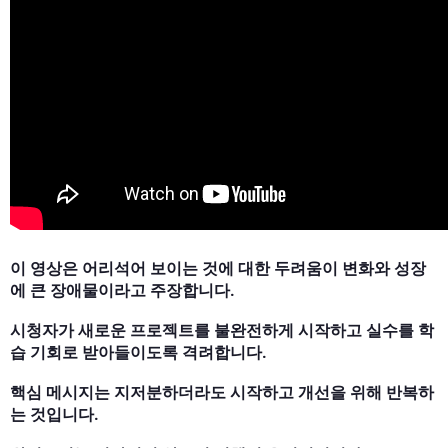
이 영상은 어리석어 보이는 것에 대한 두려움이 변화와 성장
에 큰 장애물이라고 주장합니다.
시청자가 새로운 프로젝트를 불완전하게 시작하고 실수를 학
습 기회로 받아들이도록 격려합니다.
핵심 메시지는 지저분하더라도 시작하고 개선을 위해 반복하
는 것입니다.