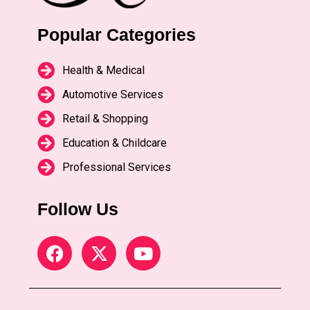
Popular Categories
Health & Medical
Automotive Services
Retail & Shopping
Education & Childcare
Professional Services
Follow Us