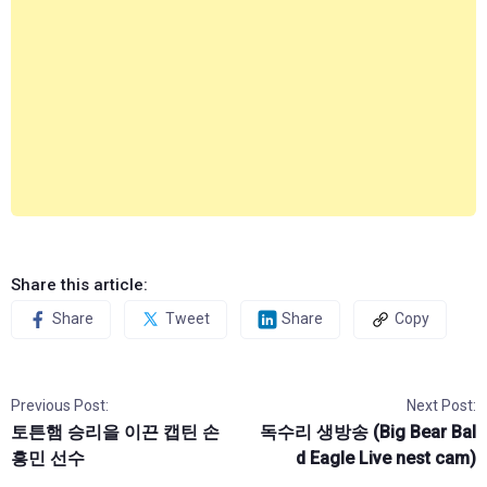
Share this article:
Share
Tweet
Share
Copy
Previous Post:
Next Post:
토튼햄 승리을 이끈 캡틴 손
독수리 생방송 (Big Bear Bal
흥민 선수
d Eagle Live nest cam)