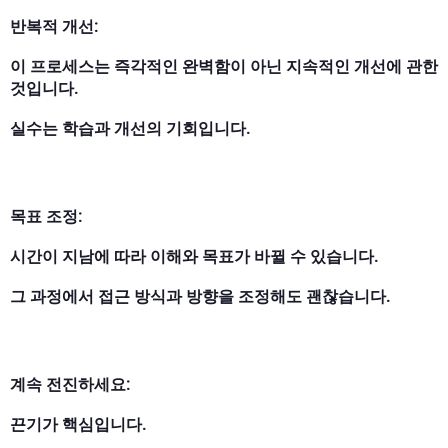
반복적 개선:
이 프로세스는 즉각적인 완벽함이 아닌 지속적인 개선에 관한
것입니다.
실수는 학습과 개선의 기회입니다.
목표 조정:
시간이 지남에 따라 이해와 목표가 바뀔 수 있습니다.
그 과정에서 접근 방식과 방향을 조정해도 괜찮습니다.
계속 전진하세요:
끈기가 핵심입니다.