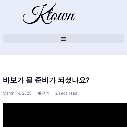
바보가 될 준비가 되셨나요?
March 14, 2025
배우기
2 secs read