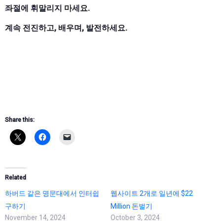
좌절에 휘말리지 마세요.
계속 전진하고, 배우며, 발전하세요.
Share this:
Related
하버드 같은 명문대에서 인터쉽
웹사이트 2개로 일년에 $22
구하기
Million 돈벌기
November 14, 2024
October 3, 2024