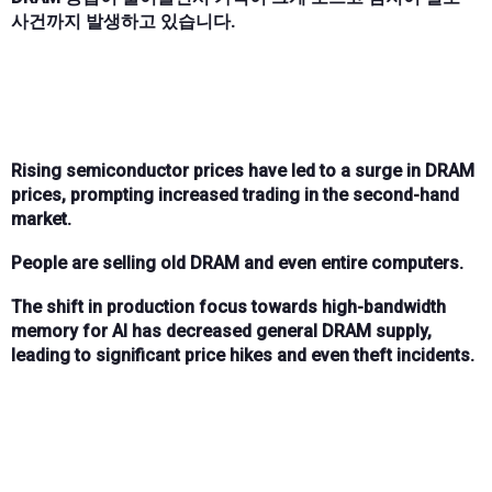
사건까지 발생하고 있습니다.
Rising semiconductor prices have led to a surge in DRAM
prices, prompting increased trading in the second-hand
market.
People are selling old DRAM and even entire computers.
The shift in production focus towards high-bandwidth
memory for AI has decreased general DRAM supply,
leading to significant price hikes and even theft incidents.