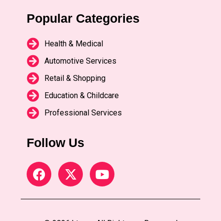
Popular Categories
Health & Medical
Automotive Services
Retail & Shopping
Education & Childcare
Professional Services
Follow Us