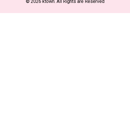
© 2026 ktown. All Rights are Reserved