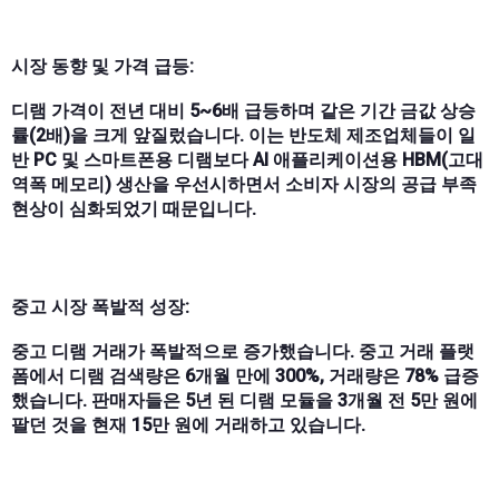
시장 동향 및 가격 급등:
디램 가격이 전년 대비 5~6배 급등하며 같은 기간 금값 상승
률(2배)을 크게 앞질렀습니다. 이는 반도체 제조업체들이 일
반 PC 및 스마트폰용 디램보다 AI 애플리케이션용 HBM(고대
역폭 메모리) 생산을 우선시하면서 소비자 시장의 공급 부족
현상이 심화되었기 때문입니다.
중고 시장 폭발적 성장:
중고 디램 거래가 폭발적으로 증가했습니다. 중고 거래 플랫
폼에서 디램 검색량은 6개월 만에 300%, 거래량은 78% 급증
했습니다. 판매자들은 5년 된 디램 모듈을 3개월 전 5만 원에
팔던 것을 현재 15만 원에 거래하고 있습니다.