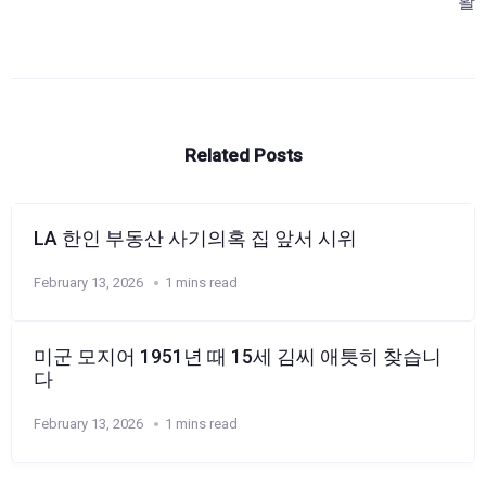
활
Related Posts
LA 한인 부동산 사기의혹 집 앞서 시위
February 13, 2026
1 mins read
미군 모지어 1951년 때 15세 김씨 애틋히 찾습니
다
February 13, 2026
1 mins read