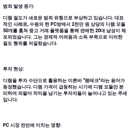
범죄 발생 증가:
디램 절도가 새로운 범죄 유형으로 부상하고 있습니다. 대표
적인 사례로, 수원의 한 PC방에서 2천만 원 상당의 디램 모듈
50개를 훔쳐 중고 거래 플랫폼을 통해 판매한 20대 남성이 체
포되었습니다. 그는 경제적 어려움과 소득 부족으로 이러한
절도 행위를 저질렀습니다.
투자 현상:
디램을 투자 수단으로 활용하는 이른바 “램테크”라는 용어가
등장했습니다. 디램 가격이 급등하는 시기에 디램 모듈만 분
리하여 되팔아 차익을 남기는 투자자들이 늘어나고 있는 추세
입니다.
PC 시장 전반에 미치는 영향: