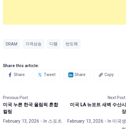
가격상승
디램
반도체
DRAM
Share this article:
Share
Tweet
Share
Copy
Previous Post:
Next Post:
미국 누른 한국 올림픽 혼합
미국 LA 뉴포트 새벽 수산시
컬링
장
February 13, 2026
- In
스포츠
February 13, 2026
- In
미국생