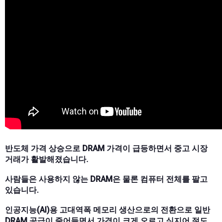
반도체 가격 상승으로 DRAM 가격이 급등하면서 중고 시장
거래가 활발해졌습니다.
사람들은 사용하지 않는 DRAM은 물론 컴퓨터 전체를 팔고
있습니다.
인공지능(AI)용 고대역폭 메모리 생산으로의 전환으로 일반
DRAM 공급이 줄어들면서 가격이 크게 오르고 심지어 절도