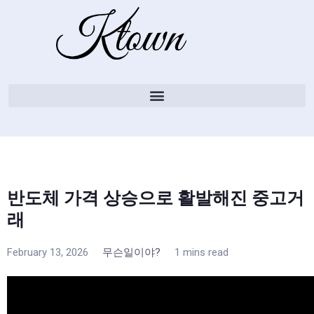
반도체 가격 상승으로 활발해진 중고거
래
February 13, 2026
무슨일이야?
1 mins read