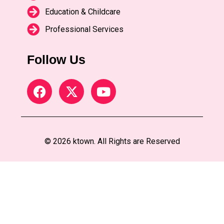
Education & Childcare
Professional Services
Follow Us
© 2026 ktown. All Rights are Reserved