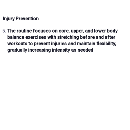
Injury Prevention
The routine focuses on
core, upper, and lower body
balance exercises
with
stretching before and after
workouts
to prevent injuries and maintain flexibility,
gradually increasing intensity as needed