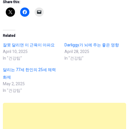
Share this:
Related
잘못 달리면 이 근육이 아파요
Darliggy가 뇌에 주는 좋은 영향
April 10, 2025
April 28, 2025
In "건강팁"
In "건강팁"
달리는 77세 한인의 25세 체력
화제
May 2, 2025
In "건강팁"