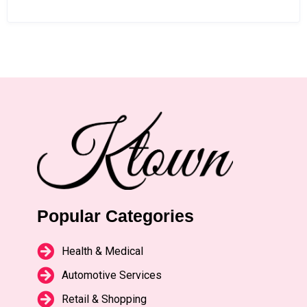
Popular Categories
Health & Medical
Automotive Services
Retail & Shopping