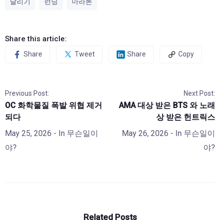
달리기
런닝
마라톤
Share this article:
Share
Tweet
Share
Copy
Previous Post:
Next Post:
OC 화학물질 폭발 위협 제거
AMA 대상 받은 BTS 와 노래
되다
상 받은 헌트릭스
May 25, 2026
- In
무슨일이
May 26, 2026
- In
무슨일이
야?
야?
Related Posts