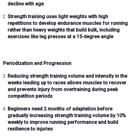
decline with age
Strength training uses
light weights
with
high
repetitions
to develop
endurance muscles
for running
rather than heavy weights that build bulk, including
exercises like leg presses at a
15-degree angle
Periodization and Progression
Reducing strength training volume and intensity in the
weeks leading up to races
allows muscles to recover
and prevents injury from overtraining during peak
competition periods
Beginners need
2 months of adaptation
before
gradually increasing strength training volume by
10%
weekly
to improve running performance and build
resilience to injuries