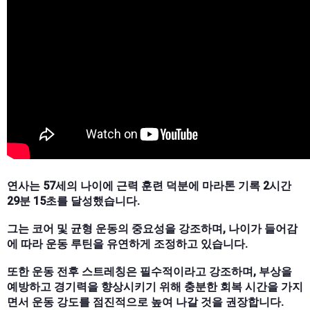
연사는 57세의 나이에 근력 훈련 덕분에 마라톤 기록 2시간
29분 15초를 달성했습니다.
그는 코어 및 균형 운동의 중요성을 강조하며, 나이가 들어감
에 따라 운동 루틴을 유연하게 조정하고 있습니다.
또한 운동 전후 스트레칭은 필수적이라고 강조하며, 부상을
예방하고 경기력을 향상시키기 위해 충분한 회복 시간을 가지
면서 운동 강도를 점진적으로 높여 나갈 것을 권장합니다.