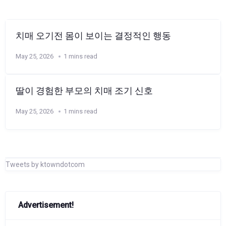
치매 오기전 몸이 보이는 결정적인 행동
May 25, 2026
1 mins read
딸이 경험한 부모의 치매 조기 신호
May 25, 2026
1 mins read
Tweets by ktowndotcom
Advertisement!