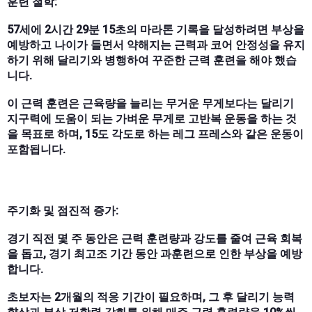
훈련 철학:
57세에 2시간 29분 15초의 마라톤 기록을 달성하려면 부상을
예방하고 나이가 들면서 약해지는 근력과 코어 안정성을 유지
하기 위해 달리기와 병행하여 꾸준한 근력 훈련을 해야 했습
니다.
이 근력 훈련은 근육량을 늘리는 무거운 무게보다는 달리기
지구력에 도움이 되는 가벼운 무게로 고반복 운동을 하는 것
을 목표로 하며, 15도 각도로 하는 레그 프레스와 같은 운동이
포함됩니다.
주기화 및 점진적 증가:
경기 직전 몇 주 동안은 근력 훈련량과 강도를 줄여 근육 회복
을 돕고, 경기 최고조 기간 동안 과훈련으로 인한 부상을 예방
합니다.
초보자는 2개월의 적응 기간이 필요하며, 그 후 달리기 능력