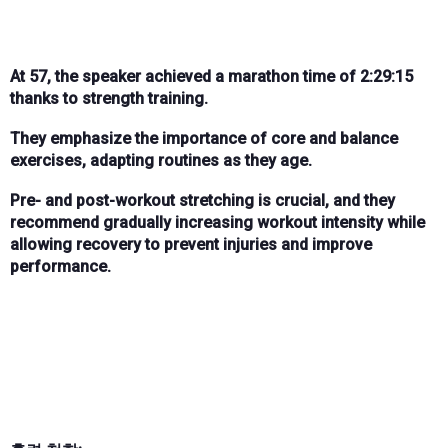
At 57, the speaker achieved a marathon time of 2:29:15
thanks to strength training.
They emphasize the importance of core and balance
exercises, adapting routines as they age.
Pre- and post-workout stretching is crucial, and they
recommend gradually increasing workout intensity while
allowing recovery to prevent injuries and improve
performance.