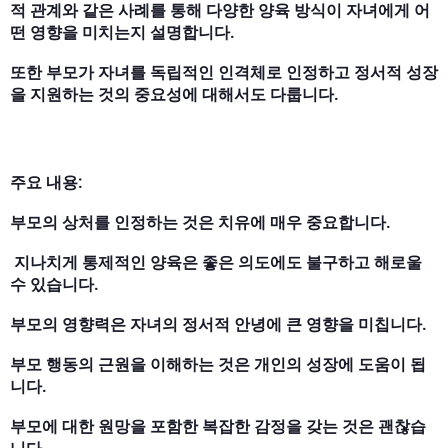
적 관계와 같은 사례를 통해 다양한 양육 방식이 자녀에게 어
떤 영향을 미치는지 설명합니다.
또한 부모가 자녀를 독립적인 인격체로 인정하고 정서적 성장
을 지원하는 것의 중요성에 대해서도 다룹니다.
주요 내용:
부모의 상처를 인정하는 것은 치유에 매우 중요합니다.
️ 지나치게 통제적인 양육은 좋은 의도에도 불구하고 해로울
수 있습니다.
부모의 영향력은 자녀의 정서적 안녕에 큰 영향을 미칩니다.
부모 행동의 근원을 이해하는 것은 개인의 성장에 도움이 됩
니다.
부모에 대한 원망을 포함한 복잡한 감정을 갖는 것은 괜찮습