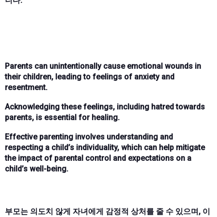
니다.
Parents can unintentionally cause emotional wounds in
their children, leading to feelings of anxiety and
resentment.
Acknowledging these feelings, including hatred towards
parents, is essential for healing.
Effective parenting involves understanding and
respecting a child’s individuality, which can help mitigate
the impact of parental control and expectations on a
child’s well-being.
부모는 의도치 않게 자녀에게 감정적 상처를 줄 수 있으며, 이