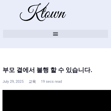
부모 곁에서 불행 할 수 있습니다.
July 29, 2025
교육
19 secs read