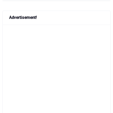
Advertisement!