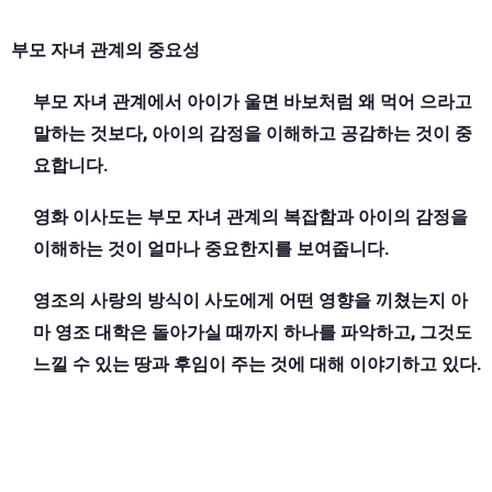
부모 자녀 관계의 중요성
부모 자녀 관계에서 아이가 울면 바보처럼 왜 먹어 으라고
말하는 것보다, 아이의 감정을 이해하고 공감하는 것이 중
요합니다.
영화 이사도는 부모 자녀 관계의 복잡함과 아이의 감정을
이해하는 것이 얼마나 중요한지를 보여줍니다.
영조의 사랑의 방식이 사도에게 어떤 영향을 끼쳤는지 아
마 영조 대학은 돌아가실 때까지 하나를 파악하고, 그것도
느낄 수 있는 땅과 후임이 주는 것에 대해 이야기하고 있다.