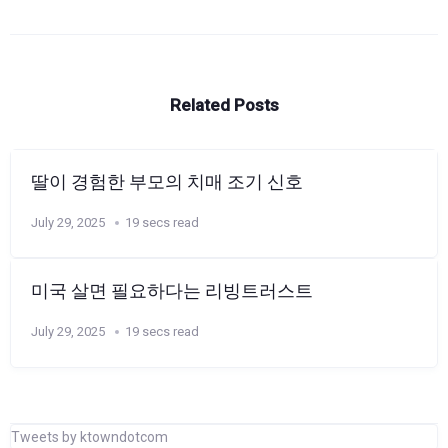
Related Posts
딸이 경험한 부모의 치매 조기 신호
July 29, 2025
19 secs read
미국 살면 필요하다는 리빙트러스트
July 29, 2025
19 secs read
Tweets by ktowndotcom