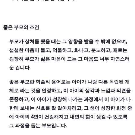
좋은 부모의 조건
부모가 상처를 줬을 때는 그 영향을 받을 수 밖에 없으며,
섭섭한 마음이 들고, 억울하고, 화나고, 분노하고, 때로는
굉장히 부모가 싫은 마음이 드는 그 마음도 너무 자연스러
운 겁니다.
좋은 부모란 학술적 용어로는 아이가 나랑 다른 독립된 개
체로 라는 것을 인정하고, 이 아이의 생각과 느낌과 의견을
존중하고, 이 아이가 성장해 나가는 과정에서 이 아이가 나
한테 보내는 신호를 잘 알아차리고, 그 생이 성장한 화정 중
에 아이의 4면이 건강해지고 내면의 힘이 생길 수 있도록
그 과정을 돕는 부모입니다.