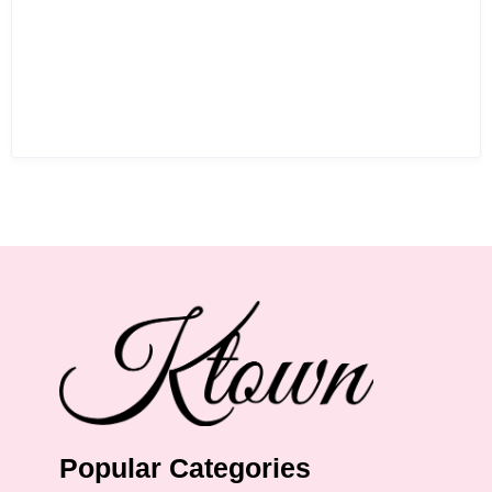
Popular Categories