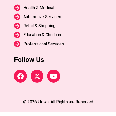
Health & Medical
Automotive Services
Retail & Shopping
Education & Childcare
Professional Services
Follow Us
© 2026 ktown. All Rights are Reserved