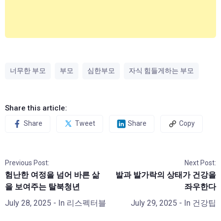
너무한 부모
부모
심한부모
자식 힘들게하는 부모
Share this article:
Share
Tweet
Share
Copy
Previous Post:
Next Post:
험난한 여정을 넘어 바른 삶
발과 발가락의 상태가 건강을
을 보여주는 탈북청년
좌우한다
July 28, 2025
- In
리스펙터블
July 29, 2025
- In
건강팁