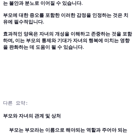
는 불안과 분노로 이어질 수 있습니다.
부모에 대한 증오를 포함한 이러한 감정을 인정하는 것은 치
유에 필수적입니다.
효과적인 양육은 자녀의 개성을 이해하고 존중하는 것을 포함
하며, 이는 부모의 통제와 기대가 자녀의 행복에 미치는 영향
을 완화하는 데 도움이 될 수 있습니다.
다른 요약:
부모와 자녀의 관계 및 상처
부모는 부모라는 이름으로 해야되는 역할과 주어야 되는