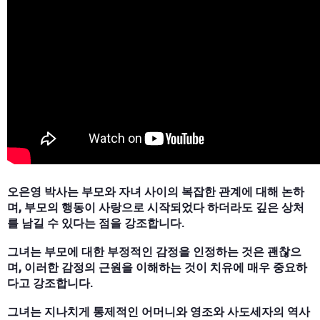
오은영 박사는 부모와 자녀 사이의 복잡한 관계에 대해 논하
며, 부모의 행동이 사랑으로 시작되었다 하더라도 깊은 상처
를 남길 수 있다는 점을 강조합니다.
그녀는 부모에 대한 부정적인 감정을 인정하는 것은 괜찮으
며, 이러한 감정의 근원을 이해하는 것이 치유에 매우 중요하
다고 강조합니다.
그녀는 지나치게 통제적인 어머니와 영조와 사도세자의 역사