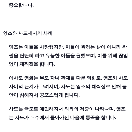
중요합니다.
영조와 사도세자의 사례
영조는 아들을 사랑했지만, 아들이 원하는 삶이 아니라 왕
권을 단단히 하고 유능한 아들을 원했으며, 이를 위해 끊임
없이 채찍질을 합니다.
이사도 영화는 부모 자녀 관계를 다룬 영화로, 영조와 사도
사이의 관계가 그려지며, 사도는 영조의 채찍질로 인해 불
안이 심해져서 공포스럽게 됩니다.
사도는 극도로 예민해져서 의외의 격증이 나타나며, 영조
는 사도가 뒤주에서 돌아가신 다음에 통곡을 합니다.