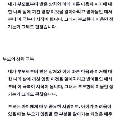
내가 부모로부터 받은 상처와 이에 따른 마음과 이거에 대
한 나의 삶에 끼친 영향 이것을 알아차리고 받아들인 데서
부터 이 극복이 시작이 됩니다, 그래서 부모한테 미움만 생
기는거 그래도 괜찮습니다.
부모의 상처 극복
내가 부모로부터 받은 상처와 이에 따른 마음과 이거에 대
한 나의 삶에 끼친 영향 이것을 알아차리고 받아들인 데서
부터 이 극복이 시작이 됩니다, 그래서 부모한테 미움만 생
기는거 그래도 괜찮습니다.
부모는 아이에게 매우 중요한 사람이며, 아이가 어려움이
있을 때는 부모가 영향을 준 부분을 알아가는 과정은 매우