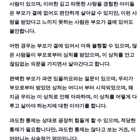
사람이 있으며, 이러한 깊고 따뜻한 사랑을 경험한 아이들
은 부모가 곁에 없어도 편안하게 살아갈 수 있지만, 이런 사
랑을 받았다고 느끼지 못하는 사람은 부모가 곁에 있어도
불안합니다.
어떤 경우는 부모가 곁에 있어서 더욱 불행할 수 있으며, 많
은 사람들이 부모로부터 상처를 받았으며, 이 상처를 안고
끊임없는 의문을 가지면서 살아간다고 합니다.
완벽한 부모가 과연 있을까요라는 질문이 있으며, 우리가
부모로부터 받았던 상처는 어디서 부터 시작되었으며, 왜
지금 우리는 이 상처로 인해 아파하며, 이 상처를 어떻게 다
루고 살아야 하는지에 대한 이야기를 합니다.
과도한 통제는 상대로 굉장히 힘들게 할 수 있으며, 적당한
통제가 필요합니다만, 과도한 통제는 않다고 보는 거죠, 이
어머니는 심숙적인 엄마입니다.