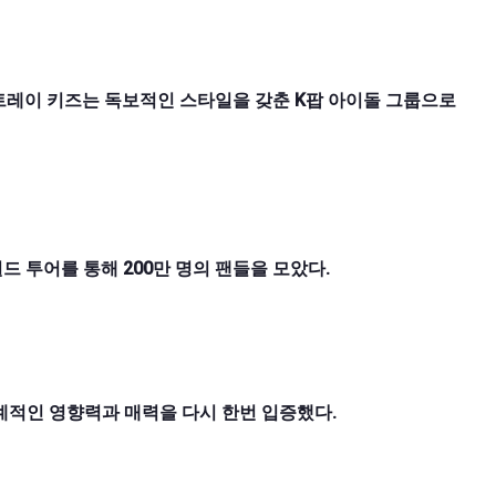
트레이 키즈는 독보적인 스타일을 갖춘 K팝 아이돌 그룹으로
드 투어를 통해 200만 명의 팬들을 모았다.
계적인 영향력과 매력을 다시 한번 입증했다.