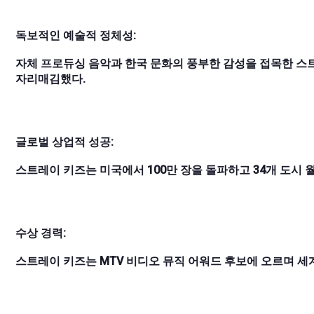
독보적인 예술적 정체성:
자체 프로듀싱 음악과 한국 문화의 풍부한 감성을 접목한 스
자리매김했다.
글로벌 상업적 성공:
스트레이 키즈는 미국에서 100만 장을 돌파하고 34개 도시 월
수상 경력:
스트레이 키즈는 MTV 비디오 뮤직 어워드 후보에 오르며 세