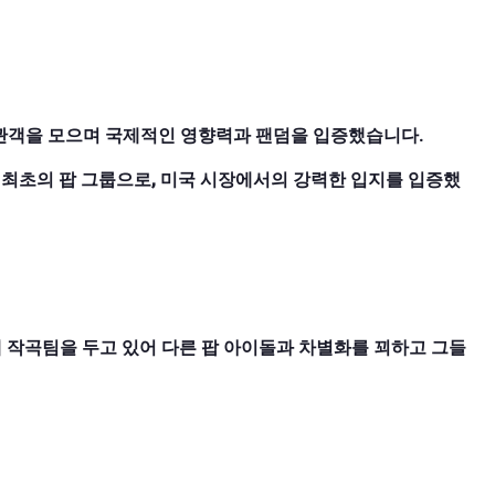
의 관객을 모으며 국제적인 영향력과 팬덤을 입증했습니다.
 최초의 팝 그룹으로, 미국 시장에서의 강력한 입지를 입증했
 작곡팀을 두고 있어 다른 팝 아이돌과 차별화를 꾀하고 그들