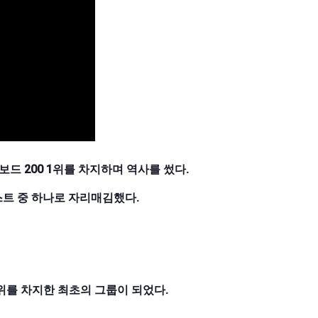
 빌보드 200 1위를 차지하며 역사를 썼다.
스트 중 하나로 자리매김했다.
1위를 차지한 최초의 그룹이 되었다.