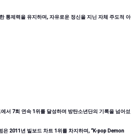
대한 통제력을 유지하며, 자유로운 정신을 지닌 자체 주도적 아
차트에서 7회 연속 1위를 달성하며 방탄소년단의 기록을 넘어섰
 2011년 빌보드 차트 1위를 차지하며, “K-pop Demon