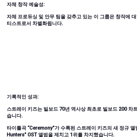
자체 창작 예술성:
자체 프로듀싱 및 안무 팀을 갖추고 있는 이 그룹은 창작에 
티스트로서 차별화됩니다.
기록적인 성과:
스트레이 키즈는 빌보드 70년 역사상 최초로 빌보드 200 
습니다.
타이틀곡 “Ceremony”가 수록된 스트레이 키즈의 새 정규 앨범은
Hunters” OST 앨범을 제치고 1위를 차지했습니다.