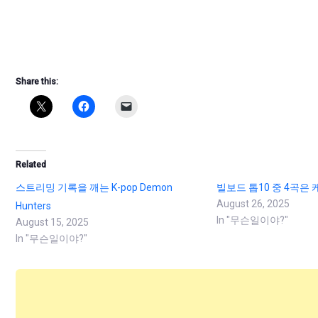
Share this:
Related
스트리밍 기록을 깨는 K-pop Demon
빌보드 톱10 중 4곡은
August 26, 2025
Hunters
In "무슨일이야?"
August 15, 2025
In "무슨일이야?"