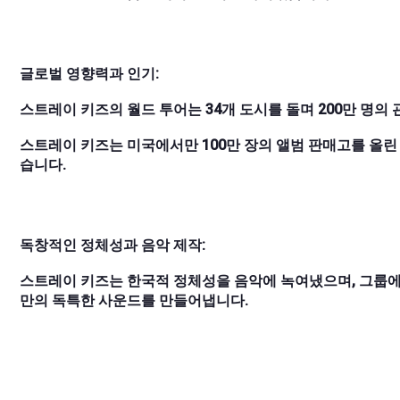
글로벌 영향력과 인기:
스트레이 키즈의 월드 투어는 34개 도시를 돌며 200만 명
스트레이 키즈는 미국에서만 100만 장의 앨범 판매고를 올린
습니다.
독창적인 정체성과 음악 제작:
스트레이 키즈는 한국적 정체성을 음악에 녹여냈으며, 그룹에
만의 독특한 사운드를 만들어냅니다.