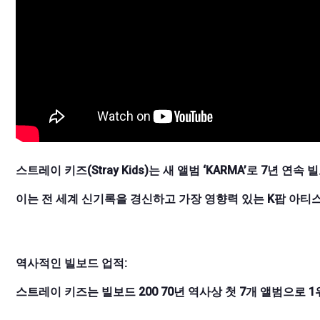
스트레이 키즈(Stray Kids)는 새 앨범 ‘KARMA’로 7년 연속
이는 전 세계 신기록을 경신하고 가장 영향력 있는 K팝 아티
역사적인 빌보드 업적:
스트레이 키즈는 빌보드 200 70년 역사상 첫 7개 앨범으로 