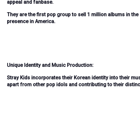
appeal and fanbase.
They are the
first pop group to sell 1 million albums in the
presence in America.
Unique Identity and Music Production:
Stray Kids incorporates their
Korean identity
into their mu
apart from other pop idols and contributing to their distin