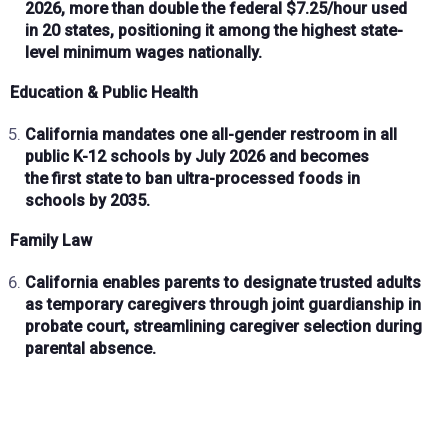
2026
, more than
double the federal $7.25/hour
used
in
20 states
, positioning it among the
highest state-
level minimum wages
nationally.
Education & Public Health
California mandates
one all-gender restroom
in all
public K-12 schools by
July 2026
and becomes
the
first state
to ban ultra-processed foods in
schools by
2035
.
Family Law
California enables parents to designate
trusted adults
as temporary caregivers
through
joint guardianship
in
probate court, streamlining caregiver selection during
parental absence.