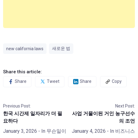
새로운 법
new california laws
Share this article:
Share
Tweet
Share
Copy
Previous Post:
Next Post:
한국 시간제 일자리가 더 필
사업 거물이된 거인 농구선수
요하다
의 조언
January 3, 2026
- In
무슨일이
January 4, 2026
- In
비즈니스