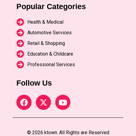
Popular Categories
Health & Medical
Automotive Services
Retail & Shopping
Education & Childcare
Professional Services
Follow Us
© 2026 ktown. All Rights are Reserved