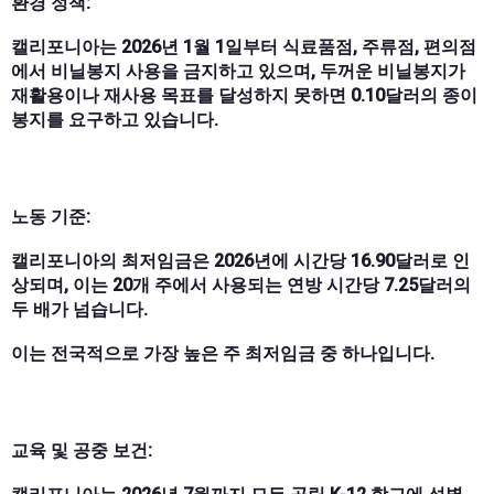
환경 정책:
캘리포니아는 2026년 1월 1일부터 식료품점, 주류점, 편의점
에서 비닐봉지 사용을 금지하고 있으며, 두꺼운 비닐봉지가
재활용이나 재사용 목표를 달성하지 못하면 0.10달러의 종이
봉지를 요구하고 있습니다.
노동 기준:
캘리포니아의 최저임금은 2026년에 시간당 16.90달러로 인
상되며, 이는 20개 주에서 사용되는 연방 시간당 7.25달러의
두 배가 넘습니다.
이는 전국적으로 가장 높은 주 최저임금 중 하나입니다.
교육 및 공중 보건: