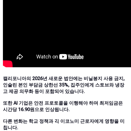
캘리포니아의 2026년 새로운 법안에는 비닐봉지 사용 금지,
인슐린 본인 부담금 상한선 35%, 집주인에게 스토브와 냉장
고 제공 의무화 등이 포함되어 있습니다.
또한 AI 기업은 안전 프로토콜을 이행해야 하며 최저임금은
시간당 16.90원으로 인상됩니다.
다른 변화는 학교 정책과 긱 이코노미 근로자에게 영향을 미
칩니다.