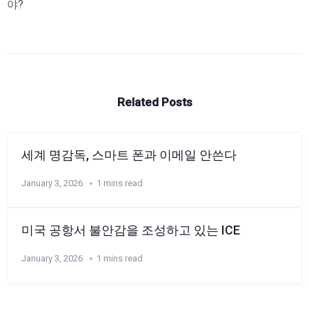
야?
Related Posts
세계 명감독, 스마트 폰과 이메일 안쓴다
January 3, 2026
1 mins read
미국 공항서 불안감을 조성하고 있는 ICE
January 3, 2026
1 mins read