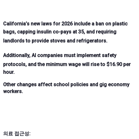
California’s new laws for 2026 include a ban on plastic
bags, capping insulin co-pays at
35, and requiring
landlords to provide stoves and refrigerators.
Additionally, AI companies must implement safety
protocols, and the minimum wage will rise to $
16.90 per
hour.
Other changes affect school policies and gig economy
workers.
의료 접근성: