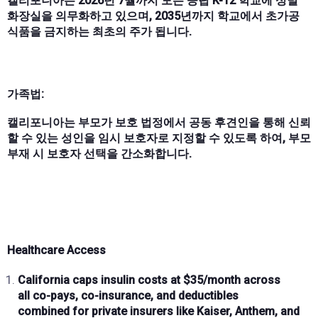
캘리포니아는 2026년 7월까지 모든 공립 K-12 학교에 성별
화장실을 의무화하고 있으며, 2035년까지 학교에서 초가공
식품을 금지하는 최초의 주가 됩니다.
가족법:
캘리포니아는 부모가 보호 법정에서 공동 후견인을 통해 신뢰
할 수 있는 성인을 임시 보호자로 지정할 수 있도록 하여, 부모
부재 시 보호자 선택을 간소화합니다.
Healthcare Access
California caps insulin costs at
$35/month
across
all
co-pays, co-insurance, and deductibles
combined
for private insurers like
Kaiser, Anthem, and