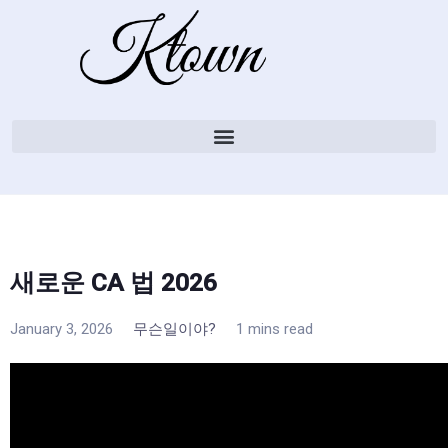
새로운 CA 법 2026
January 3, 2026
무슨일이야?
1 mins read