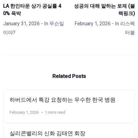
LA 한인타운 상가 공실률 4
성공의 대해 말하는 로제 (블
0% 육박
랙핑크)
January 31, 2026
- In
무슨일
February 1, 2026
- In
리스펙
이야?
터블
Related Posts
하버드에서 특강 요청하는 우수한 한국 병원
February 1, 2026
1 mins read
실리콘밸리의 신화 김태연 회장