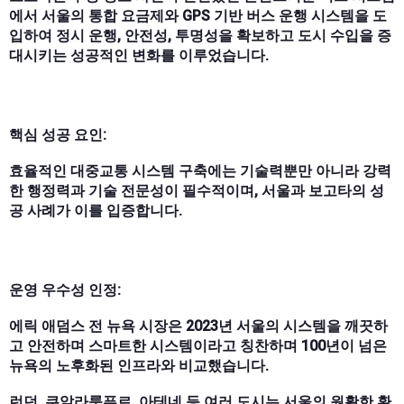
에서 서울의 통합 요금제와 GPS 기반 버스 운행 시스템을 도
입하여 정시 운행, 안전성, 투명성을 확보하고 도시 수입을 증
대시키는 성공적인 변화를 이루었습니다.
핵심 성공 요인:
효율적인 대중교통 시스템 구축에는 기술력뿐만 아니라 강력
한 행정력과 기술 전문성이 필수적이며, 서울과 보고타의 성
공 사례가 이를 입증합니다.
운영 우수성 인정:
에릭 애덤스 전 뉴욕 시장은 2023년 서울의 시스템을 깨끗하
고 안전하며 스마트한 시스템이라고 칭찬하며 100년이 넘은
뉴욕의 노후화된 인프라와 비교했습니다.
런던, 쿠알라룸푸르, 아테네 등 여러 도시는 서울의 원활한 환