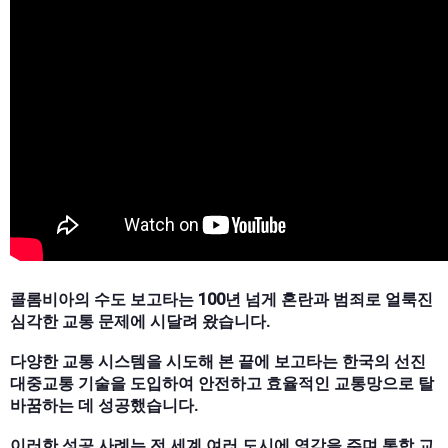
콜롬비아의 수도 보고타는 100년 넘게 혼란과 범죄로 얼룩진
심각한 교통 문제에 시달려 왔습니다.
다양한 교통 시스템을 시도해 본 끝에 보고타는 한국의 선진
대중교통 기술을 도입하여 안전하고 효율적인 교통망으로 탈
바꿈하는 데 성공했습니다.
이러한 성공 사례는 전 세계 여러 도시에 영감을 주며 통합 교