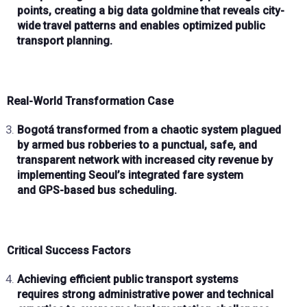
points
, creating a big data goldmine that reveals city-
wide travel patterns and enables optimized public
transport planning.
Real-World Transformation Case
Bogotá transformed from a chaotic system plagued
by
armed bus robberies
to a
punctual, safe, and
transparent
network with increased city revenue by
implementing Seoul’s integrated fare system
and
GPS-based bus scheduling
.
Critical Success Factors
Achieving efficient public transport systems
requires
strong administrative power and technical