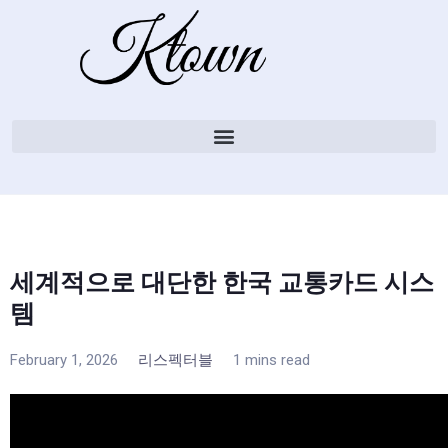
세계적으로 대단한 한국 교통카드 시스
템
February 1, 2026
리스펙터블
1 mins read