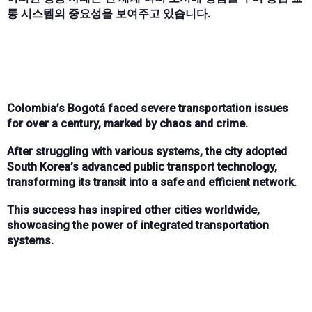
통 시스템의 중요성을 보여주고 있습니다.
Colombia’s Bogotá faced severe transportation issues
for over a century, marked by chaos and crime.
After struggling with various systems, the city adopted
South Korea’s advanced public transport technology,
transforming its transit into a safe and efficient network.
This success has inspired other cities worldwide,
showcasing the power of integrated transportation
systems.