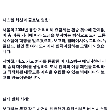
시스템 혁신과 글로벌 영향:
서울의 2004년 통합 거리비례 요금제는 환승 횟수에 관계없
이 총 이동 거리에 따라 요금을 부과하는 방식으로 도시 교통
시스템에 혁명을 일으켰으며, 보고타, 말레이시아, 그리스, 뉴
질랜드, 런던 등 여러 도시에서 벤치마킹하는 모델이 되었습
니다.
지하철, 버스, 카드 회사를 통합한 이 시스템은 매일 4천만 건
의 승객 데이터를 생성하여 도시 전역의 이동 패턴을 파악하
고 최적화된 대중교통 계획을 수립할 수 있는 빅데이터의 보
고를 만들어냈습니다.
실제 변화 사례:
보고타는 무장 강도 사건이 빈번했던 혼란스러운 버스 시스템