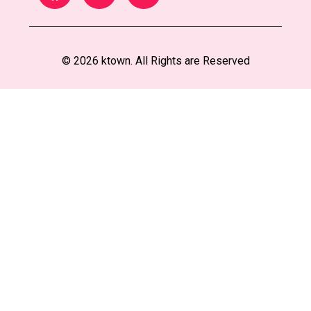
© 2026 ktown. All Rights are Reserved