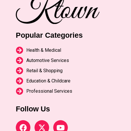
Popular Categories
Health & Medical
Automotive Services
Retail & Shopping
Education & Childcare
Professional Services
Follow Us