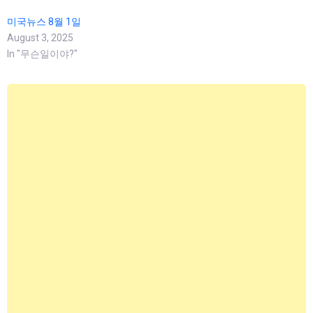
미국뉴스 8월 1일
August 3, 2025
In "무슨일이야?"