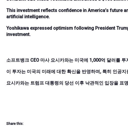
This investment reflects confidence in America’s future a
artificial intelligence.
Yoshikawa expressed optimism following President Trump’s
investment.
소프트뱅크 CEO 마사 요시카와는 미국에 1,000억 달러를 
이 투자는 미국의 미래에 대한 확신을 반영하며, 특히 인공지
요시카와는 트럼프 대통령의 당선 이후 낙관적인 입장을 표명
Share this: