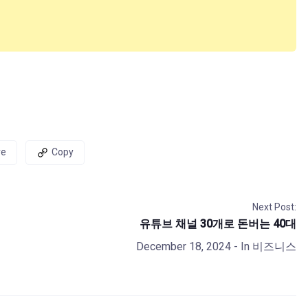
re
Copy
Next Post:
유튜브 채널 30개로 돈버는 40대
December 18, 2024
- In
비즈니스