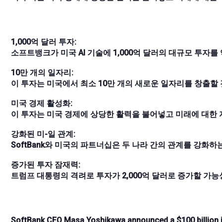
1,000억 달러 투자:
소프트뱅크가 미국 AI 기술에 1,000억 달러의 대규모 투자를
10만 개의 일자리:
이 투자는 미국에서 최소 10만 개의 새로운 일자리를 창출할
미국 경제 활성화:
이 투자는 미국 경제에 상당한 활력을 불어넣고 미래에 대한
강화된 미-일 관계:
SoftBank와 미국의 파트너십은 두 나라 간의 관계를 강화하
증가된 투자 잠재력:
트럼프 대통령의 격려로 투자가 2,000억 달러로 증가할 가능
SoftBank CEO Masa Yoshikawa announced a $100 billion inv