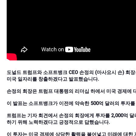
도널드 트럼프와 소프트뱅크 CEO 손정의 (마사요시 손) 회장은 
미국 일자리를 창출하겠다고 발표했습니다.
손정의 회장은 트럼프 대통령의 리더십 하에서 미국 경제에 
이 발표는 소프트뱅크가 이전에 약속한 500억 달러의 투자를
트럼프는 기자 회견에서 손정의 회장에게 투자를 2,000억 
하기 위해 노력하겠다고 긍정적으로 답했습니다.
이 투자는 미국 경제에 상당한 활력을 불어넣고 미래에 대한