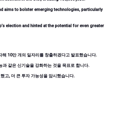
nd aims to bolster emerging technologies, particularly
 election and hinted at the potential for even greater
투자해 10만 개의 일자리를 창출하겠다고 발표했습니다.
능과 같은 신기술을 강화하는 것을 목표로 합니다.
했고, 더 큰 투자 가능성을 암시했습니다.