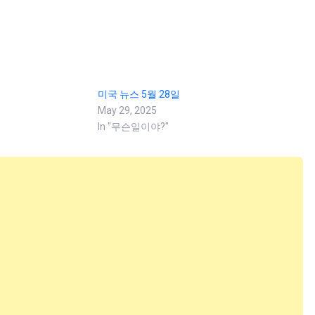
미국 뉴스 5월 28일
May 29, 2025
In "무슨일이야?"