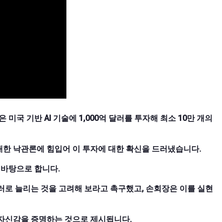
미국 기반 AI 기술에 1,000억 달러를 투자해 최소 10만 개의
대한 낙관론에 힘입어 이 투자에 대한 확신을 드러냈습니다.
 바탕으로 합니다.
달러로 늘리는 것을 고려해 보라고 촉구했고, 손회장은 이를 실현
 자신감을 증명하는 것으로 제시됩니다.