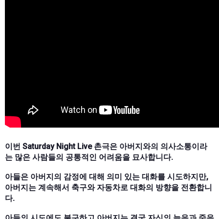
이번 Saturday Night Live 촌극은 아버지와의 의사소통이라
는 많은 사람들의 공통적인 어려움을 묘사합니다.
아들은 아버지의 감정에 대해 의미 있는 대화를 시도하지만,
아버지는 계속해서 축구와 자동차로 대화의 방향을 전환합니
다.
아들의 시도에도 불구하고 아버지는 결국 자신의 늙음과 죽음