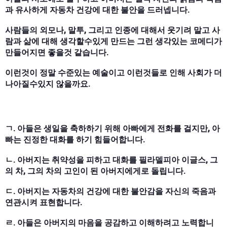
과 유사하게 자동차 건강에 대한 불안을 드러넵니다.
사람들의 외모나, 말투, 그리고 인종에 대해서 웃기려 말고 사
람과 삶에 대해 생각할수있게 만드는 그런 생각있는 코메디가
만들어지면 좋을것 같습니다.
이런것이 정말 수준있는 예술이고 이런것들로 인해 사회가 더
나아질수있지 않을까요.
ㄱ. 아들은 생일을 축하하기 위해 아빠에게 전화를 걸지만, 아
빠는 진정한 대화를 하기 힘들어합니다.
ㄴ. 아버지는 취약성을 피하고 대화를 필라델피아 이글스, 그
의 차, 그의 차의 고인이 된 아버지에게로 돌립니다.
ㄷ. 아버지는 자동차의 건강에 대한 불안감을 자신의 죽음과
연관시켜 표현합니다.
ㄹ. 아들은 아버지의 마음을 공감하고 이해하려고 노력합니