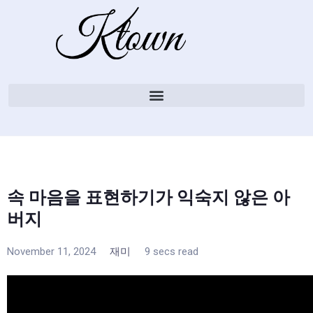
속 마음을 표현하기가 익숙지 않은 아
버지
November 11, 2024
재미
9 secs read