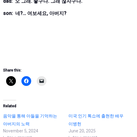
dad: 오 그래. 좋구나. 그래 끊자구나.
son: 네?… 여보세요, 아버지?
Share this:
Related
음악을 통해 아들을 기억하는
미국 인기 톡쇼에 출현한 배우
아버지의 노력
이병헌
November 5, 2024
June 20, 2025