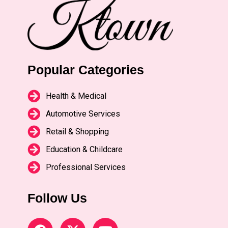
Popular Categories
Health & Medical
Automotive Services
Retail & Shopping
Education & Childcare
Professional Services
Follow Us