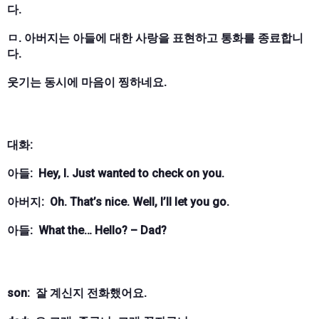
다.
ㅁ. 아버지는 아들에 대한 사랑을 표현하고 통화를 종료합니
다.
웃기는 동시에 마음이 찡하네요.
대화:
아들: Hey, I. Just wanted to check on you.
아버지: Oh. That’s nice. Well, I’ll let you go.
아들: What the… Hello? – Dad?
son: 잘 계신지 전화했어요.