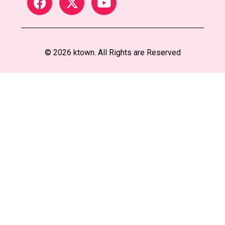
© 2026 ktown. All Rights are Reserved